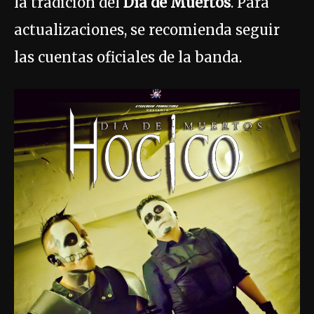
la tradición del
Día de Muertos
. Para
actualizaciones, se recomienda seguir
las cuentas oficiales de la banda.