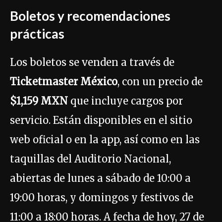
Boletos y recomendaciones
prácticas
Los boletos se venden a través de
Ticketmaster México
, con un precio de
$1,159 MXN
que incluye cargos por
servicio. Están disponibles en el sitio
web oficial o en la app, así como en las
taquillas del Auditorio Nacional,
abiertas de lunes a sábado de 10:00 a
19:00 horas, y domingos y festivos de
11:00 a 18:00 horas. A fecha de hoy, 27 de