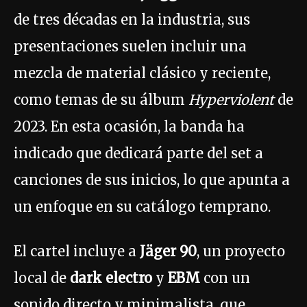
de tres décadas en la industria, sus
presentaciones suelen incluir una
mezcla de material clásico y reciente,
como temas de su álbum
Hyperviolent
de
2023. En esta ocasión, la banda ha
indicado que dedicará parte del set a
canciones de sus inicios, lo que apunta a
un enfoque en su catálogo temprano.
El cartel incluye a
Jäger 90
, un proyecto
local de
dark electro
y
EBM
con un
sonido directo y minimalista, que