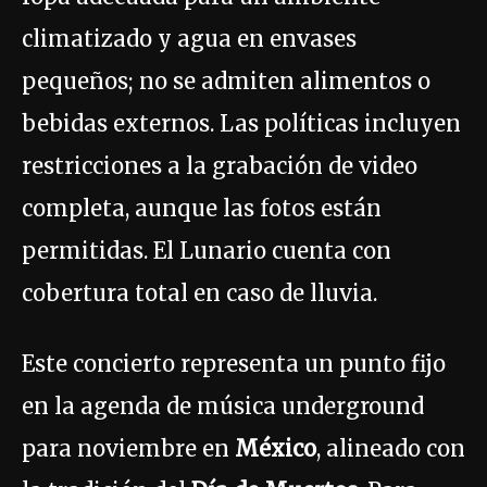
climatizado y agua en envases
pequeños; no se admiten alimentos o
bebidas externos. Las políticas incluyen
restricciones a la grabación de video
completa, aunque las fotos están
permitidas. El Lunario cuenta con
cobertura total en caso de lluvia.
Este concierto representa un punto fijo
en la agenda de música underground
para noviembre en
México
, alineado con