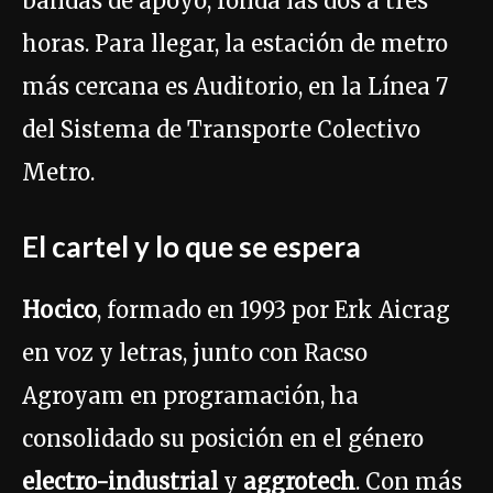
bandas de apoyo, ronda las dos a tres
horas. Para llegar, la estación de metro
más cercana es Auditorio, en la Línea 7
del Sistema de Transporte Colectivo
Metro.
El cartel y lo que se espera
Hocico
, formado en 1993 por Erk Aicrag
en voz y letras, junto con Racso
Agroyam en programación, ha
consolidado su posición en el género
electro-industrial
y
aggrotech
. Con más