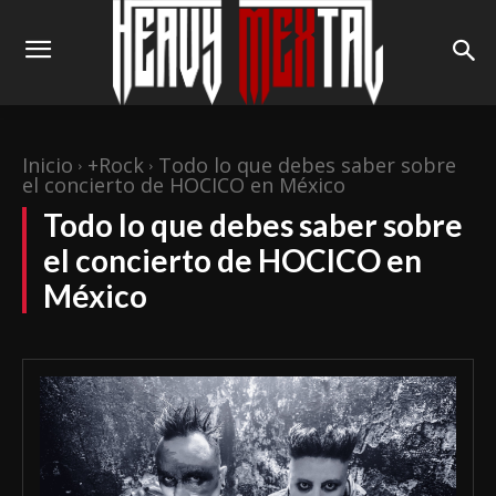
Inicio
+Rock
Todo lo que debes saber sobre
el concierto de HOCICO en México
Todo lo que debes saber sobre
el concierto de HOCICO en
México