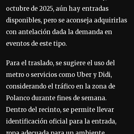
octubre de 2025, aún hay entradas
disponibles, pero se aconseja adquirirlas
con antelación dada la demanda en
eventos de este tipo.
Para el traslado, se sugiere el uso del
metro o servicios como Uber y Didi,
considerando el tráfico en la zona de
Polanco durante fines de semana.
Dentro del recinto, se permite llevar
identificación oficial para la entrada,
ropa adecuada para un ambiente