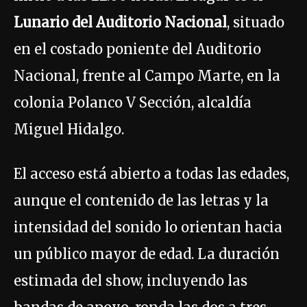
Lunario del Auditorio Nacional
, situado
en el costado poniente del Auditorio
Nacional, frente al Campo Marte, en la
colonia Polanco V Sección, alcaldía
Miguel Hidalgo.
El acceso está abierto a todas las edades,
aunque el contenido de las letras y la
intensidad del sonido lo orientan hacia
un público mayor de edad. La duración
estimada del show, incluyendo las