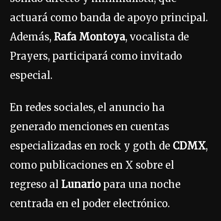
actuará como banda de apoyo principal.
Además,
Rafa Montoya
, vocalista de
Prayers, participará como invitado
especial.
En redes sociales, el anuncio ha
generado menciones en cuentas
especializadas en rock y goth de
CDMX
,
como publicaciones en X sobre el
regreso al
Lunario
para una noche
centrada en el poder electrónico.