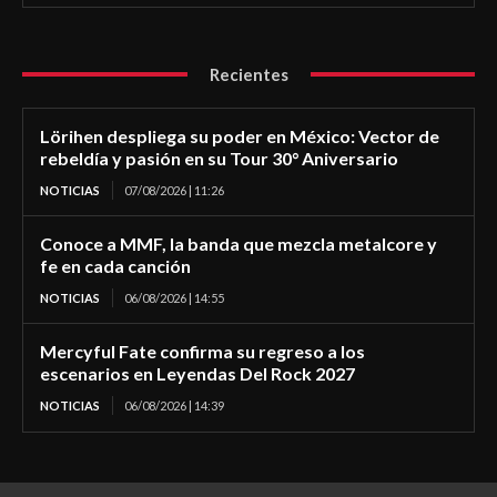
Recientes
Lörihen despliega su poder en México: Vector de
rebeldía y pasión en su Tour 30° Aniversario
NOTICIAS
07/08/2026 | 11:26
Conoce a MMF, la banda que mezcla metalcore y
fe en cada canción
NOTICIAS
06/08/2026 | 14:55
Mercyful Fate confirma su regreso a los
escenarios en Leyendas Del Rock 2027
NOTICIAS
06/08/2026 | 14:39