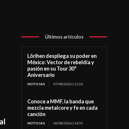
Últimos artículos
Lörihen despliega su poder en
México: Vector de rebeldía y
pasión en su Tour 30°
Aniversario
NOTICIAS
07/08/2026 | 11:26
Conoce a MMF, la banda que
mezcla metalcore y fe en cada
canción
al
NOTICIAS
06/08/2026 | 14:55