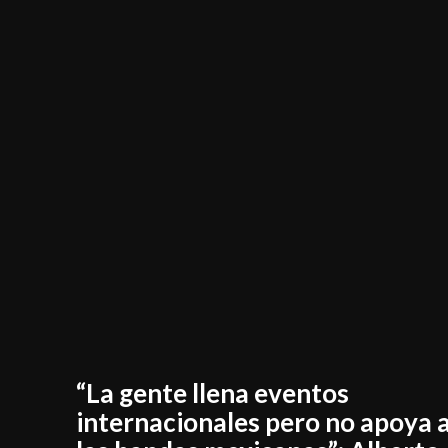
“La gente llena eventos
internacionales pero no apoya 