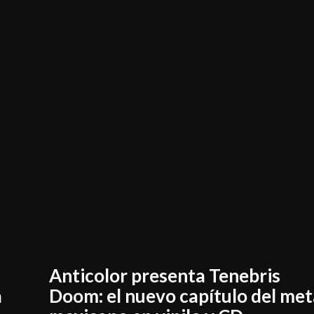
Anticolor presenta Tenebris
a
Doom: el nuevo capítulo del met