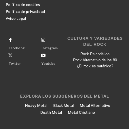
Política de cookies
Política de privacidad
Aviso Legal
CULTURA Y VARIEDADES
DEL ROCK
Facebook
Instagram
Rock Psicodélico
Rock Alternativo de los 80
Twitter
Youtube
¿El rock es satánico?
EXPLORA LOS SUBGÉNEROS DEL METAL
Heavy Metal
Black Metal
Metal Alternativo
Death Metal
Metal Cristiano