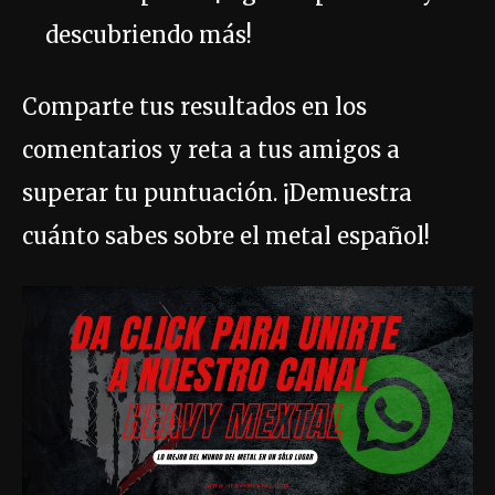
descubriendo más!
Comparte tus resultados en los
comentarios y reta a tus amigos a
superar tu puntuación. ¡Demuestra
cuánto sabes sobre el metal español!