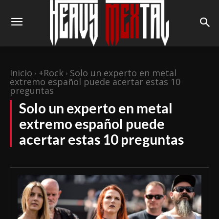
Inicio
+Rock
Solo un experto en metal
extremo español puede acertar estas 10
preguntas
Solo un experto en metal
extremo español puede
acertar estas 10 preguntas