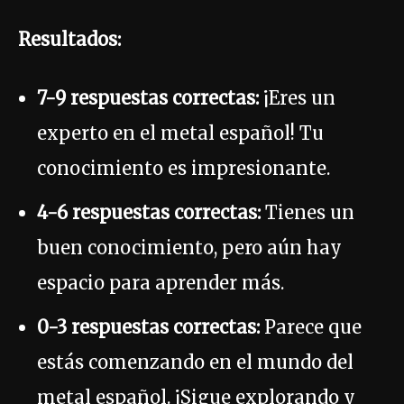
Resultados:
7-9 respuestas correctas:
¡Eres un
experto en el metal español! Tu
conocimiento es impresionante.
4-6 respuestas correctas:
Tienes un
buen conocimiento, pero aún hay
espacio para aprender más.
0-3 respuestas correctas:
Parece que
estás comenzando en el mundo del
metal español. ¡Sigue explorando y