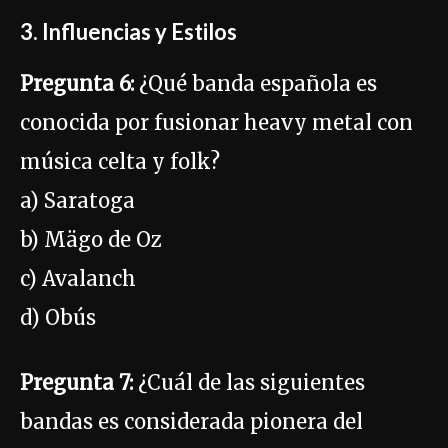
3. Influencias y Estilos
Pregunta 6:
¿Qué banda española es
conocida por fusionar heavy metal con
música celta y folk?
a) Saratoga
b) Mägo de Oz
c) Avalanch
d) Obús
Pregunta 7:
¿Cuál de las siguientes
bandas es considerada pionera del