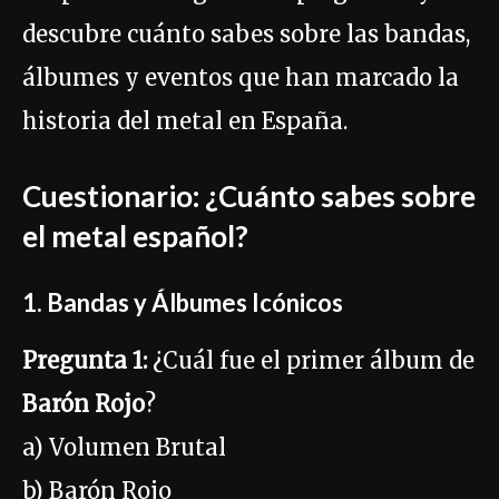
descubre cuánto sabes sobre las bandas,
álbumes y eventos que han marcado la
historia del metal en España.
Cuestionario: ¿Cuánto sabes sobre
el metal español?
1. Bandas y Álbumes Icónicos
Pregunta 1:
¿Cuál fue el primer álbum de
Barón Rojo
?
a) Volumen Brutal
b) Barón Rojo