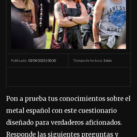
03/04/2025 | 00:30
Tiempo de lectura:
2
min.
Publicado:
Pon a prueba tus conocimientos sobre el
metal español con este cuestionario
diseñado para verdaderos aficionados.
Responde las siguientes preguntas y