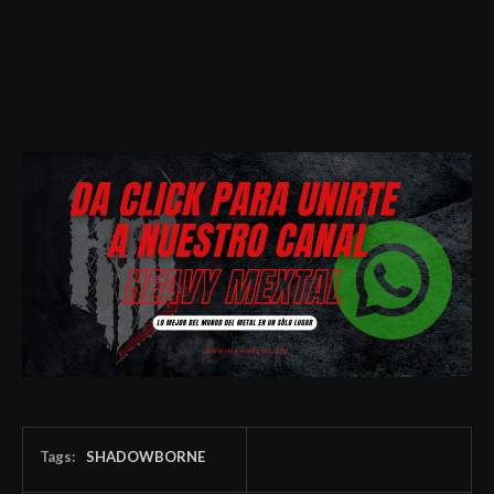
Tags:
SHADOWBORNE