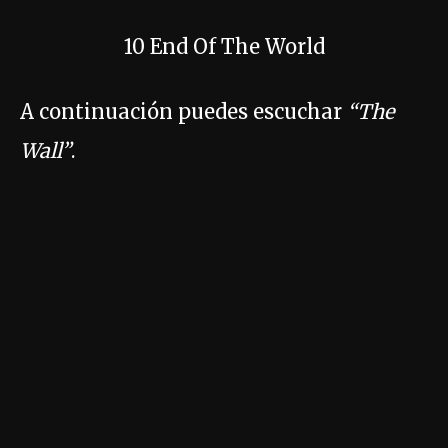
10 End Of The World
A continuación puedes escuchar
“The
Wall”
.