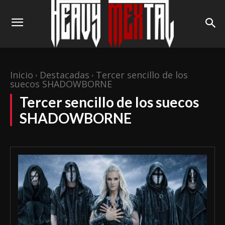
Inicio
Destacadas
Tercer sencillo de los
suecos SHADOWBORNE
Tercer sencillo de los suecos
SHADOWBORNE