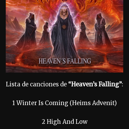
Lista de canciones de
“Heaven’s Falling”
:
1 Winter Is Coming (Heims Advenit)
2 High And Low