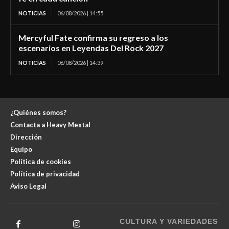
NOTICIAS
06/08/2026 | 14:55
Mercyful Fate confirma su regreso a los
escenarios en Leyendas Del Rock 2027
NOTICIAS
06/08/2026 | 14:39
¿Quiénes somos?
Contacta a Heavy Mextal
Dirección
Equipo
Política de cookies
Política de privacidad
Aviso Legal
CULTURA Y VARIEDADES