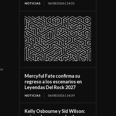
NOTICIAS
06/08/2026 | 14:55
he
Mercyful Fate confirma su
regreso a los escenarios en
Leyendas Del Rock 2027
NOTICIAS
06/08/2026 | 14:39
Kelly Osbourne y Sid Wilson: