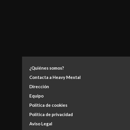
¿Quiénes somos?
Contacta a Heavy Mextal
Dirección
Equipo
Política de cookies
Política de privacidad
Aviso Legal