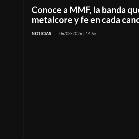
Conoce a MMF, la banda qu
metalcore y fe en cada can
NOTICIAS
06/08/2026 | 14:55