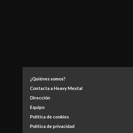
¿Quiénes somos?
Contacta a Heavy Mextal
Dirección
Equipo
Política de cookies
Política de privacidad