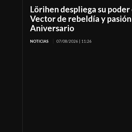
Lörihen despliega su poder
Vector de rebeldía y pasión
Aniversario
NOTICIAS
07/08/2026 | 11:26