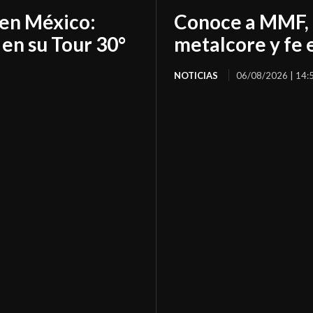
 en México:
Conoce a MMF, 
 en su Tour 30°
metalcore y fe 
NOTICIAS
06/08/2026 | 14: