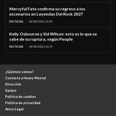
Mercyful Fate confirma su regreso a los
escenarios en Leyendas Del Rock 2027
NOTICIAS
06/08/2026 | 14:39
Kelly Osbourne y Sid Wilson: esto es lo que se
sabe de su ruptura, según People
NOTICIAS
06/08/2026 | 14:19
¿Quiénes somos?
Contacta a Heavy Mextal
Dirección
Equipo
Política de cookies
Política de privacidad
Aviso Legal