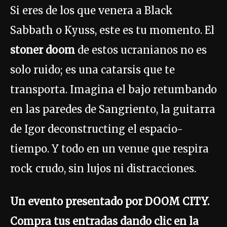
Si eres de los que venera a Black
Sabbath o Kyuss, este es tu momento. El
stoner doom
de estos ucranianos no es
solo ruido; es una catarsis que te
transporta. Imagina el bajo retumbando
en las paredes de Sangriento, la guitarra
de Igor deconstructing el espacio-
tiempo. Y todo en un venue que respira
rock crudo, sin lujos ni distracciones.
Un evento presentado por DOOM CITY.
Compra tus entradas dando clic en la