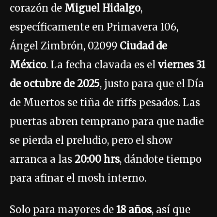
corazón de
Miguel Hidalgo
,
específicamente en Primavera 106,
Ángel Zimbrón, 02099
Ciudad de
México
. La fecha clavada es el
viernes 31
de octubre de 2025
, justo para que el Día
de Muertos se tiña de riffs pesados. Las
puertas abren temprano para que nadie
se pierda el preludio, pero el show
arranca a las
20:00 hrs
, dándote tiempo
para afinar el mosh interno.
Solo para mayores de
18 años
, así que