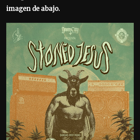
imagen de abajo.