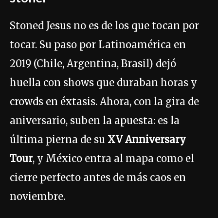
Stoned Jesus no es de los que tocan por
tocar. Su paso por Latinoamérica en
2019 (Chile, Argentina, Brasil) dejó
huella con shows que duraban horas y
crowds en éxtasis. Ahora, con la gira de
aniversario, suben la apuesta: es la
última pierna de su
XV Anniversary
Tour
, y México entra al mapa como el
cierre perfecto antes de más caos en
noviembre.