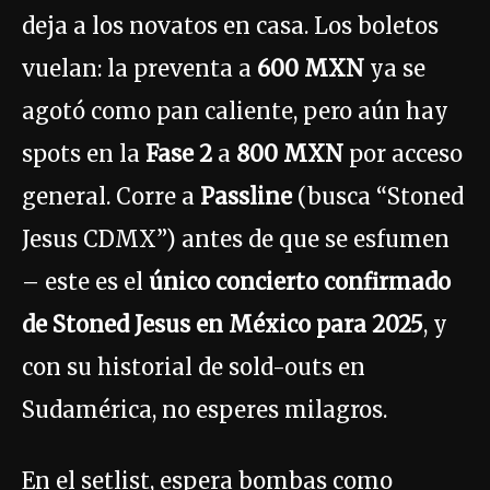
deja a los novatos en casa. Los boletos
vuelan: la preventa a
600 MXN
ya se
agotó como pan caliente, pero aún hay
spots en la
Fase 2
a
800 MXN
por acceso
general. Corre a
Passline
(busca “Stoned
Jesus CDMX”) antes de que se esfumen
– este es el
único concierto confirmado
de Stoned Jesus en México para 2025
, y
con su historial de sold-outs en
Sudamérica, no esperes milagros.
En el setlist, espera bombas como