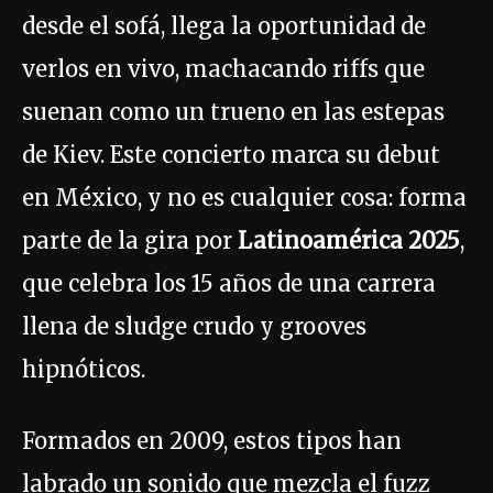
desde el sofá, llega la oportunidad de
verlos en vivo, machacando riffs que
suenan como un trueno en las estepas
de Kiev. Este concierto marca su debut
en México, y no es cualquier cosa: forma
parte de la gira por
Latinoamérica 2025
,
que celebra los 15 años de una carrera
llena de sludge crudo y grooves
hipnóticos.
Formados en 2009, estos tipos han
labrado un sonido que mezcla el fuzz