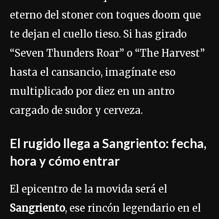
eterno del stoner con toques doom que
te dejan el cuello tieso. Si has girado
“Seven Thunders Roar” o “The Harvest”
hasta el cansancio, imagínate eso
multiplicado por diez en un antro
cargado de sudor y cerveza.
El rugido llega a Sangriento: fecha,
hora y cómo entrar
El epicentro de la movida será el
Sangriento
, ese rincón legendario en el