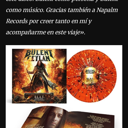
como músico. Gracias también a Napalm
Records por creer tanto en mí y
acompañarme en este viaje».