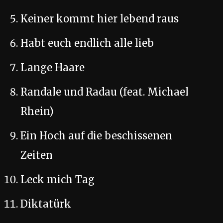
Keiner kommt hier lebend raus
Habt euch endlich alle lieb
Lange Haare
Randale und Radau (feat. Michael
Rhein)
Ein Hoch auf die beschissenen
Zeiten
Leck mich Tag
Diktatürk