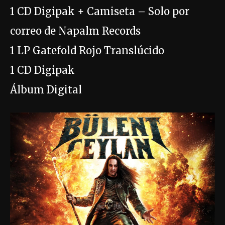
1 CD Digipak + Camiseta – Solo por
correo de Napalm Records
1 LP Gatefold Rojo Translúcido
1 CD Digipak
Álbum Digital