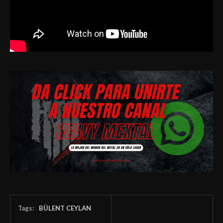
Tags:
BÜLENT CEYLAN