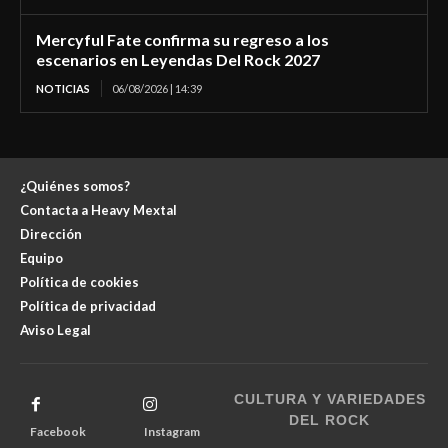
Mercyful Fate confirma su regreso a los
escenarios en Leyendas Del Rock 2027
NOTICIAS
06/08/2026 | 14:39
¿Quiénes somos?
Contacta a Heavy Mextal
Dirección
Equipo
Política de cookies
Política de privacidad
Aviso Legal
CULTURA Y VARIEDADES
DEL ROCK
Facebook
Instagram