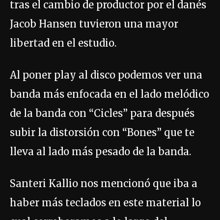
tras el cambio de productor por el danés
Jacob Hansen tuvieron una mayor
libertad en el estudio.
Al poner play al disco podemos ver una
banda más enfocada en el lado melódico
de la banda con “Cicles” para después
subir la distorsión con “Bones” que te
lleva al lado más pesado de la banda.
Santeri Kallio nos mencionó que iba a
haber más teclados en este material lo