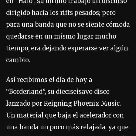
en “Halo”, su último trabajo un discurso
dirigido hacia los riffs pesados; pero
para una banda que no se siente cómoda
quedarse en un mismo lugar mucho
tiempo, era dejando esperarse ver algún
cambio.
Así recibimos el día de hoy a
“Borderland”, su dieciseisavo disco
lanzado por Reigning Phoenix Music.
Un material que baja el acelerador con
una banda un poco más relajada, ya que