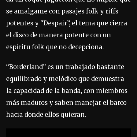
se amalgame con pasajes folk y riffs
potentes y “Despair”, el tema que cierra
el disco de manera potente con un
espíritu folk que no decepciona.
“Borderland” es un trabajado bastante
equilibrado y melódico que demuestra
la capacidad de la banda, con miembros
más maduros y saben manejar el barco
hacia donde ellos quieran.