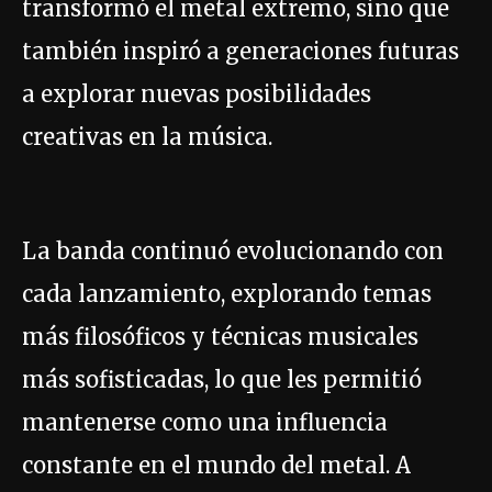
transformó el metal extremo, sino que
también inspiró a generaciones futuras
a explorar nuevas posibilidades
creativas en la música.
La banda continuó evolucionando con
cada lanzamiento, explorando temas
más filosóficos y técnicas musicales
más sofisticadas, lo que les permitió
mantenerse como una influencia
constante en el mundo del metal. A