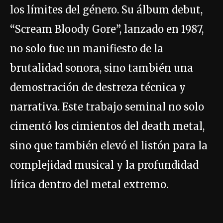
los límites del género. Su álbum debut,
“Scream Bloody Gore”, lanzado en 1987,
no solo fue un manifiesto de la
brutalidad sonora, sino también una
demostración de destreza técnica y
narrativa. Este trabajo seminal no solo
cimentó los cimientos del death metal,
sino que también elevó el listón para la
complejidad musical y la profundidad
lírica dentro del metal extremo.