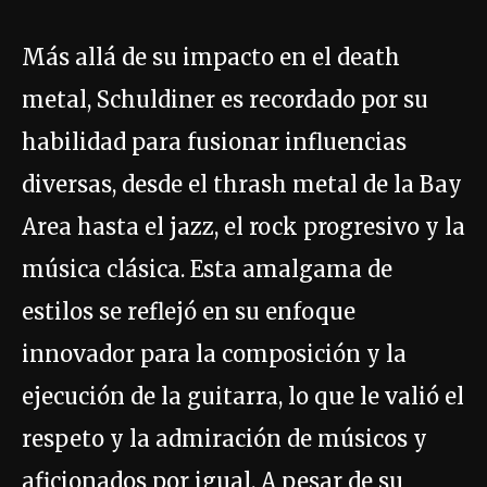
Más allá de su impacto en el death
metal, Schuldiner es recordado por su
habilidad para fusionar influencias
diversas, desde el thrash metal de la Bay
Area hasta el jazz, el rock progresivo y la
música clásica. Esta amalgama de
estilos se reflejó en su enfoque
innovador para la composición y la
ejecución de la guitarra, lo que le valió el
respeto y la admiración de músicos y
aficionados por igual. A pesar de su