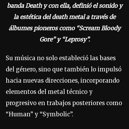
banda Death y con ella, definió el sonido y
la estética del death metal a través de
álbumes pioneros como “Scream Bloody
Gore” y “Leprosy”.
Su música no solo estableció las bases
del género, sino que también lo impulsó
hacia nuevas direcciones, incorporando
elementos del metal técnico y
progresivo en trabajos posteriores como
“Human” y “Symbolic”.