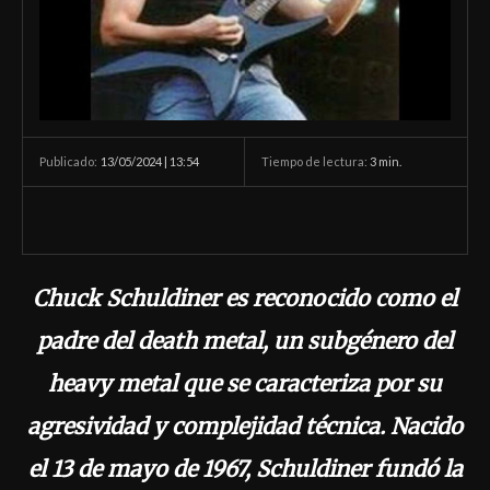
13/05/2024 | 13:54
Tiempo de lectura:
3
min.
Publicado:
Chuck Schuldiner es reconocido como el
padre del death metal, un subgénero del
heavy metal que se caracteriza por su
agresividad y complejidad técnica. Nacido
el 13 de mayo de 1967, Schuldiner fundó la