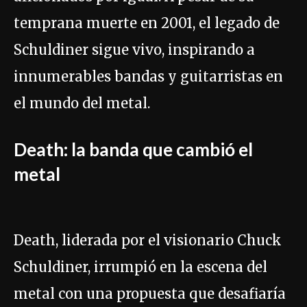
temprana muerte en 2001, el legado de
Schuldiner sigue vivo, inspirando a
innumerables bandas y guitarristas en
el mundo del metal.
Death: la banda que cambió el
metal
Death, liderada por el visionario Chuck
Schuldiner, irrumpió en la escena del
metal con una propuesta que desafiaría