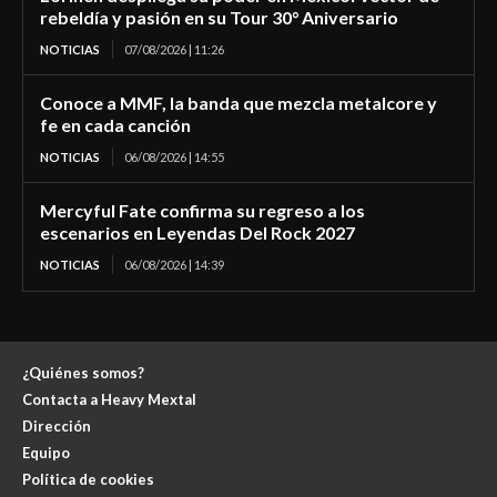
rebeldía y pasión en su Tour 30° Aniversario
NOTICIAS
07/08/2026 | 11:26
Conoce a MMF, la banda que mezcla metalcore y
fe en cada canción
NOTICIAS
06/08/2026 | 14:55
Mercyful Fate confirma su regreso a los
escenarios en Leyendas Del Rock 2027
NOTICIAS
06/08/2026 | 14:39
¿Quiénes somos?
Contacta a Heavy Mextal
Dirección
Equipo
Política de cookies