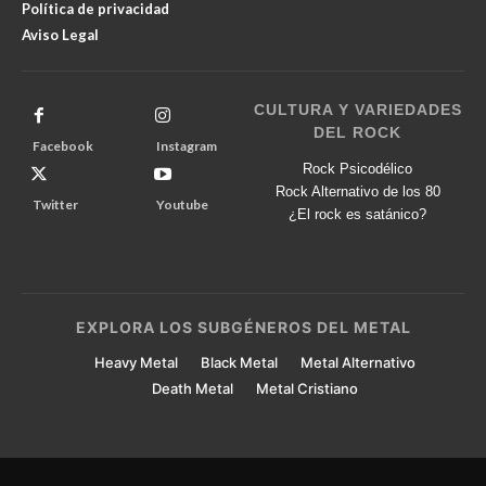
Política de privacidad
Aviso Legal
CULTURA Y VARIEDADES
DEL ROCK
Facebook
Instagram
Rock Psicodélico
Rock Alternativo de los 80
Twitter
Youtube
¿El rock es satánico?
EXPLORA LOS SUBGÉNEROS DEL METAL
Heavy Metal
Black Metal
Metal Alternativo
Death Metal
Metal Cristiano