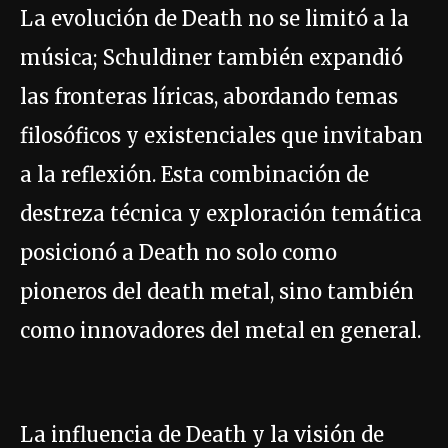
La evolución de Death no se limitó a la
música; Schuldiner también expandió
las fronteras líricas, abordando temas
filosóficos y existenciales que invitaban
a la reflexión. Esta combinación de
destreza técnica y exploración temática
posicionó a Death no solo como
pioneros del death metal, sino también
como innovadores del metal en general.
La influencia de Death y la visión de