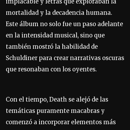
implacable y letras que exploraban la
mortalidad y la decadencia humana.
Este álbum no solo fue un paso adelante
en la intensidad musical, sino que
también mostró la habilidad de
Schuldiner para crear narrativas oscuras
que resonaban con los oyentes.
Con el tiempo, Death se alejó de las
temáticas puramente macabras y
comenzó a incorporar elementos más