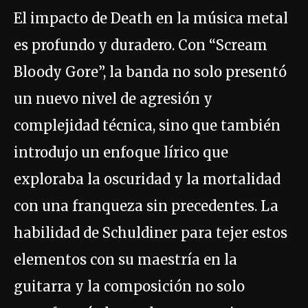
El impacto de Death en la música metal
es profundo y duradero. Con “Scream
Bloody Gore”, la banda no solo presentó
un nuevo nivel de agresión y
complejidad técnica, sino que también
introdujo un enfoque lírico que
exploraba la oscuridad y la mortalidad
con una franqueza sin precedentes. La
habilidad de Schuldiner para tejer estos
elementos con su maestría en la
guitarra y la composición no solo