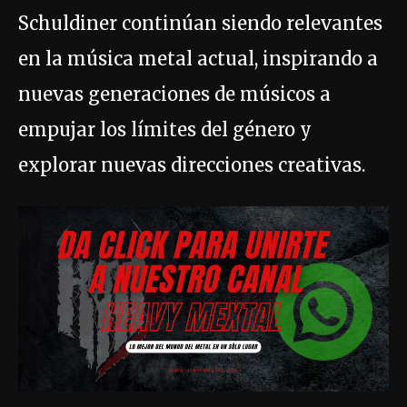
Schuldiner continúan siendo relevantes
en la música metal actual, inspirando a
nuevas generaciones de músicos a
empujar los límites del género y
explorar nuevas direcciones creativas.