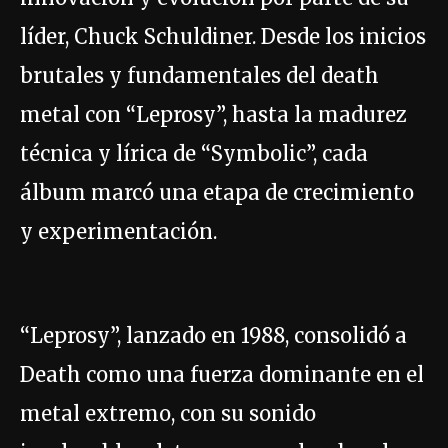
líder, Chuck Schuldiner. Desde los inicios
brutales y fundamentales del death
metal con “Leprosy”, hasta la madurez
técnica y lírica de “Symbolic”, cada
álbum marcó una etapa de crecimiento
y experimentación.
“Leprosy”, lanzado en 1988, consolidó a
Death como una fuerza dominante en el
metal extremo, con su sonido