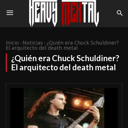
Inicio
Noticias
¿Quién era Chuck Schuldiner?
El arquitecto del death metal
¿Quién era Chuck Schuldiner?
El arquitecto del death metal