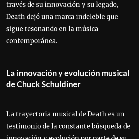
través de su innovación y su legado,
Death dejó una marca indeleble que
sigue resonando en la música
contemporánea.
La innovación y evolución musical
de Chuck Schuldiner
La trayectoria musical de Death es un
testimonio de la constante búsqueda de
innovación y evolución por parte de su