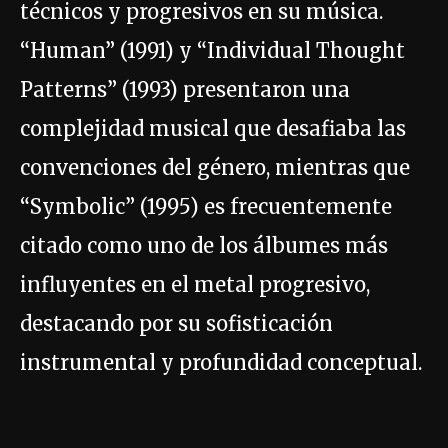
técnicos y progresivos en su música.
“Human” (1991) y “Individual Thought
Patterns” (1993) presentaron una
complejidad musical que desafiaba las
convenciones del género, mientras que
“Symbolic” (1995) es frecuentemente
citado como uno de los álbumes más
influyentes en el metal progresivo,
destacando por su sofisticación
instrumental y profundidad conceptual.