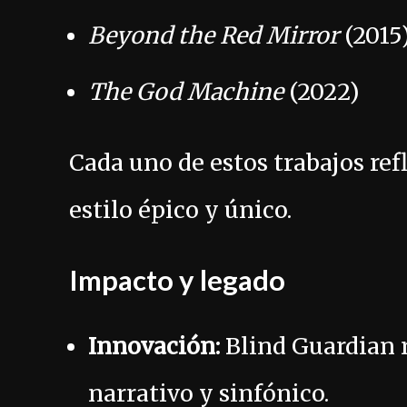
Beyond the Red Mirror
(2015
The God Machine
(2022)
Cada uno de estos trabajos re
estilo épico y único.
Impacto y legado
Innovación:
Blind Guardian 
narrativo y sinfónico.