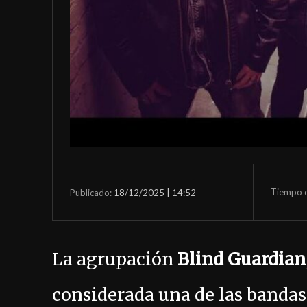
Tiempo d
18/12/2025 | 14:52
Publicado:
La agrupación
Blind Guardian
considerada una de las bandas