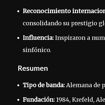
Reconocimiento internacion
consolidando su prestigio gl
Influencia:
Inspiraron a num
sinfónico.
Resumen
Tipo de banda:
Alemana de p
Fundación:
1984, Krefeld, Al