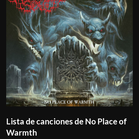
Lista de canciones de
No Place of
Warmth