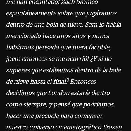
me han encantado! Zach bromeó
espontáneamente sobre que jugáramos
dentro de una bola de nieve. Sam lo había
mencionado hace unos años y nunca
habíamos pensado que fuera factible,
¡pero entonces se me ocurrió! ¿Y si no
supieras que estábamos dentro de la bola
de nieve hasta el final? Entonces
decidimos que London estaría dentro
como siempre, y pensé que podríamos
hacer una precuela para comenzar
nuestro universo cinematográfico Frozen