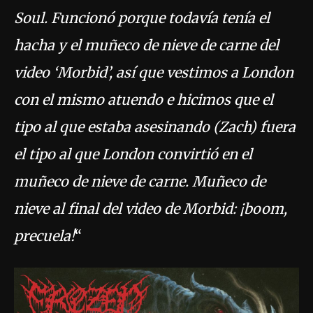
Soul. Funcionó porque todavía tenía el
hacha y el muñeco de nieve de carne del
video ‘Morbid’, así que vestimos a London
con el mismo atuendo e hicimos que el
tipo al que estaba asesinando (Zach) fuera
el tipo al que London convirtió en el
muñeco de nieve de carne. Muñeco de
nieve al final del video de Morbid: ¡boom,
precuela!
“