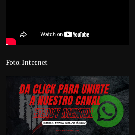
Foto: Internet