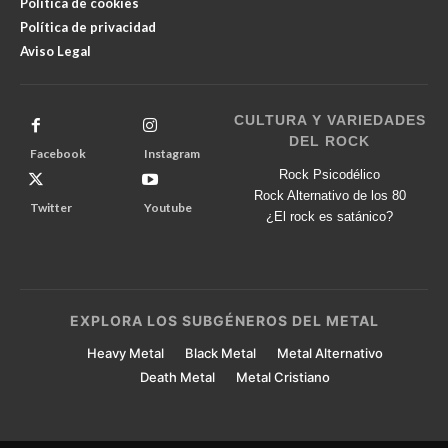
Política de cookies
Política de privacidad
Aviso Legal
CULTURA Y VARIEDADES
DEL ROCK
Facebook
Instagram
Rock Psicodélico
Rock Alternativo de los 80
Twitter
Youtube
¿El rock es satánico?
EXPLORA LOS SUBGÉNEROS DEL METAL
Heavy Metal
Black Metal
Metal Alternativo
Death Metal
Metal Cristiano