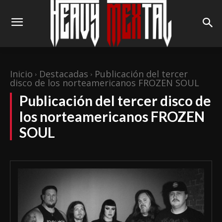
Inicio
Destacadas
Publicación del tercer
disco de los norteamericanos FROZEN SOUL
Publicación del tercer disco de
los norteamericanos FROZEN
SOUL