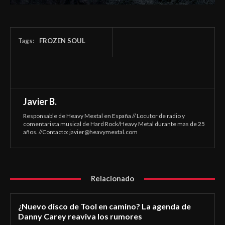
Tags:
FROZEN SOUL
Javier B.
Responsable de Heavy Mextal en España // Locutor de radio y
comentarista musical de Hard Rock/Heavy Metal durante mas de 25
años. //Contacto:
javier@heavymextal.com
Relacionado
¿Nuevo disco de Tool en camino? La agenda de
Danny Carey reaviva los rumores