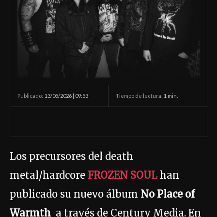
13/05/2026 | 09:53
Tiempo de lectura:
1
min.
Publicado:
Los precursores del death
metal/hardcore
FROZEN SOUL
han
publicado su nuevo álbum
No Place of
Warmth
a través de Century Media. En