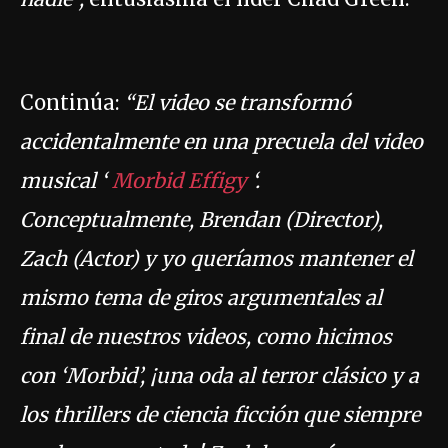
Continúa:
“El video se transformó
accidentalmente en una precuela del video
musical ‘
Morbid Effigy
‘.
Conceptualmente, Brendan (Director),
Zach (Actor) y yo queríamos mantener el
mismo tema de giros argumentales al
final de nuestros videos, como hicimos
con ‘Morbid’, ¡una oda al terror clásico y a
los thrillers de ciencia ficción que siempre