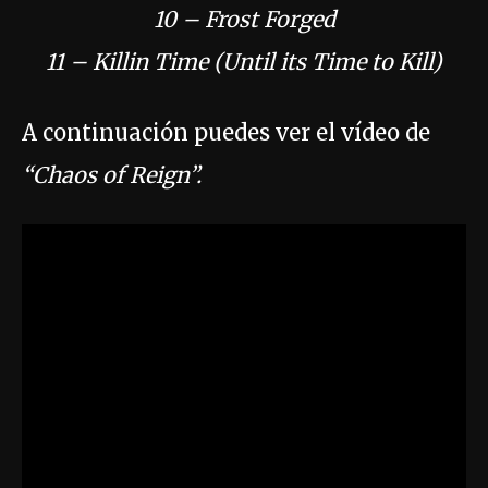
10 – Frost Forged
11 – Killin Time (Until its Time to Kill)
A continuación puedes ver el vídeo de
“Chaos of Reign”.