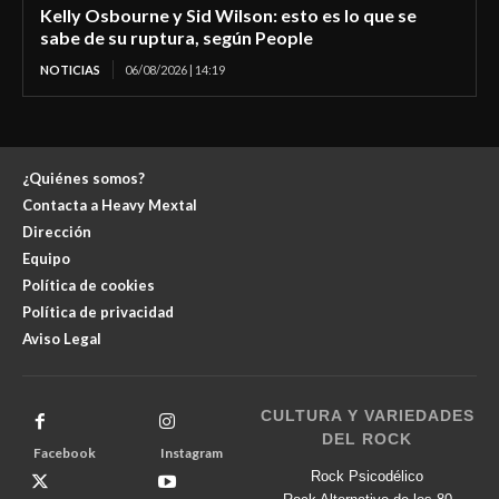
Kelly Osbourne y Sid Wilson: esto es lo que se
sabe de su ruptura, según People
NOTICIAS
06/08/2026 | 14:19
¿Quiénes somos?
Contacta a Heavy Mextal
Dirección
Equipo
Política de cookies
Política de privacidad
Aviso Legal
CULTURA Y VARIEDADES
DEL ROCK
Facebook
Instagram
Rock Psicodélico