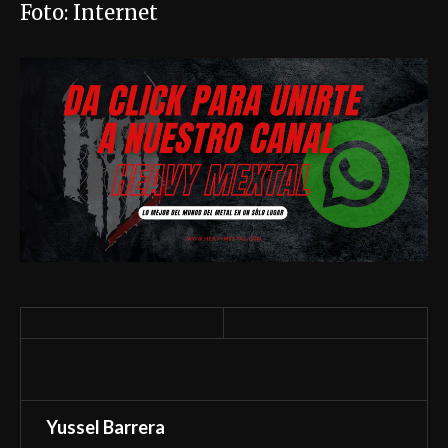
Foto: Internet
Yussel Barrera