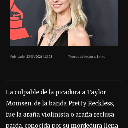
23/04/2026 | 13:53
Tiempo de lectura:
1
min.
Publicado:
La culpable de la picadura a Taylor
Momsen, de la banda Pretty Reckless,
fue la araña violinista o araña reclusa
parda, conocida por su mordedura llena