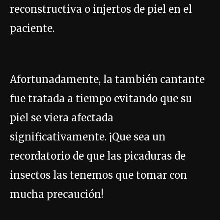
reconstructiva o injertos de piel en el
paciente.
Afortunadamente, la también cantante
fue tratada a tiempo evitando que su
piel se viera afectada
significativamente. ¡Que sea un
recordatorio de que las picaduras de
insectos las tenemos que tomar con
mucha precaución!