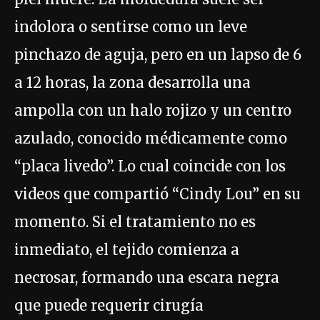
indolora o sentirse como un leve
pinchazo de aguja, pero en un lapso de 6
a 12 horas, la zona desarrolla una
ampolla con un halo rojizo y un centro
azulado, conocido médicamente como
“placa livedo”. Lo cual coincide con los
videos que compartió “Cindy Lou” en su
momento. Si el tratamiento no es
inmediato, el tejido comienza a
necrosar, formando una escara negra
que puede requerir cirugía