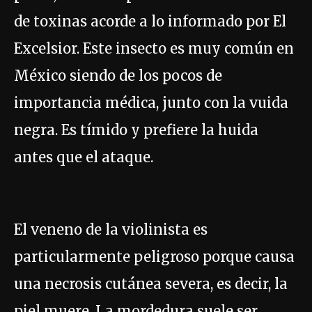
de toxinas acorde a lo informado por El
Excelsior. Este insecto es muy común en
México siendo de los pocos de
importancia médica, junto con la vuida
negra. Es tímido y prefiere la huida
antes que el ataque.
El veneno de la violinista es
particularmente peligroso porque causa
una necrosis cutánea severa, es decir, la
piel muere. La mordedura suele ser