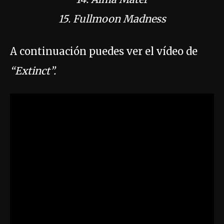
15. Fullmoon Madness
A continuación puedes ver el vídeo de
“Extinct”.