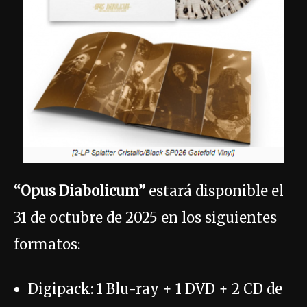
“Opus Diabolicum”
estará disponible el
31 de octubre de 2025 en los siguientes
formatos:
Digipack: 1 Blu-ray + 1 DVD + 2 CD de