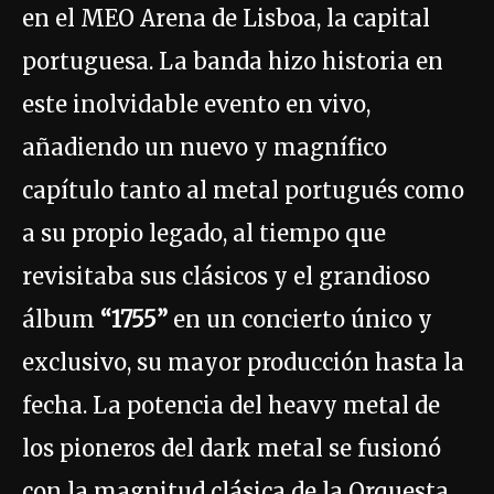
en el MEO Arena de Lisboa, la capital
portuguesa. La banda hizo historia en
este inolvidable evento en vivo,
añadiendo un nuevo y magnífico
capítulo tanto al metal portugués como
a su propio legado, al tiempo que
revisitaba sus clásicos y el grandioso
álbum
“1755”
en un concierto único y
exclusivo, su mayor producción hasta la
fecha. La potencia del heavy metal de
los pioneros del dark metal se fusionó
con la magnitud clásica de la Orquesta