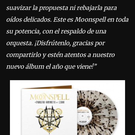
suavizar la propuesta ni rebajarla para
oídos delicados. Este es Moonspell en toda
su potencia, con el respaldo de una
orquesta. ¡Disfrútenlo, gracias por
compartirlo y estén atentos a nuestro
nuevo álbum el año que viene!”