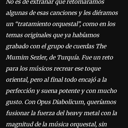
No es de extrañar que retomáramos
algunas de esas canciones y les diéramos
un “tratamiento orquestal”, como en los
temas originales que ya habíamos
grabado con el grupo de cuerdas The
Mumim Sezler, de Turquía. Fue un reto
para los músicos recrear ese toque
oriental, pero al final todo encajó a la
perfección y suena potente y con mucho
gusto. Con Opus Diabolicum, queríamos
fusionar la fuerza del heavy metal con la
magnitud de la música orquestal, sin