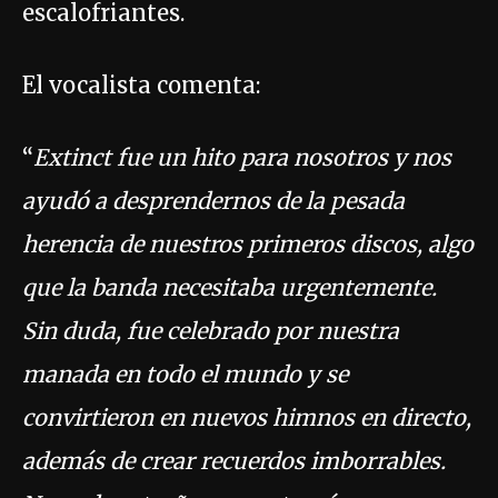
escalofriantes.
El vocalista comenta:
“
Extinct fue un hito para nosotros y nos
ayudó a desprendernos de la pesada
herencia de nuestros primeros discos, algo
que la banda necesitaba urgentemente.
Sin duda, fue celebrado por nuestra
manada en todo el mundo y se
convirtieron en nuevos himnos en directo,
además de crear recuerdos imborrables.