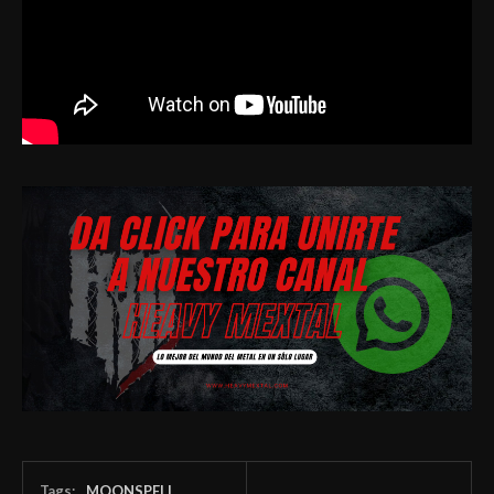
Tags:
MOONSPELL