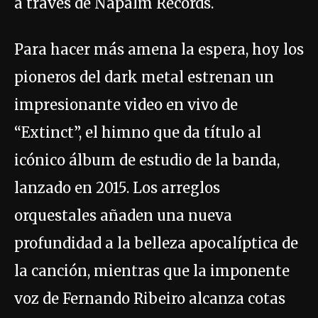
a través de Napalm Records.
Para hacer más amena la espera, hoy los
pioneros del dark metal estrenan un
impresionante video en vivo de
“Extinct”, el himno que da título al
icónico álbum de estudio de la banda,
lanzado en 2015. Los arreglos
orquestales añaden una nueva
profundidad a la belleza apocalíptica de
la canción, mientras que la imponente
voz de Fernando Ribeiro alcanza cotas