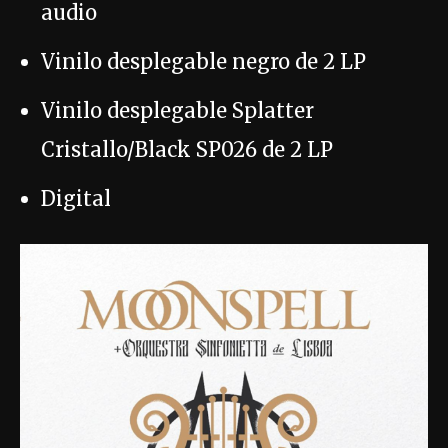
audio
Vinilo desplegable negro de 2 LP
Vinilo desplegable Splatter
Cristallo/Black SP026 de 2 LP
Digital