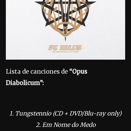
Lista de canciones de
“Opus
Diabolicum”:
1. Tungstennio (CD + DVD/Blu-ray only)
2. Em Nome do Medo