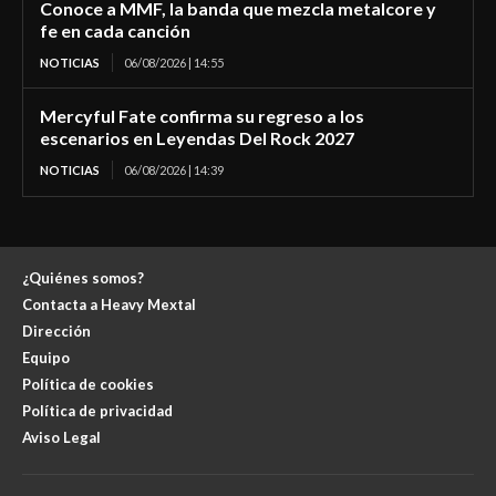
Conoce a MMF, la banda que mezcla metalcore y
fe en cada canción
NOTICIAS
06/08/2026 | 14:55
Mercyful Fate confirma su regreso a los
escenarios en Leyendas Del Rock 2027
NOTICIAS
06/08/2026 | 14:39
¿Quiénes somos?
Contacta a Heavy Mextal
Dirección
Equipo
Política de cookies
Política de privacidad
Aviso Legal