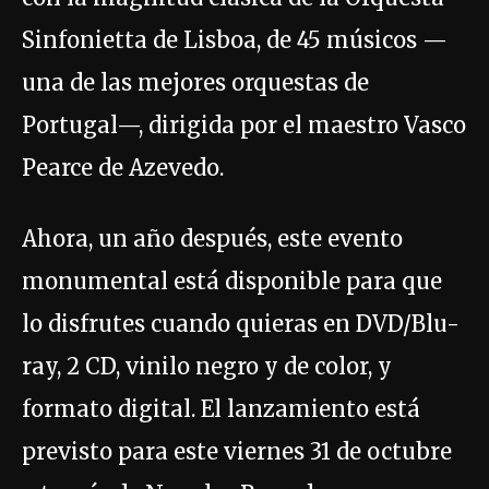
Sinfonietta de Lisboa, de 45 músicos —
una de las mejores orquestas de
Portugal—, dirigida por el maestro Vasco
Pearce de Azevedo.
Ahora, un año después, este evento
monumental está disponible para que
lo disfrutes cuando quieras en DVD/Blu-
ray, 2 CD, vinilo negro y de color, y
formato digital. El lanzamiento está
previsto para este viernes 31 de octubre