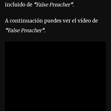
incluido de
“
False Preacher
“
.
A continuación puedes ver el vídeo de
“
False Preacher
“
.