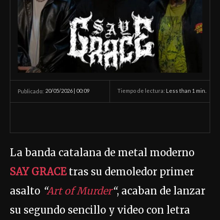
20/05/2026 | 00:09
Tiempo de lectura:
Less than 1
min.
Publicado:
La banda catalana de metal moderno
SAY GRACE
tras su demoledor primer
asalto
“
Art of Murder
“
, acaban de lanzar
su segundo sencillo y video con letra