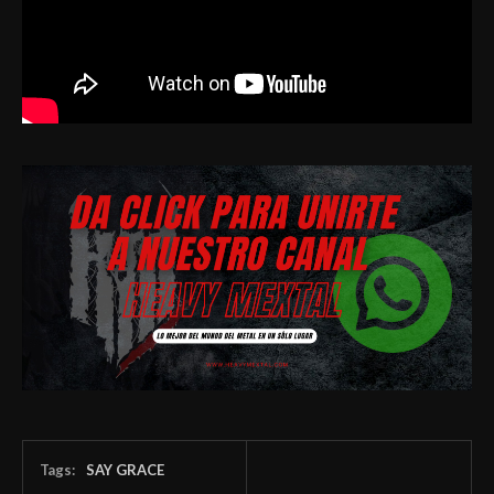
Tags:
SAY GRACE