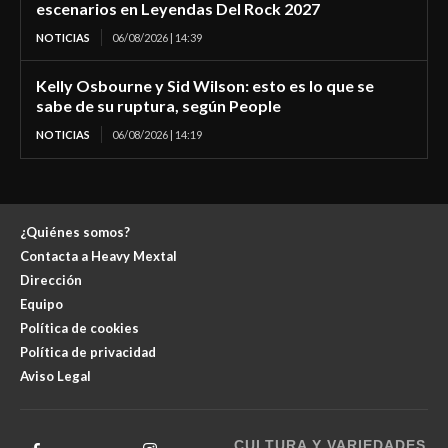
escenarios en Leyendas Del Rock 2027
NOTICIAS
06/08/2026 | 14:39
Kelly Osbourne y Sid Wilson: esto es lo que se
sabe de su ruptura, según People
NOTICIAS
06/08/2026 | 14:19
¿Quiénes somos?
Contacta a Heavy Mextal
Dirección
Equipo
Política de cookies
Política de privacidad
Aviso Legal
CULTURA Y VARIEDADES