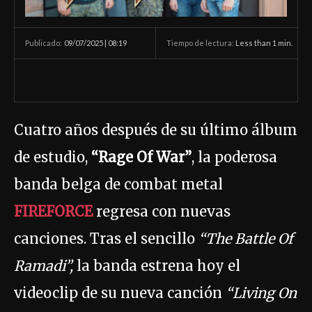
09/07/2025 | 08:19
Tiempo de lectura:
Less than 1
min.
Publicado:
Cuatro años después de su último álbum
de estudio,
“Rage Of War”
, la poderosa
banda belga de combat metal
FIREFORCE
regresa con nuevas
canciones. Tras el sencillo
“The Battle Of
Ramadi”,
la banda estrena hoy el
videoclip de su nueva canción
“Living On