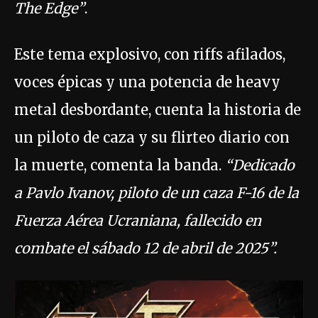
The Edge”
.
Este tema explosivo, con riffs afilados,
voces épicas y una potencia de heavy
metal desbordante, cuenta la historia de
un piloto de caza y su flirteo diario con
la muerte, comenta la banda.
“Dedicado
a Pavlo Ivanov, piloto de un caza F-16 de la
Fuerza Aérea Ucraniana, fallecido en
combate el sábado 12 de abril de 2025”.