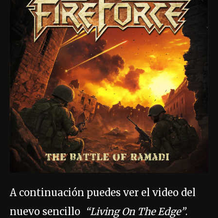
A continuación puedes ver el video del
nuevo sencillo
“Living On The Edge”
.