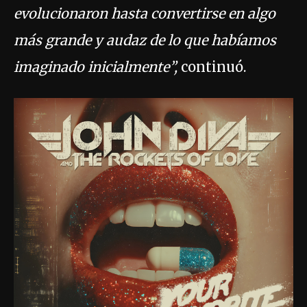
evolucionaron hasta convertirse en algo
más grande y audaz de lo que habíamos
imaginado inicialmente”,
continuó.