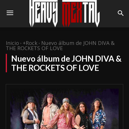
Inicio
+Rock
Nuevo álbum de JOHN DIVA &
THE ROCKETS OF LOVE
Nuevo álbum de JOHN DIVA &
THE ROCKETS OF LOVE