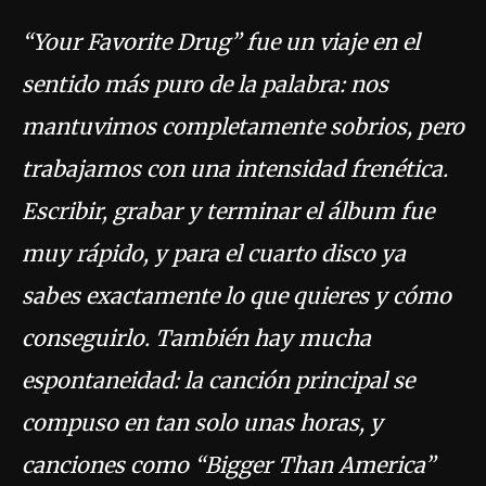
“Your Favorite Drug” fue un viaje en el
sentido más puro de la palabra: nos
mantuvimos completamente sobrios, pero
trabajamos con una intensidad frenética.
Escribir, grabar y terminar el álbum fue
muy rápido, y para el cuarto disco ya
sabes exactamente lo que quieres y cómo
conseguirlo. También hay mucha
espontaneidad: la canción principal se
compuso en tan solo unas horas, y
canciones como “Bigger Than America” ​​