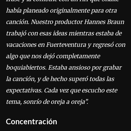
había planeado originalmente para otra
canción. Nuestro productor Hannes Braun
trabajó con esas ideas mientras estaba de
vacaciones en Fuerteventura y regresó con
algo que nos dejó completamente
boquiabiertos. Estaba ansioso por grabar
la canción, y de hecho superó todas las
expectativas. Cada vez que escucho este
tema, sonrío de oreja a oreja”.
Concentración