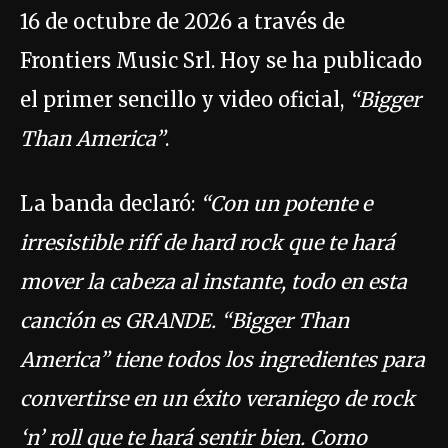
16 de octubre de 2026 a través de
Frontiers Music Srl. Hoy se ha publicado
el primer sencillo y video oficial,
“Bigger
Than America”
.
La banda declaró:
“Con un potente e
irresistible riff de hard rock que te hará
mover la cabeza al instante, todo en esta
canción es GRANDE. “Bigger Than
America” tiene todos los ingredientes para
convertirse en un éxito veraniego de rock
‘n’ roll que te hará sentir bien. Como