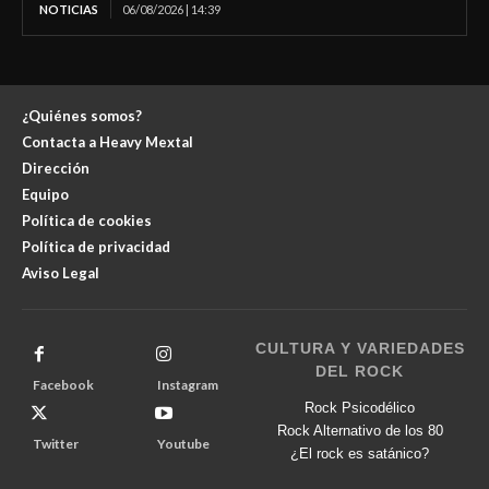
NOTICIAS
06/08/2026 | 14:39
¿Quiénes somos?
Contacta a Heavy Mextal
Dirección
Equipo
Política de cookies
Política de privacidad
Aviso Legal
CULTURA Y VARIEDADES
DEL ROCK
Facebook
Instagram
Rock Psicodélico
Rock Alternativo de los 80
Twitter
Youtube
¿El rock es satánico?