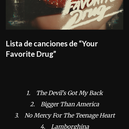
Lista de canciones de
“Your
Favorite Drug”
1. The Devil’s Got My Back
2. Bigger Than America
3. No Mercy For The Teenage Heart
4. Lamborghina