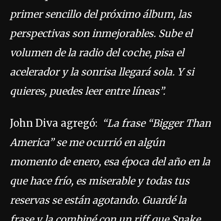
primer sencillo del próximo álbum, las
perspectivas son inmejorables. Sube el
volumen de la radio del coche, pisa el
acelerador y la sonrisa llegará sola. Y si
quieres, puedes leer entre líneas”.
John Diva agregó:
“La frase “Bigger Than
America” se me ocurrió en algún
momento de enero, esa época del año en la
que hace frío, es miserable y todas tus
reservas se están agotando. Guardé la
frase y la combiné con un riff que Snake