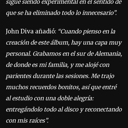
sigue siendo experimental en el sentido de
que se ha eliminado todo lo innecesario”.
John Diva añadió:
“Cuando pienso en la
creación de este álbum, hay una capa muy
personal. Grabamos en el sur de Alemania,
de donde es mi familia, y me alojé con
parientes durante las sesiones. Me trajo
muchos recuerdos bonitos, así que entré
al estudio con una doble alegría:
entregándolo todo al disco y reconectando
con mis raíces”.