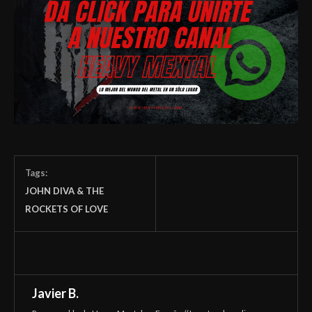
Tags:
JOHN DIVA & THE
ROCKETS OF LOVE
Javier B.