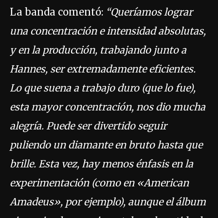
La banda comentó:
“Queríamos lograr
una concentración e intensidad absolutas,
y en la producción, trabajando junto a
Hannes, ser extremadamente eficientes.
Lo que suena a trabajo duro (que lo fue),
esta mayor concentración, nos dio mucha
alegría. Puede ser divertido seguir
puliendo un diamante en bruto hasta que
brille. Esta vez, hay menos énfasis en la
experimentación (como en «American
Amadeus», por ejemplo), aunque el álbum