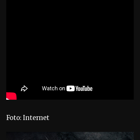
Foto: Internet