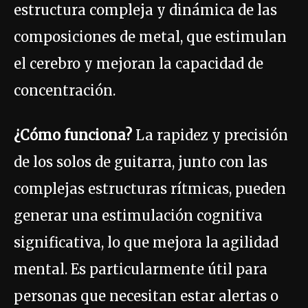
estructura compleja y dinámica de las
composiciones de metal, que estimulan
el cerebro y mejoran la capacidad de
concentración.
¿Cómo funciona?
La rapidez y precisión
de los solos de guitarra, junto con las
complejas estructuras rítmicas, pueden
generar una estimulación cognitiva
significativa, lo que mejora la agilidad
mental. Es particularmente útil para
personas que necesitan estar alertas o