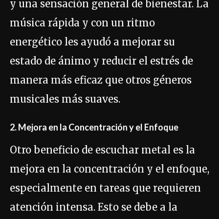
y una sensación general de bienestar. La
música rápida y con un ritmo
energético les ayudó a mejorar su
estado de ánimo y reducir el estrés de
manera más eficaz que otros géneros
musicales más suaves.
2. Mejora en la Concentración y el Enfoque
Otro beneficio de escuchar metal es la
mejora en la concentración y el enfoque,
especialmente en tareas que requieren
atención intensa. Esto se debe a la