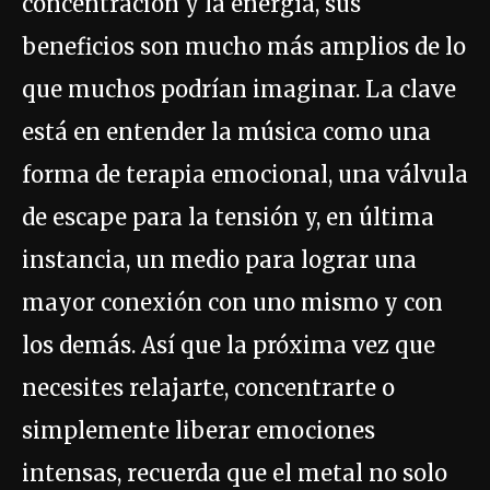
concentración y la energía, sus
beneficios son mucho más amplios de lo
que muchos podrían imaginar. La clave
está en entender la música como una
forma de terapia emocional, una válvula
de escape para la tensión y, en última
instancia, un medio para lograr una
mayor conexión con uno mismo y con
los demás. Así que la próxima vez que
necesites relajarte, concentrarte o
simplemente liberar emociones
intensas, recuerda que el metal no solo