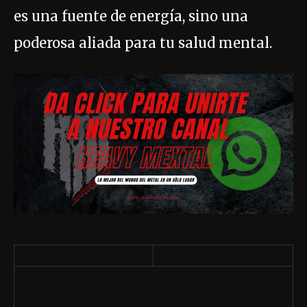
es una fuente de energía, sino una
poderosa aliada para tu salud mental.