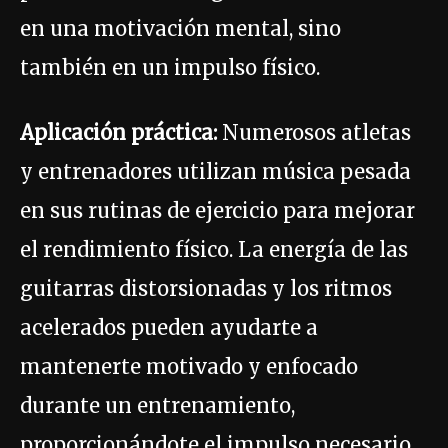
en una motivación mental, sino
también en un impulso físico.
Aplicación práctica:
Numerosos atletas
y entrenadores utilizan música pesada
en sus rutinas de ejercicio para mejorar
el rendimiento físico. La energía de las
guitarras distorsionadas y los ritmos
acelerados pueden ayudarte a
mantenerte motivado y enfocado
durante un entrenamiento,
proporcionándote el impulso necesario