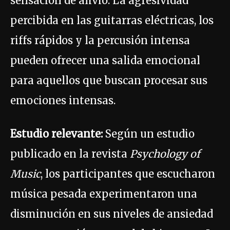
sensación de alivio. La agresividad
percibida en las guitarras eléctricas, los
riffs rápidos y la percusión intensa
pueden ofrecer una salida emocional
para aquellos que buscan procesar sus
emociones intensas.
Estudio relevante:
Según un estudio
publicado en la revista
Psychology of
Music
, los participantes que escucharon
música pesada experimentaron una
disminución en sus niveles de ansiedad