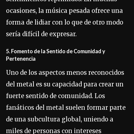
ocasiones, la música pesada ofrece una
forma de lidiar con lo que de otro modo
sería difícil de expresar.
5. Fomento de la Sentido de Comunidad y
Pertenencia
Uno de los aspectos menos reconocidos
del metal es su capacidad para crear un
fuerte sentido de comunidad. Los
fanáticos del metal suelen formar parte
de una subcultura global, uniendo a
miles de personas con intereses