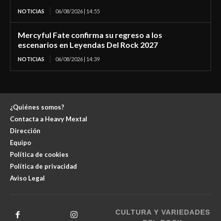
NOTICIAS
06/08/2026 | 14:55
Mercyful Fate confirma su regreso a los
escenarios en Leyendas Del Rock 2027
NOTICIAS
06/08/2026 | 14:39
¿Quiénes somos?
Contacta a Heavy Mextal
Dirección
Equipo
Política de cookies
Política de privacidad
Aviso Legal
CULTURA Y VARIEDADES