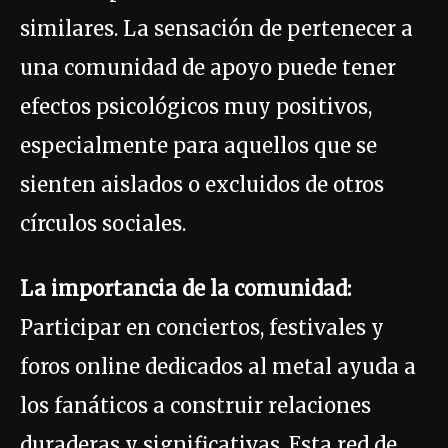
similares. La sensación de pertenecer a
una comunidad de apoyo puede tener
efectos psicológicos muy positivos,
especialmente para aquellos que se
sienten aislados o excluidos de otros
círculos sociales.
La importancia de la comunidad:
Participar en conciertos, festivales y
foros online dedicados al metal ayuda a
los fanáticos a construir relaciones
duraderas y significativas. Esta red de