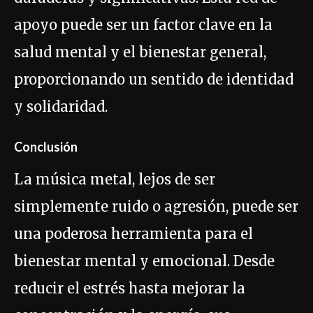
apoyo puede ser un factor clave en la
salud mental y el bienestar general,
proporcionando un sentido de identidad
y solidaridad.
Conclusión
La música metal, lejos de ser
simplemente ruido o agresión, puede ser
una poderosa herramienta para el
bienestar mental y emocional. Desde
reducir el estrés hasta mejorar la