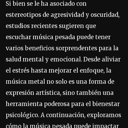
Si bien se le ha asociado con
estereotipos de agresividad y oscuridad,
estudios recientes sugieren que
escuchar música pesada puede tener
varios beneficios sorprendentes para la
salud mental y emocional. Desde aliviar
el estrés hasta mejorar el enfoque, la
música metal no solo es una forma de
expresión artística, sino también una
herramienta poderosa para el bienestar
psicológico. A continuación, exploramos
cómo la música pesada puede impactar