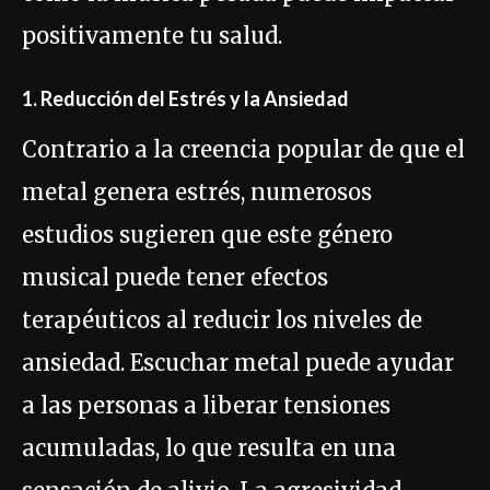
positivamente tu salud.
1. Reducción del Estrés y la Ansiedad
Contrario a la creencia popular de que el
metal genera estrés, numerosos
estudios sugieren que este género
musical puede tener efectos
terapéuticos al reducir los niveles de
ansiedad. Escuchar metal puede ayudar
a las personas a liberar tensiones
acumuladas, lo que resulta en una