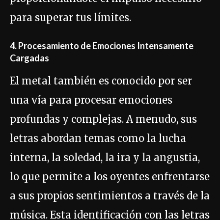
para superar tus límites.
4. Procesamiento de Emociones Intensamente
Cargadas
El metal también es conocido por ser
una vía para procesar emociones
profundas y complejas. A menudo, sus
letras abordan temas como la lucha
interna, la soledad, la ira y la angustia,
lo que permite a los oyentes enfrentarse
a sus propios sentimientos a través de la
música. Esta identificación con las letras