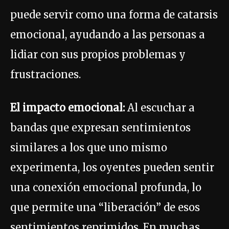
puede servir como una forma de catarsis
emocional, ayudando a las personas a
lidiar con sus propios problemas y
frustraciones.
El impacto emocional:
Al escuchar a
bandas que expresan sentimientos
similares a los que uno mismo
experimenta, los oyentes pueden sentir
una conexión emocional profunda, lo
que permite una “liberación” de esos
sentimientos reprimidos. En muchas