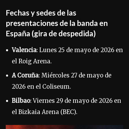
Fechas y sedes de las
presentaciones de la banda en
España (gira de despedida)
Valencia
: Lunes 25 de mayo de 2026 en
el Roig Arena.
A Coruña
: Miércoles 27 de mayo de
2026 en el Coliseum.
Bilbao
: Viernes 29 de mayo de 2026 en
el Bizkaia Arena (BEC).