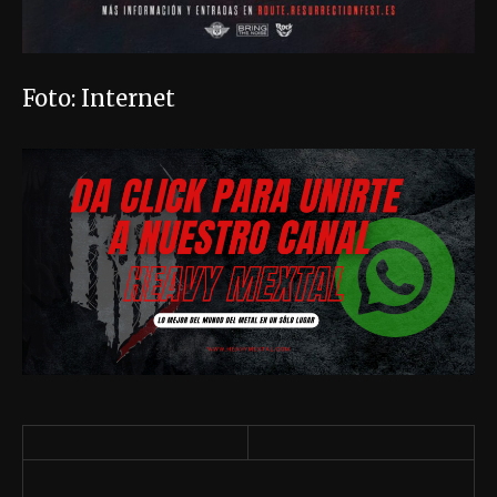
Foto: Internet