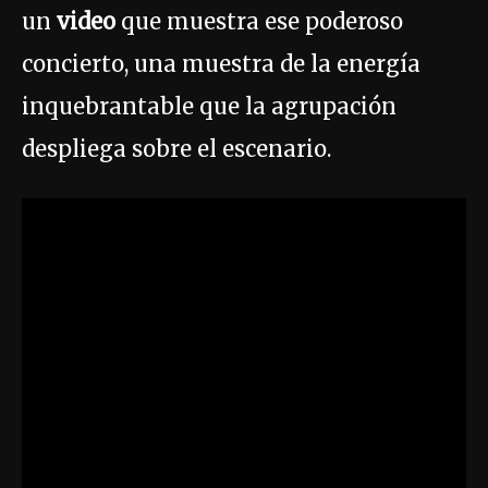
un
video
que muestra ese poderoso
concierto, una muestra de la energía
inquebrantable que la agrupación
despliega sobre el escenario.