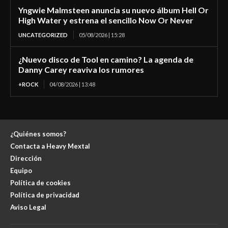
Yngwie Malmsteen anuncia su nuevo álbum Hell Or
High Water y estrena el sencillo Now Or Never
UNCATEGORIZED
05/08/2026 | 15:28
¿Nuevo disco de Tool en camino? La agenda de
Danny Carey reaviva los rumores
+ROCK
04/08/2026 | 13:48
¿Quiénes somos?
Contacta a Heavy Mextal
Dirección
Equipo
Política de cookies
Política de privacidad
Aviso Legal