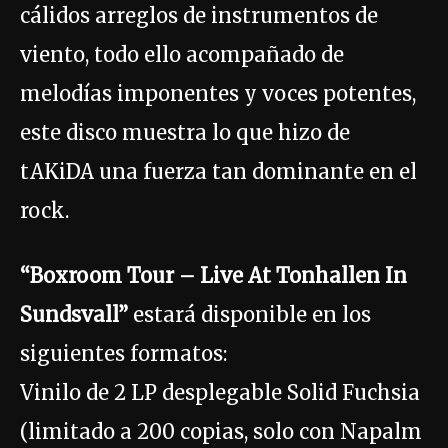
cálidos arreglos de instrumentos de
viento, todo ello acompañado de
melodías imponentes y voces potentes,
este disco muestra lo que hizo de
tAKiDA una fuerza tan dominante en el
rock.
“Boxroom Tour – Live At Tonhallen In
Sundsvall”
estará disponible en los
siguientes formatos:
Vinilo de 2 LP desplegable Solid Fuchsia
(limitado a 200 copias, solo con Napalm