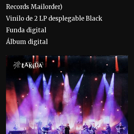
Records Mailorder)
Vinilo de 2 LP desplegable Black
Funda digital
Álbum digital