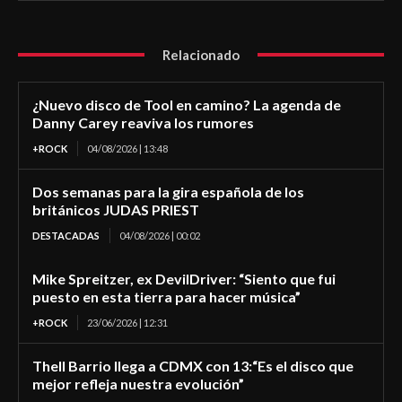
Relacionado
¿Nuevo disco de Tool en camino? La agenda de
Danny Carey reaviva los rumores
+ROCK
04/08/2026 | 13:48
Dos semanas para la gira española de los
británicos JUDAS PRIEST
DESTACADAS
04/08/2026 | 00:02
Mike Spreitzer, ex DevilDriver: “Siento que fui
puesto en esta tierra para hacer música”
+ROCK
23/06/2026 | 12:31
Thell Barrio llega a CDMX con 13:“Es el disco que
mejor refleja nuestra evolución”