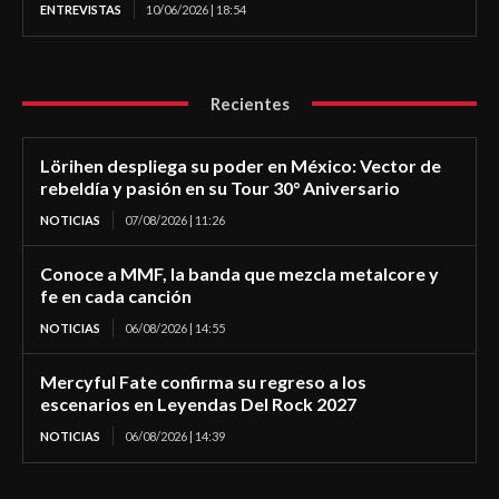
ENTREVISTAS
10/06/2026 | 18:54
Recientes
Lörihen despliega su poder en México: Vector de
rebeldía y pasión en su Tour 30° Aniversario
NOTICIAS
07/08/2026 | 11:26
Conoce a MMF, la banda que mezcla metalcore y
fe en cada canción
NOTICIAS
06/08/2026 | 14:55
Mercyful Fate confirma su regreso a los
escenarios en Leyendas Del Rock 2027
NOTICIAS
06/08/2026 | 14:39