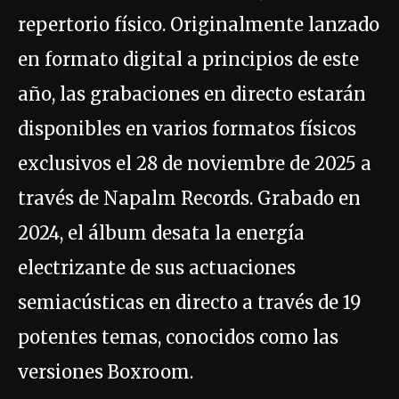
repertorio físico. Originalmente lanzado
en formato digital a principios de este
año, las grabaciones en directo estarán
disponibles en varios formatos físicos
exclusivos el 28 de noviembre de 2025 a
través de Napalm Records. Grabado en
2024, el álbum desata la energía
electrizante de sus actuaciones
semiacústicas en directo a través de 19
potentes temas, conocidos como las
versiones Boxroom.