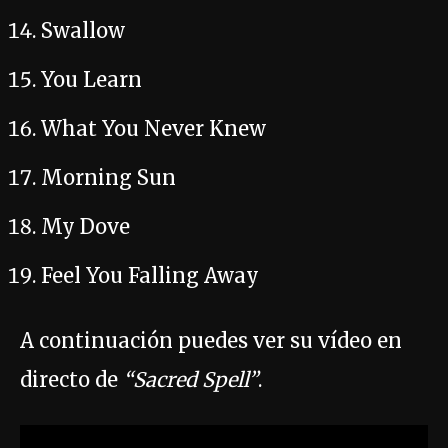
Swallow
You Learn
What You Never Knew
Morning Sun
My Dove
Feel You Falling Away
A continuación puedes ver su vídeo en
directo de
“Sacred Spell”
.