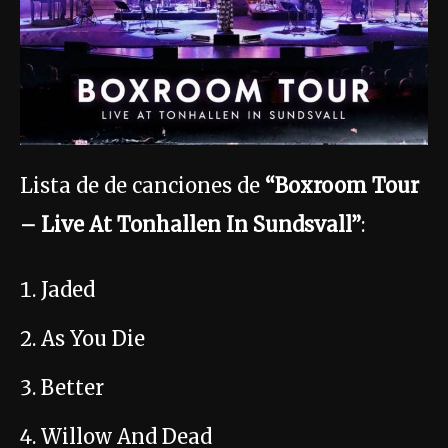
Lista de de canciones de
“Boxroom Tour
– Live At Tonhallen In Sundsvall”
:
Jaded
As You Die
Better
Willow And Dead