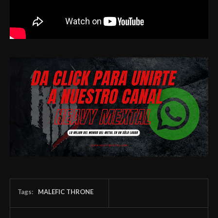
Tags:
MALEFIC THRONE