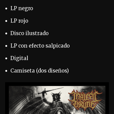
LP negro
LP rojo
Disco ilustrado
LP con efecto salpicado
Digital
Camiseta (dos diseños)