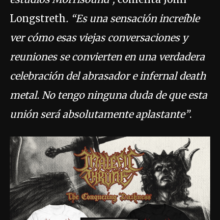
Longstreth
. “Es una sensación increíble
ver cómo esas viejas conversaciones y
reuniones se convierten en una verdadera
celebración del abrasador e infernal death
metal. No tengo ninguna duda de que esta
unión será absolutamente aplastante”
.