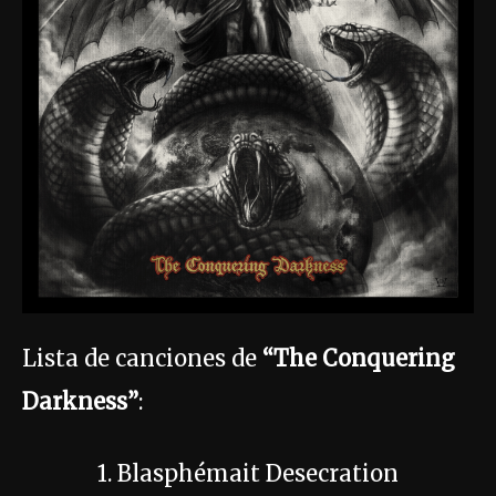
Lista de canciones de
“The Conquering
Darkness”
:
1. Blasphémait Desecration