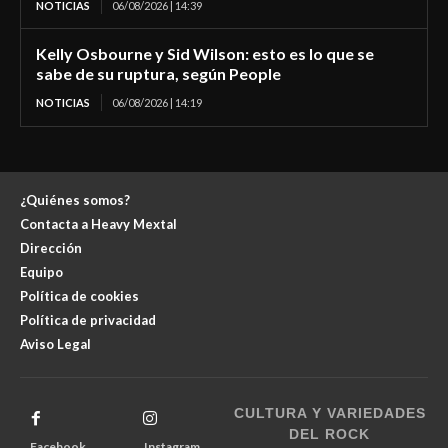
NOTICIAS
06/08/2026 | 14:39
Kelly Osbourne y Sid Wilson: esto es lo que se
sabe de su ruptura, según People
NOTICIAS
06/08/2026 | 14:19
¿Quiénes somos?
Contacta a Heavy Mextal
Dirección
Equipo
Política de cookies
Política de privacidad
Aviso Legal
CULTURA Y VARIEDADES
DEL ROCK
Facebook
Instagram