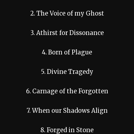
2. The Voice of my Ghost
3. Athirst for Dissonance
4. Born of Plague
5. Divine Tragedy
6. Carnage of the Forgotten
7. When our Shadows Align
8. Forged in Stone