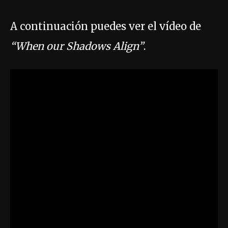
A continuación puedes ver el vídeo de
“When our Shadows Align”
.