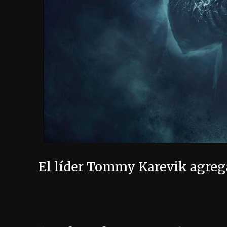
El líder Tommy Karevik agreg