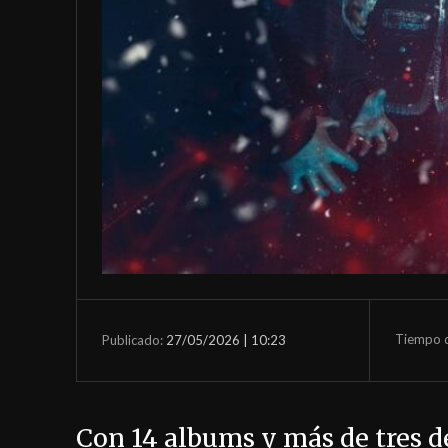
Tiempo d
27/05/2026 | 10:23
Publicado:
Con 14 albums y más de tres d