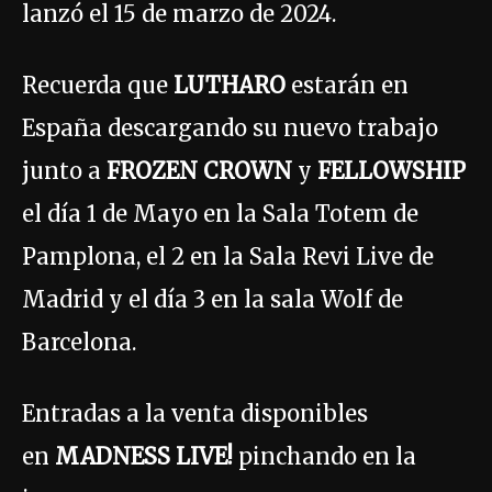
lanzó el 15 de marzo de 2024.
Recuerda que
LUTHARO
estarán en
España descargando su nuevo trabajo
junto a
FROZEN CROWN
y
FELLOWSHIP
el día 1 de Mayo en la Sala Totem de
Pamplona, el 2 en la Sala Revi Live de
Madrid y el día 3 en la sala Wolf de
Barcelona.
Entradas a la venta disponibles
en
MADNESS LIVE!
pinchando en la