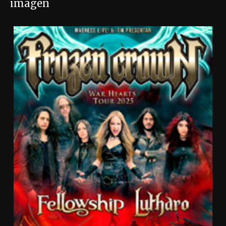
imagen