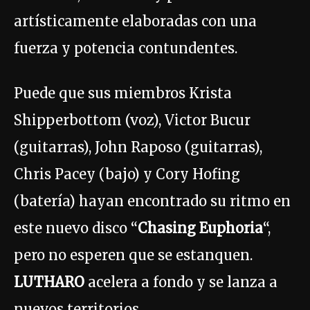
artísticamente elaboradas con una
fuerza y ​​potencia contundentes.
Puede que sus miembros Krista
Shipperbottom (voz), Victor Bucur
(guitarras), John Raposo (guitarras),
Chris Pacey (bajo) y Cory Hofing
(batería) hayan encontrado su ritmo en
este nuevo disco “
Chasing Euphoria
“,
pero no esperen que se estanquen.
LUTHARO
acelera a fondo y se lanza a
nuevos territorios.