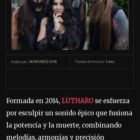
26/03/2025 | 15:01
Tiempo de lectura:
1
min.
Publicado:
Formada en 2014,
LUTHARO
se esfuerza
por esculpir un sonido épico que fusiona
la potencia y la muerte, combinando
melodías, armonías y precisión