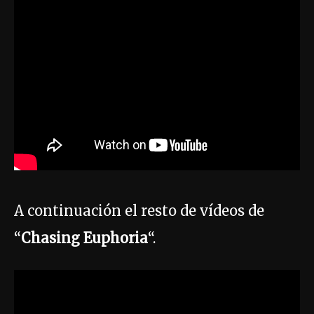
A continuación el resto de vídeos de
“
Chasing Euphoria
“.