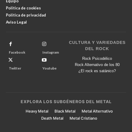
Equipo
Política de cookies
Política de privacidad
Aviso Legal
CULTURA Y VARIEDADES
DEL ROCK
Facebook
Instagram
Rock Psicodélico
Rock Alternativo de los 80
Twitter
Youtube
¿El rock es satánico?
EXPLORA LOS SUBGÉNEROS DEL METAL
Heavy Metal
Black Metal
Metal Alternativo
Death Metal
Metal Cristiano