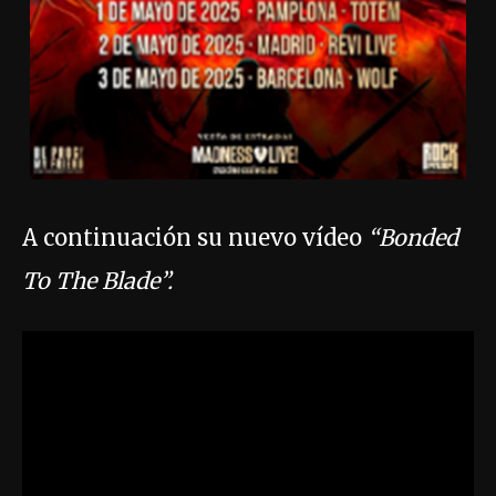
A continuación su nuevo vídeo
“Bonded
To The Blade”.