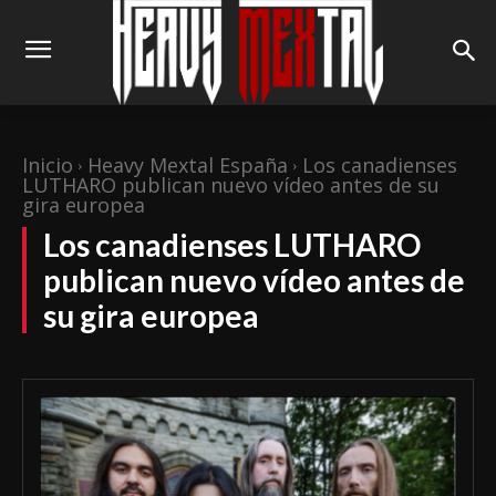
Inicio
Heavy Mextal España
Los canadienses
LUTHARO publican nuevo vídeo antes de su
gira europea
Los canadienses LUTHARO
publican nuevo vídeo antes de
su gira europea