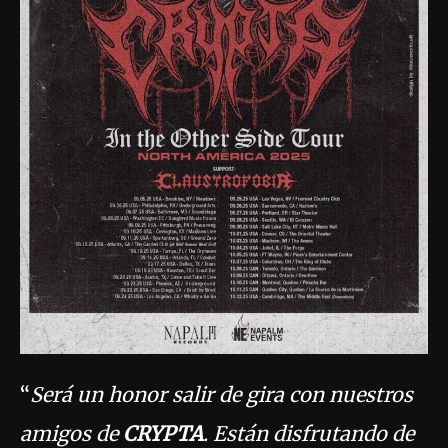
“
Será un honor salir de gira con nuestros
amigos de
CRYPTA
. Están disfrutando de