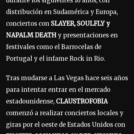
durante los siguientes 16 años, con
distribución en Sudamérica y Europa,
conciertos con
SLAYER, SOULFLY y
NAPALM DEATH
y presentaciones en
festivales como el Barrocelas de
Portugal y el infame Rock in Rio.
Tras mudarse a Las Vegas hace seis años
para intentar entrar en el mercado
estadounidense,
CLAUSTROFOBIA
comenzó a realizar conciertos locales y
giras por el oeste de Estados Unidos con