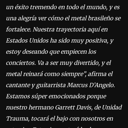
un éxito tremendo en todo el mundo, y es
una alegría ver cómo el metal brasileño se
fortalece. Nuestra trayectoria aquí en
Estados Unidos ha sido muy positiva, y
estoy deseando que empiecen los
conciertos. Va a ser muy divertido, y el
metal reinará como siempre”, afirma el
cantante y guitarrista Marcus D’Angelo.
Estamos súper emocionados porque
nuestro hermano Garrett Davis, de Unidad
Trauma, tocará el bajo con nosotros en