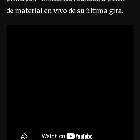
de material en vivo de su última gira.