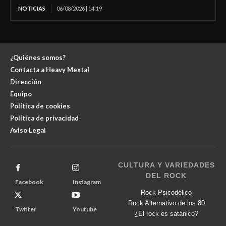
NOTICIAS
06/08/2026 | 14:19
¿Quiénes somos?
Contacta a Heavy Mextal
Dirección
Equipo
Política de cookies
Política de privacidad
Aviso Legal
CULTURA Y VARIEDADES
DEL ROCK
Facebook
Instagram
Rock Psicodélico
Rock Alternativo de los 80
Twitter
Youtube
¿El rock es satánico?