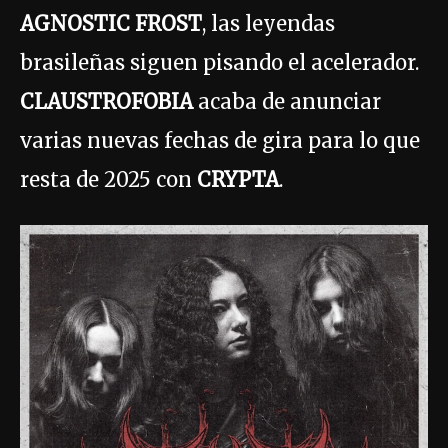
AGNOSTIC FROST
, las leyendas
brasileñas siguen pisando el acelerador.
CLAUSTROFOBIA
acaba de anunciar
varias nuevas fechas de gira para lo que
resta de 2025 con
CRYPTA
.