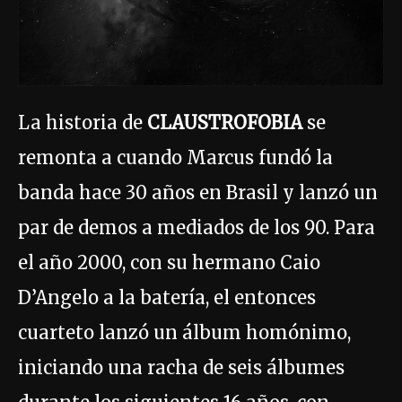
La historia de
CLAUSTROFOBIA
se
remonta a cuando Marcus fundó la
banda hace 30 años en Brasil y lanzó un
par de demos a mediados de los 90. Para
el año 2000, con su hermano Caio
D’Angelo a la batería, el entonces
cuarteto lanzó un álbum homónimo,
iniciando una racha de seis álbumes