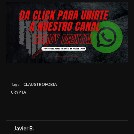
Tags:
CLAUSTROFOBIA
CRYPTA
Javier B.