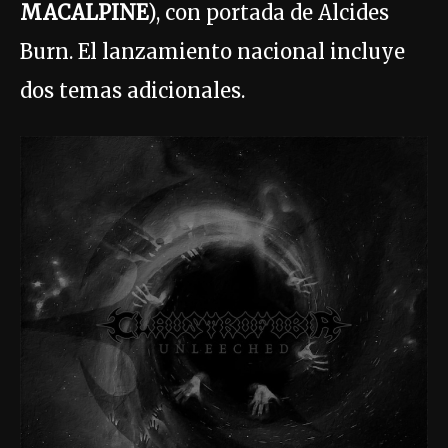
MACALPINE
), con portada de Alcides
Burn. El lanzamiento nacional incluye
dos temas adicionales.