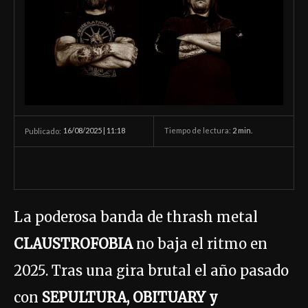
16/08/2025 | 11:18
Tiempo de lectura:
2
min.
Publicado:
La poderosa banda de thrash metal
CLAUSTROFOBIA
no baja el ritmo en
2025. Tras una gira brutal el año pasado
con
SEPULTURA, OBITUARY y