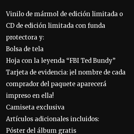
Vinilo de mármol de edición limitada o
CD de edición limitada con funda
protectora y:
Bolsa de tela
Hoja con la leyenda “FBI Ted Bundy”
Tarjeta de evidencia: ¡el nombre de cada
comprador del paquete aparecerá
impreso en ella!
Camiseta exclusiva
Artículos adicionales incluidos:
Póster del álbum gratis