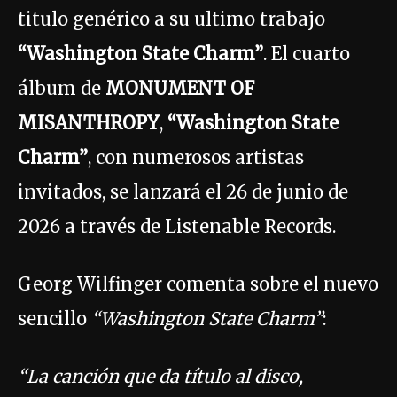
titulo genérico a su ultimo trabajo
“Washington State Charm”
. El cuarto
álbum de
MONUMENT OF
MISANTHROPY
,
“Washington State
Charm”
, con numerosos artistas
invitados, se lanzará el 26 de junio de
2026 a través de Listenable Records.
Georg Wilfinger comenta sobre el nuevo
sencillo
“Washington State Charm”
:
“La canción que da título al disco,