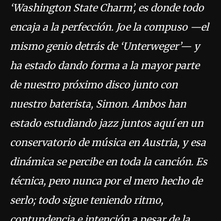
‘Washington State Charm’, es donde todo
encaja a la perfección. Joe la compuso —el
mismo genio detrás de ‘Unterweger’— y
ha estado dando forma a la mayor parte
de nuestro próximo disco junto con
nuestro baterista, Simon. Ambos han
estado estudiando jazz juntos aquí en un
conservatorio de música en Austria, y esa
dinámica se percibe en toda la canción. Es
técnica, pero nunca por el mero hecho de
serlo; todo sigue teniendo ritmo,
contundencia e intención a pesar de la