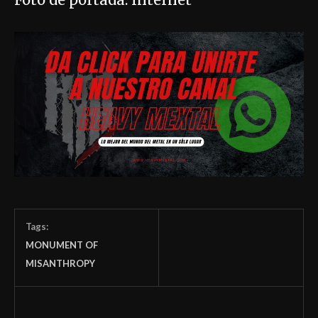
Tags:
MONUMENT OF
MISANTHROPY