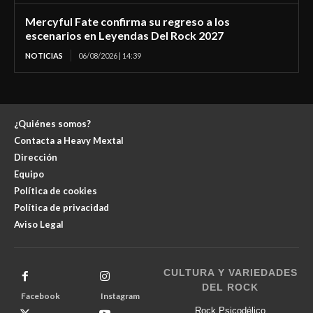
Mercyful Fate confirma su regreso a los
escenarios en Leyendas Del Rock 2027
NOTICIAS
06/08/2026 | 14:39
¿Quiénes somos?
Contacta a Heavy Mextal
Dirección
Equipo
Política de cookies
Política de privacidad
Aviso Legal
CULTURA Y VARIEDADES
DEL ROCK
Facebook
Instagram
Rock Psicodélico