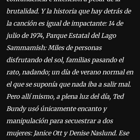
brutalidad. Y la historia que hay detrás de
la canción es igual de impactante: 14 de
julio de 1974, Parque Estatal del Lago
Sammamish: Miles de personas
disfrutando del sol, familias pasando el
rato, nadando; un día de verano normal en
el que se suponía que nada iba a salir mal.
Pero allí mismo, a plena luz del día, Ted
Bundy usó únicamente encanto y
manipulación para secuestrar a dos
mujeres: Janice Ott y Denise Naslund. Ese