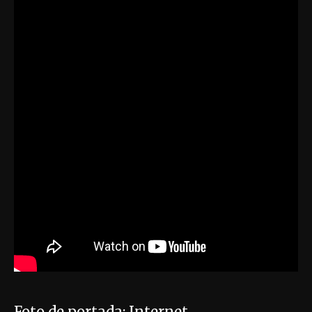
Foto de portada: Internet