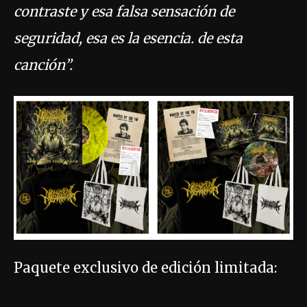
contraste y esa falsa sensación de
seguridad, esa es la esencia. de esta
canción”.
Paquete exclusivo de edición limitada: