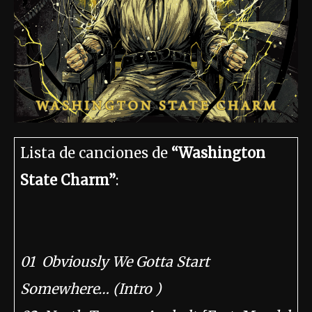
Lista de canciones de
“Washington
State Charm”
:
01 Obviously We Gotta Start
Somewhere… (Intro )