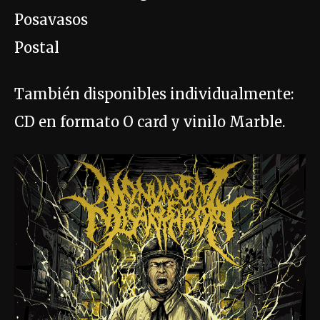
Posavasos
Postal
También disponibles individualmente:
CD en formato O card y vinilo Marble.