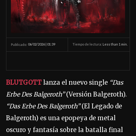
06/02/2026 | 01:39
Tiempo de lectura:
Less than 1
min.
Publicado:
BLUTGOTT
lanza el nuevo single
“Das
Erbe Des Balgeroth”
(Versión Balgeroth).
“Das Erbe Des Balgeroth”
(El Legado de
Balgeroth) es una epopeya de metal
oscuro y fantasía sobre la batalla final