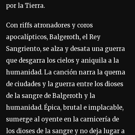
por la Tierra.
Con riffs atronadores y coros
apocalípticos, Balgeroth, el Rey
Sangriento, se alza y desata una guerra
que desgarra los cielos y aniquila a la
humanidad. La canción narra la quema
de ciudades y la guerra entre los dioses
de la sangre de Balgeroth y la
humanidad. Épica, brutal e implacable,
sumerge al oyente en la carnicería de
los dioses de la sangre y no deja lugar a