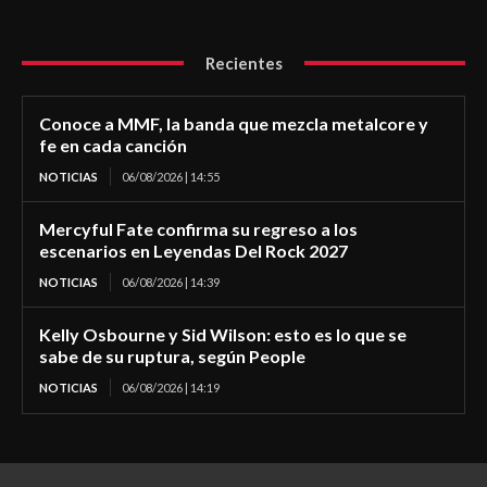
Recientes
Conoce a MMF, la banda que mezcla metalcore y
fe en cada canción
NOTICIAS
06/08/2026 | 14:55
Mercyful Fate confirma su regreso a los
escenarios en Leyendas Del Rock 2027
NOTICIAS
06/08/2026 | 14:39
Kelly Osbourne y Sid Wilson: esto es lo que se
sabe de su ruptura, según People
NOTICIAS
06/08/2026 | 14:19