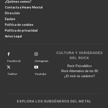
¿Quiénes somos?
Contacta a Heavy Mextal
Dirección
Equipo
Política de cookies
Política de privacidad
Aviso Legal
CULTURA Y VARIEDADES
DEL ROCK
Facebook
Instagram
Rock Psicodélico
Rock Alternativo de los 80
Twitter
Youtube
¿El rock es satánico?
EXPLORA LOS SUBGÉNEROS DEL METAL