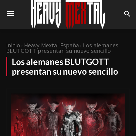
Inicio
Heavy Mextal España
Los alemanes
BLUTGOTT presentan su nuevo sencillo
Los alemanes BLUTGOTT
presentan su nuevo sencillo