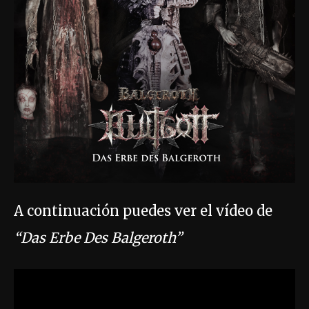
A continuación puedes ver el vídeo de
“Das Erbe Des Balgeroth”