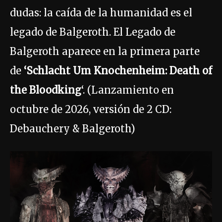
dudas: la caída de la humanidad es el
legado de Balgeroth. El Legado de
Balgeroth aparece en la primera parte
de
‘Schlacht Um Knochenheim: Death of
the Bloodking
‘. (Lanzamiento en
octubre de 2026, versión de 2 CD:
Debauchery & Balgeroth)