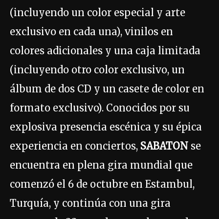
(incluyendo un color especial y arte
exclusivo en cada una), vinilos en
colores adicionales y una caja limitada
(incluyendo otro color exclusivo, un
álbum de dos CD y un casete de color en
formato exclusivo). Conocidos por su
explosiva presencia escénica y su épica
experiencia en conciertos,
SABATON
se
encuentra en plena gira mundial que
comenzó el 6 de octubre en Estambul,
Turquía, y continúa con una gira