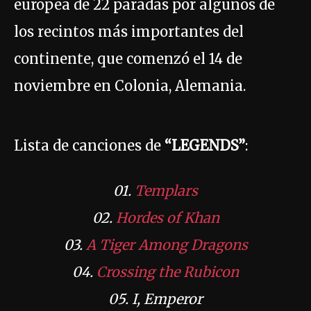
europea de 22 paradas por algunos de
los recintos más importantes del
continente, que comenzó el 14 de
noviembre en Colonia, Alemania.
Lista de canciones de
“LEGENDS”
:
01.
Templars
02.
Hordes of Khan
03.
A Tiger Among Dragons
04.
Crossing the Rubicon
05. I, Emperor