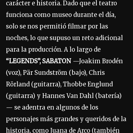
carácter e historia. Dado que el teatro
funciona como museo durante el día,
solo se nos permitió filmar por las
noches, lo que supuso un reto adicional
para la producción. A lo largo de
“LEGENDS”, SABATON
—Joakim Brodén
(voz), Pär Sundström (bajo), Chris
Rörland (guitarra), Thobbe Englund
(guitarra) y Hannes Van Dahl (batería)
— se adentra en algunos de los
personajes más grandes y queridos de la
historia, como Juana de Arco (también