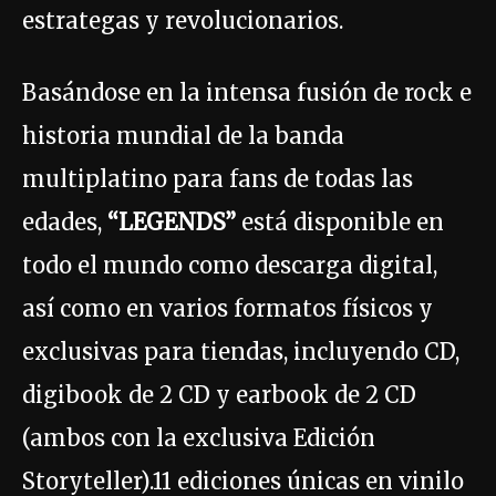
estrategas y revolucionarios.
Basándose en la intensa fusión de rock e
historia mundial de la banda
multiplatino para fans de todas las
edades,
“LEGENDS”
está disponible en
todo el mundo como descarga digital,
así como en varios formatos físicos y
exclusivas para tiendas, incluyendo CD,
digibook de 2 CD y earbook de 2 CD
(ambos con la exclusiva Edición
Storyteller).11 ediciones únicas en vinilo