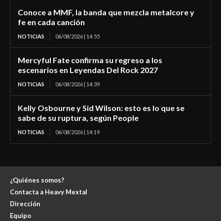
Conoce a MMF, la banda que mezcla metalcore y
fe en cada canción
NOTICIAS
06/08/2026 | 14:55
Mercyful Fate confirma su regreso a los
escenarios en Leyendas Del Rock 2027
NOTICIAS
06/08/2026 | 14:39
Kelly Osbourne y Sid Wilson: esto es lo que se
sabe de su ruptura, según People
NOTICIAS
06/08/2026 | 14:19
¿Quiénes somos?
Contacta a Heavy Mextal
Dirección
Equipo