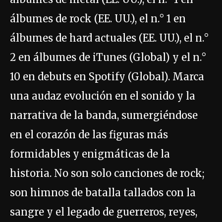
álbumes de rock (EE. UU.), el n.° 1 en
álbumes de hard actuales (EE. UU.), el n.°
2 en álbumes de iTunes (Global) y el n.°
10 en debuts en Spotify (Global). Marca
una audaz evolución en el sonido y la
narrativa de la banda, sumergiéndose
en el corazón de las figuras más
formidables y enigmáticas de la
historia. No son solo canciones de rock;
son himnos de batalla tallados con la
sangre y el legado de guerreros, reyes,