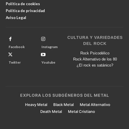
Política de cookies
Política de privacidad
Aviso Legal
CULTURA Y VARIEDADES
DEL ROCK
Facebook
Instagram
Rock Psicodélico
Rock Alternativo de los 80
Twitter
Youtube
¿El rock es satánico?
EXPLORA LOS SUBGÉNEROS DEL METAL
Heavy Metal
Black Metal
Metal Alternativo
Death Metal
Metal Cristiano