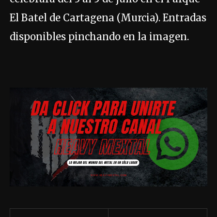
El Batel de Cartagena (Murcia). Entradas
disponibles pinchando en la imagen.