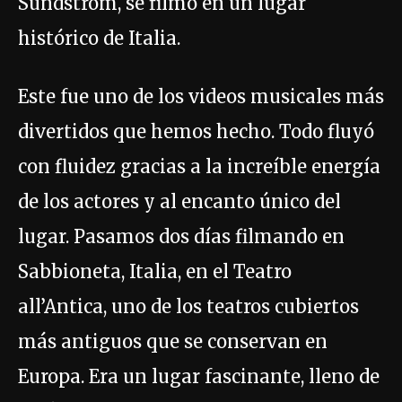
Sundström, se filmó en un lugar
histórico de Italia.
Este fue uno de los videos musicales más
divertidos que hemos hecho. Todo fluyó
con fluidez gracias a la increíble energía
de los actores y al encanto único del
lugar. Pasamos dos días filmando en
Sabbioneta, Italia, en el Teatro
all’Antica, uno de los teatros cubiertos
más antiguos que se conservan en
Europa. Era un lugar fascinante, lleno de