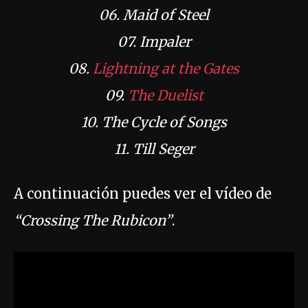
06. Maid of Steel
07. Impaler
08.
Lightning at the Gates
09.
The Duelist
10. The Cycle of Songs
11. Till Seger
A continuación puedes ver el vídeo de
“Crossing The Rubicon”
.