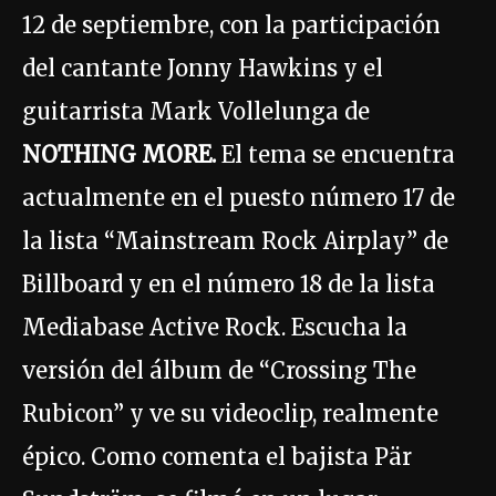
12 de septiembre, con la participación
del cantante Jonny Hawkins y el
guitarrista Mark Vollelunga de
NOTHING MORE.
El tema se encuentra
actualmente en el puesto número 17 de
la lista “Mainstream Rock Airplay” de
Billboard y en el número 18 de la lista
Mediabase Active Rock. Escucha la
versión del álbum de “Crossing The
Rubicon” y ve su videoclip, realmente
épico. Como comenta el bajista Pär