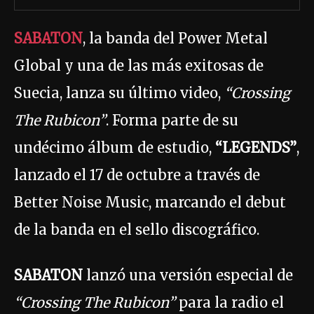
SABATON
, la banda del Power Metal
Global y una de las más exitosas de
Suecia, lanza su último video,
“Crossing
The Rubicon”
. Forma parte de su
undécimo álbum de estudio,
“LEGENDS”
,
lanzado el 17 de octubre a través de
Better Noise Music, marcando el debut
de la banda en el sello discográfico.
SABATON
lanzó una versión especial de
“Crossing The Rubicon”
para la radio el