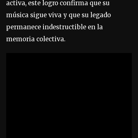
activa, este logro confirma que su
música sigue viva y que su legado
permanece indestructible en la
memoria colectiva.