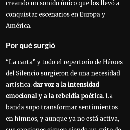
creando un sonido único que los llevó a
conquistar escenarios en Europa y
América.
Por qué surgió
“La carta” y todo el repertorio de Héroes
del Silencio surgieron de una necesidad
artística:
dar voz a la intensidad
emocional y a la rebeldía poética
. La
banda supo transformar sentimientos
en himnos, y aunque ya no está activa,
sus canciones siguen siendo un grito de