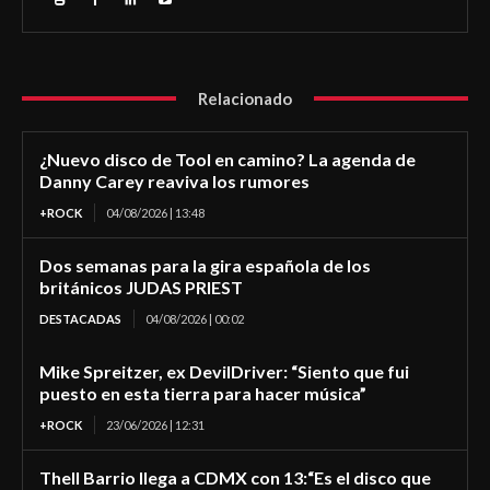
Relacionado
¿Nuevo disco de Tool en camino? La agenda de
Danny Carey reaviva los rumores
+ROCK
04/08/2026 | 13:48
Dos semanas para la gira española de los
británicos JUDAS PRIEST
DESTACADAS
04/08/2026 | 00:02
Mike Spreitzer, ex DevilDriver: “Siento que fui
puesto en esta tierra para hacer música”
+ROCK
23/06/2026 | 12:31
Thell Barrio llega a CDMX con 13:“Es el disco que