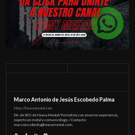
Marco Antonio de Jesús Escobedo Palma
https://heavymextal.com
Dir. de SEO de Heavy Mextal/ Periodista con enorme experiencia,
experto en metal y comunicólogo ./ Contacto:
marcoescobedo@heavymextal.com
.