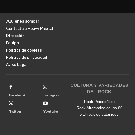
¿Quiénes somos?
Contacta a Heavy Mextal
Dirección
Equipo
Política de cookies
Política de privacidad
Aviso Legal
CULTURA Y VARIEDADES
DEL ROCK
Facebook
Instagram
Rock Psicodélico
Rock Alternativo de los 80
Twitter
Youtube
¿El rock es satánico?