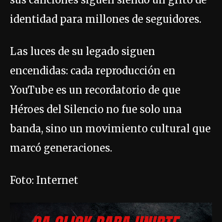
identidad para millones de seguidores.
Las luces de su legado siguen
encendidas: cada reproducción en
YouTube es un recordatorio de que
Héroes del Silencio no fue solo una
banda, sino un movimiento cultural que
marcó generaciones.
Foto: Internet