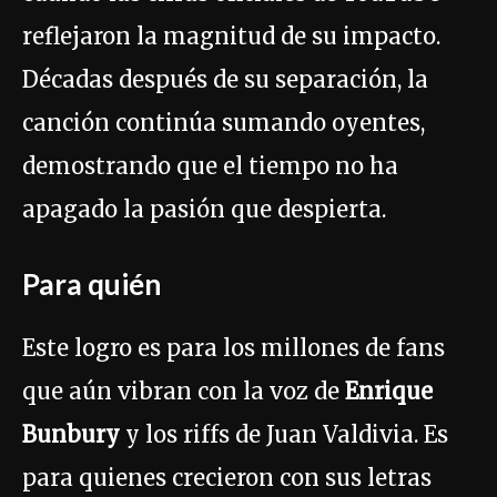
reflejaron la magnitud de su impacto.
Décadas después de su separación, la
canción continúa sumando oyentes,
demostrando que el tiempo no ha
apagado la pasión que despierta.
Para quién
Este logro es para los millones de fans
que aún vibran con la voz de
Enrique
Bunbury
y los riffs de Juan Valdivia. Es
para quienes crecieron con sus letras