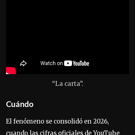
“La carta”.
Cuándo
El fenómeno se consolidó en 2026,
cuando las cifras oficiales de YouTube