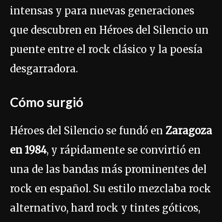
intensas y para nuevas generaciones
que descubren en Héroes del Silencio un
puente entre el rock clásico y la poesía
desgarradora.
Cómo surgió
Héroes del Silencio se fundó en
Zaragoza
en 1984
, y rápidamente se convirtió en
una de las bandas más prominentes del
rock en español. Su estilo mezclaba rock
alternativo, hard rock y tintes góticos,