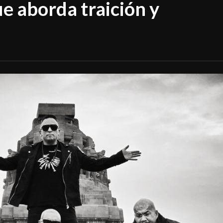
ue aborda traición y