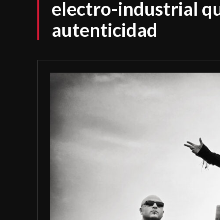
electro-industrial q
autenticidad