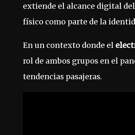
extiende el alcance digital de
físico como parte de la identi
En un contexto donde el
elect
rol de ambos grupos en el pan
tendencias pasajeras.