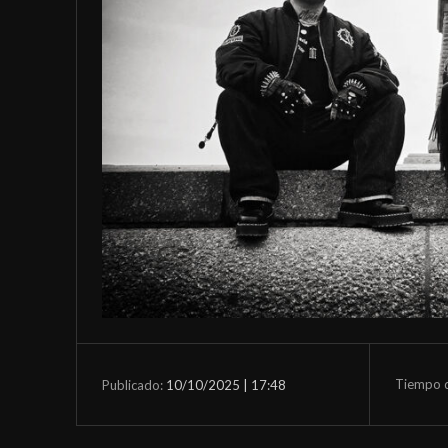
Tiempo d
10/10/2025 | 17:48
Publicado: