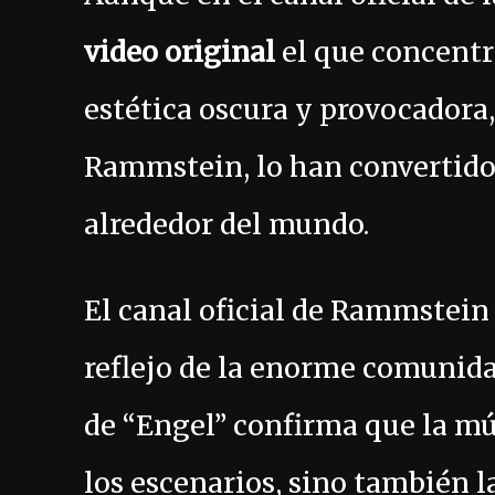
video original
el que concentr
estética oscura y provocadora,
Rammstein, lo han convertido 
alrededor del mundo.
El canal oficial de Rammstein
reflejo de la enorme comunida
de “Engel” confirma que la m
los escenarios, sino también l