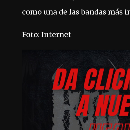
como una de las bandas más in
Foto: Internet