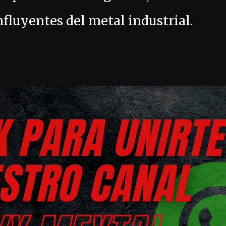
fluyentes del metal industrial.