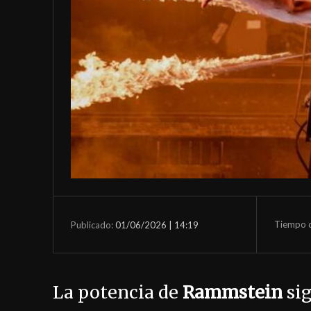
Tiempo d
01/06/2026 | 14:19
Publicado:
La potencia de
Rammstein
sig