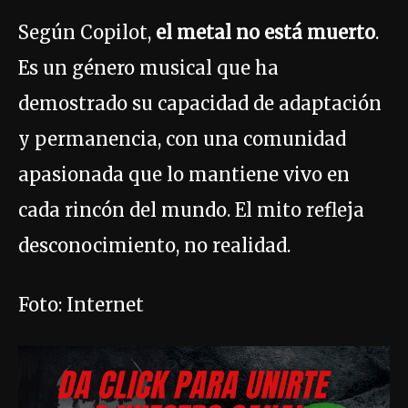
Según Copilot,
el metal no está muerto
.
Es un género musical que ha
demostrado su capacidad de adaptación
y permanencia, con una comunidad
apasionada que lo mantiene vivo en
cada rincón del mundo. El mito refleja
desconocimiento, no realidad.
Foto: Internet