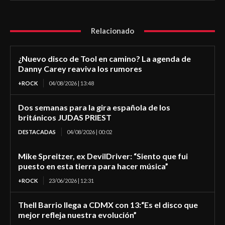
Relacionado
¿Nuevo disco de Tool en camino? La agenda de
Danny Carey reaviva los rumores
+ROCK
04/08/2026 | 13:48
Dos semanas para la gira española de los
británicos JUDAS PRIEST
DESTACADAS
04/08/2026 | 00:02
Mike Spreitzer, ex DevilDriver: “Siento que fui
puesto en esta tierra para hacer música”
+ROCK
23/06/2026 | 12:31
Thell Barrio llega a CDMX con 13:“Es el disco que
mejor refleja nuestra evolución”