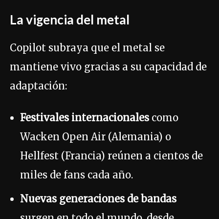
La vigencia del metal
Copilot subraya que el metal se
mantiene vivo gracias a su capacidad de
adaptación:
Festivales internacionales
como
Wacken Open Air (Alemania) o
Hellfest (Francia) reúnen a cientos de
miles de fans cada año.
Nuevas generaciones de bandas
surgen en todo el mundo, desde