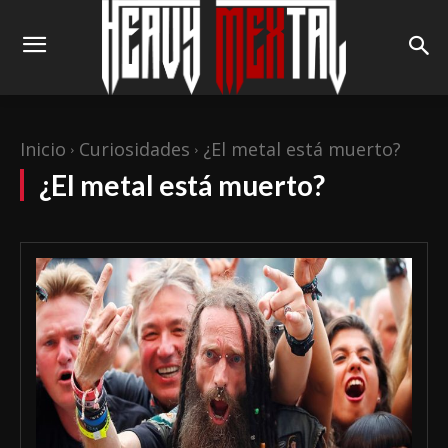
Inicio
Curiosidades
¿El metal está muerto?
¿El metal está muerto?