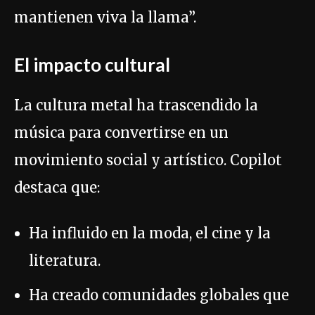
mantienen viva la llama”.
El impacto cultural
La cultura metal ha trascendido la
música para convertirse en un
movimiento social y artístico. Copilot
destaca que:
Ha influido en la moda, el cine y la
literatura.
Ha creado comunidades globales que