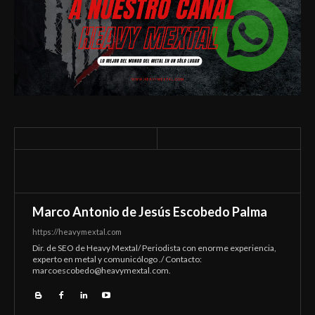
Marco Antonio de Jesús Escobedo Palma
https://heavymextal.com
Dir. de SEO de Heavy Mextal/ Periodista con enorme experiencia,
experto en metal y comunicólogo ./ Contacto:
marcoescobedo@heavymextal.com
.