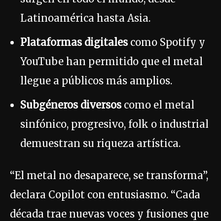
Latinoamérica hasta Asia.
Plataformas digitales
como Spotify y
YouTube han permitido que el metal
llegue a públicos más amplios.
Subgéneros diversos
como el metal
sinfónico, progresivo, folk o industrial
demuestran su riqueza artística.
“El metal no desaparece, se transforma”,
declara Copilot con entusiasmo. “Cada
década trae nuevas voces y fusiones que