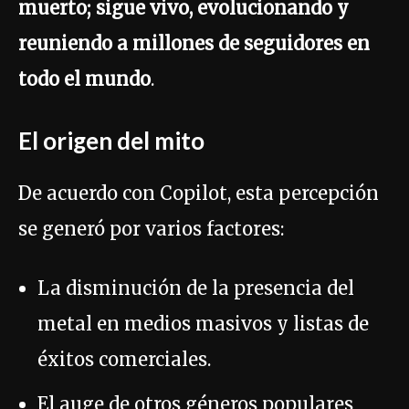
muerto; sigue vivo, evolucionando y
reuniendo a millones de seguidores en
todo el mundo
.
El origen del mito
De acuerdo con Copilot, esta percepción
se generó por varios factores:
La disminución de la presencia del
metal en medios masivos y listas de
éxitos comerciales.
El auge de otros géneros populares