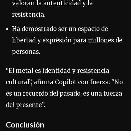
valoran la autenticidad y la
resistencia.
Ha demostrado ser un espacio de
libertad y expresión para millones de
personas.
“El metal es identidad y resistencia
cultural”, afirma Copilot con fuerza. “No
es un recuerdo del pasado, es una fuerza
del presente”.
Conclusión