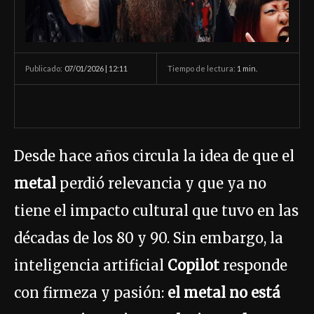
07/01/2026 | 12:11
Tiempo de lectura:
1
min.
Publicado:
Desde hace años circula la idea de que el
metal
perdió relevancia y que ya no
tiene el impacto cultural que tuvo en las
décadas de los 80 y 90. Sin embargo, la
inteligencia artificial
Copilot
responde
con firmeza y pasión:
el metal no está