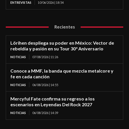
ENTREVISTAS
10/06/2026 | 18:54
Recientes
Lörihen despliega su poder en México: Vector de
rebeldía y pasión en su Tour 30° Aniversario
NOTICIAS
07/08/2026 | 11:26
Conoce a MMF, la banda que mezcla metalcore y
fe en cada canción
NOTICIAS
06/08/2026 | 14:55
Mercyful Fate confirma su regreso a los
escenarios en Leyendas Del Rock 2027
NOTICIAS
06/08/2026 | 14:39