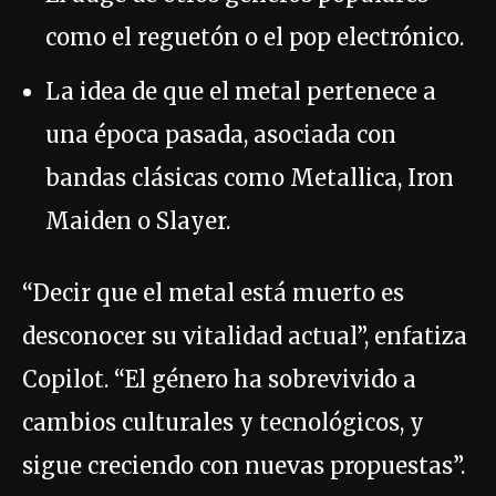
como el reguetón o el pop electrónico.
La idea de que el metal pertenece a
una época pasada, asociada con
bandas clásicas como Metallica, Iron
Maiden o Slayer.
“Decir que el metal está muerto es
desconocer su vitalidad actual”, enfatiza
Copilot. “El género ha sobrevivido a
cambios culturales y tecnológicos, y
sigue creciendo con nuevas propuestas”.