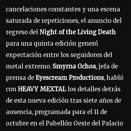
cancelaciones constantes y una escena
saturada de repeticiones, el anuncio del
regreso del
Night of the Living Death
para una quinta edición generó
expectación entre los seguidores del
metal extremo.
Smyrna Ochoa
, jefa de
prensa de
Eyescream Productions
, habló
con
HEAVY MEXTAL
los detalles detrás
de esta nueva edición tras siete años de
ausencia, programada para el 11 de
octubre en el Pabellón Oeste del Palacio