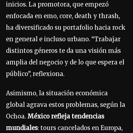
inicios. La promotora, que empezó
enfocada en emo, core, death y thrash,
ha diversificado su portafolio hacia rock
en general e incluso urbano. “Trabajar
distintos géneros te da una visión más
amplia del negocio y de lo que espera el
público”, reflexiona.
Asimismo, la situación económica
global agrava estos problemas, según la
Ochoa.
México refleja tendencias
mundiales
: tours cancelados en Europa,