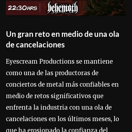
Un gran reto en medio de una ola
de cancelaciones
Eyescream Productions se mantiene
como una de las productoras de
conciertos de metal más confiables en
medio de retos significativos que
enfrenta la industria con una ola de
cancelaciones en los últimos meses, lo
que ha erosionado la confianza del