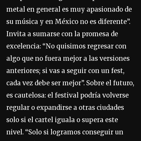
metal en general es muy apasionado de
su música y en México no es diferente”.
Invita a sumarse con la promesa de
excelencia: “No quisimos regresar con
algo que no fuera mejor a las versiones
anteriores; si vas a seguir con un fest,
cada vez debe ser mejor”. Sobre el futuro,
es cautelosa: el festival podría volverse
regular o expandirse a otras ciudades
solo si el cartel iguala o supera este
nivel. “Solo si logramos conseguir un