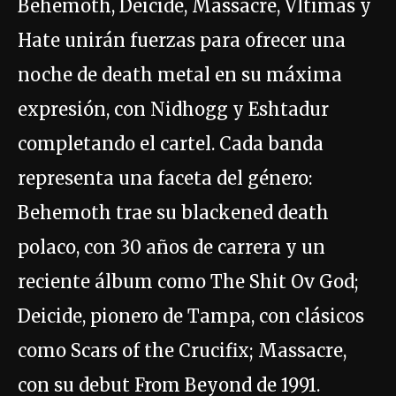
Behemoth, Deicide, Massacre, Vltimas y
Hate unirán fuerzas para ofrecer una
noche de death metal en su máxima
expresión, con Nidhogg y Eshtadur
completando el cartel. Cada banda
representa una faceta del género:
Behemoth trae su blackened death
polaco, con 30 años de carrera y un
reciente álbum como The Shit Ov God;
Deicide, pionero de Tampa, con clásicos
como Scars of the Crucifix; Massacre,
con su debut From Beyond de 1991.