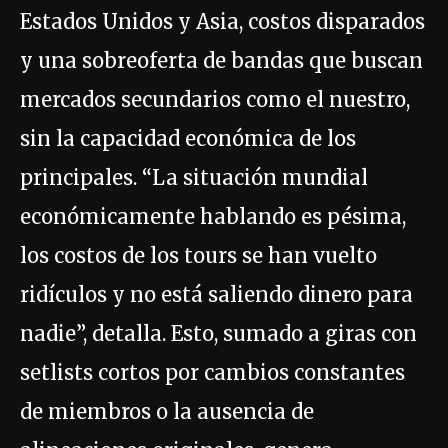
Estados Unidos y Asia, costos disparados
y una sobreoferta de bandas que buscan
mercados secundarios como el nuestro,
sin la capacidad económica de los
principales. “La situación mundial
económicamente hablando es pésima,
los costos de los tours se han vuelto
ridículos y no está saliendo dinero para
nadie”, detalla. Esto, sumado a giras con
setlists cortos por cambios constantes
de miembros o la ausencia de