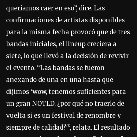
queríamos caer en eso”, dice. Las
confirmaciones de artistas disponibles
para la misma fecha provocó que de tres
bandas iniciales, el lineup creciera a
siete, lo que llevó a la decisión de revivir
el evento. “Las bandas se fueron
anexando de una en una hasta que
dijimos ‘wow, tenemos suficientes para
un gran NOTLD, ¿por qué no traerlo de
vuelta si es un festival de renombre y
siempre de calidad?'”, relata. El resultado