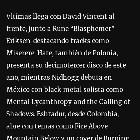
Vltimas llega con David Vincent al
frente, junto a Rune “Blasphemer”
Eriksen, destacando tracks como
Miserere. Hate, también de Polonia,
presenta su decimotercer disco de este
año, mientras Nidhogg debuta en
México con black metal solista como
Mental Lycanthropy and the Calling of
Shadows. Eshtadur, desde Colombia,
abre con temas como Fire Above
Mountain Below y un cover de Burning