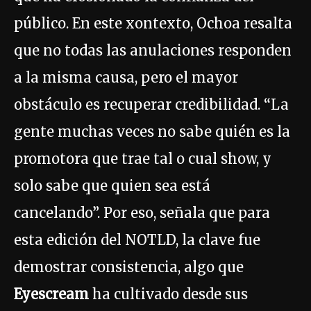
público. En este xontexto, Ochoa resalta
que no todas las anulaciones responden
a la misma causa, pero el mayor
obstáculo es recuperar credibilidad. “La
gente muchas veces no sabe quién es la
promotora que trae tal o cual show, y
solo sabe que quien sea está
cancelando”. Por eso, señala que para
esta edición del NOTLD, la clave fue
demostrar consistencia, algo que
Eyescream
ha cultivado desde sus