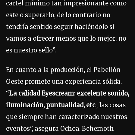
cartel mínimo tan impresionante como
este o superarlo, de lo contrario no
tendría sentido seguir haciéndolo si
vamos a ofrecer menos que lo mejor; no
es nuestro sello”.
En cuanto a la producción, el Pabellón
Oeste promete una experiencia sólida.
“
La calidad Eyescream: excelente sonido,
iluminación, puntualidad, etc
., las cosas
que siempre han caracterizado nuestros
eventos”, asegura Ochoa. Behemoth