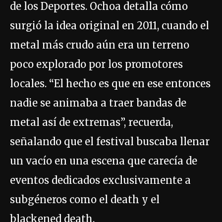
de los Deportes. Ochoa detalla cómo
surgió la idea original en 2011, cuando el
metal más crudo aún era un terreno
poco explorado por los promotores
locales. “El hecho es que en ese entonces
nadie se animaba a traer bandas de
metal así de extremas”, recuerda,
señalando que el festival buscaba llenar
un vacío en una escena que carecía de
eventos dedicados exclusivamente a
subgéneros como el death y el
blackened death.