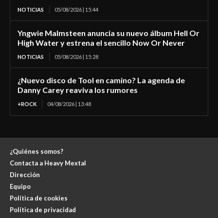
NOTICIAS
05/08/2026 | 15:44
Yngwie Malmsteen anuncia su nuevo álbum Hell Or
High Water y estrena el sencillo Now Or Never
NOTICIAS
05/08/2026 | 15:28
¿Nuevo disco de Tool en camino? La agenda de
Danny Carey reaviva los rumores
+ROCK
04/08/2026 | 13:48
¿Quiénes somos?
Contacta a Heavy Mextal
Dirección
Equipo
Política de cookies
Política de privacidad