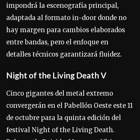
impondrá la escenografía principal,
adaptada al formato in-door donde no
hay margen para cambios elaborados
entre bandas, pero el enfoque en
detalles técnicos garantizará fluidez.
Night of the Living Death V
Cinco gigantes del metal extremo
convergerán en el Pabellón Oeste este 11
de octubre para la quinta edición del
festival Night of the Living Death.