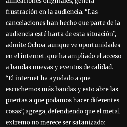
alineaciones originales, genera
frustración en la audiencia. “Las
cancelaciones han hecho que parte de la
audiencia esté harta de esta situación”,
admite Ochoa, aunque ve oportunidades
en el internet, que ha ampliado el acceso
a bandas nuevas y eventos de calidad.
“El internet ha ayudado a que
escuchemos más bandas y esto abre las
puertas a que podamos hacer diferentes
cosas”, agrega, defendiendo que el metal
extremo no merece ser satanizado: