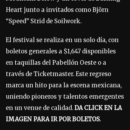
Heart junto a invitados como Björn
“Speed” Strid de Soilwork.
El festival se realiza en un solo día, con
boletos generales a $1,647 disponibles
en taquillas del Pabellón Oeste o a
través de Ticketmaster. Este regreso
marca un hito para la escena mexicana,
uniendo pioneros y talentos emergentes
en un venue de calidad.
DA CLICK EN LA
IMAGEN PARA IR POR BOLETOS
.