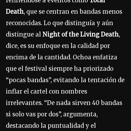
refiriéndose a eventos como
Total
Death
, que se centran en bandas menos
reconocidas. Lo que distinguía y aún
distingue al
Night of the Living Death
,
dice, es su enfoque en la calidad por
encima de la cantidad. Ochoa enfatiza
que el festival siempre ha priorizado
“pocas bandas”, evitando la tentación de
inflar el cartel con nombres
irrelevantes. “De nada sirven 40 bandas
si solo vas por dos”, argumenta,
destacando la puntualidad y el