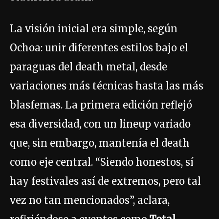
La visión inicial era simple, según
Ochoa: unir diferentes estilos bajo el
paraguas del death metal, desde
variaciones más técnicas hasta las más
blasfemas. La primera edición reflejó
esa diversidad, con un lineup variado
que, sin embargo, mantenía el death
como eje central. “Siendo honestos, sí
hay festivales así de extremos, pero tal
vez no tan mencionados”, aclara,