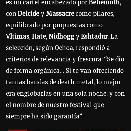
es un cartel encabezado por
Behemoth
,
con
Deicide
y
Massacre
como pilares,
equilibrado por propuestas como
Vltimas
,
Hate
,
Nidhogg
y
Eshtadur
. La
selección, según Ochoa, respondió a
criterios de relevancia y frescura: “Se dio
de forma orgánica… Si te van ofreciendo
tantas bandas de death metal, lo mejor
era englobarlas en una sola noche, y con
el nombre de nuestro festival que
siempre ha sido garantía”.