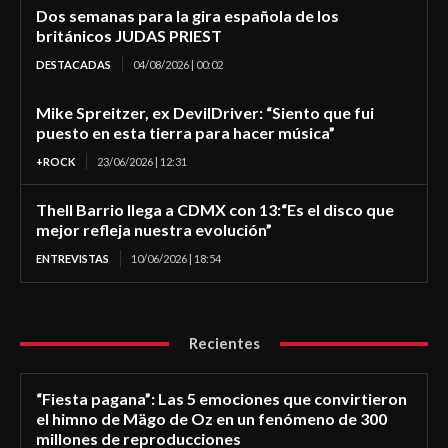
Dos semanas para la gira española de los
británicos JUDAS PRIEST
DESTACADAS
04/08/2026 | 00:02
Mike Spreitzer, ex DevilDriver: “Siento que fui
puesto en esta tierra para hacer música”
+ROCK
23/06/2026 | 12:31
Thell Barrio llega a CDMX con 13:“Es el disco que
mejor refleja nuestra evolución”
ENTREVISTAS
10/06/2026 | 18:54
Recientes
“Fiesta pagana”: Las 5 emociones que convirtieron
el himno de Mägo de Oz en un fenómeno de 300
millones de reproducciones