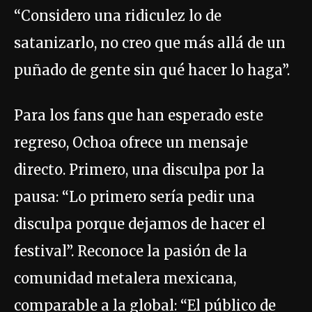
“Considero una ridiculez lo de
satanizarlo, no creo que más allá de un
puñado de gente sin qué hacer lo haga”.
Para los fans que han esperado este
regreso, Ochoa ofrece un mensaje
directo. Primero, una disculpa por la
pausa: “Lo primero sería pedir una
disculpa porque dejamos de hacer el
festival”. Reconoce la pasión de la
comunidad metalera mexicana,
comparable a la global: “El público de