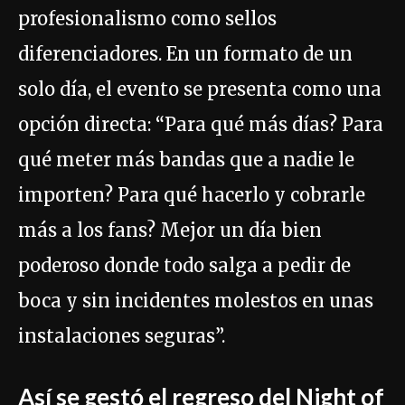
profesionalismo como sellos
diferenciadores. En un formato de un
solo día, el evento se presenta como una
opción directa: “Para qué más días? Para
qué meter más bandas que a nadie le
importen? Para qué hacerlo y cobrarle
más a los fans? Mejor un día bien
poderoso donde todo salga a pedir de
boca y sin incidentes molestos en unas
instalaciones seguras”.
Así se gestó el regreso del Night of