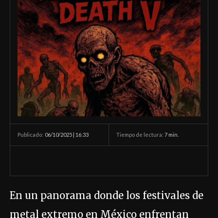
06/10/2025 | 16:33
Tiempo de lectura:
7
min.
Publicado:
En un panorama donde los festivales de
metal extremo en México enfrentan