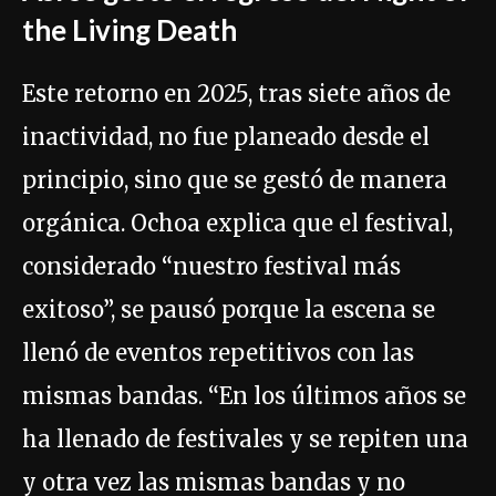
the Living Death
Este retorno en 2025, tras siete años de
inactividad, no fue planeado desde el
principio, sino que se gestó de manera
orgánica. Ochoa explica que el festival,
considerado “nuestro festival más
exitoso”, se pausó porque la escena se
llenó de eventos repetitivos con las
mismas bandas. “En los últimos años se
ha llenado de festivales y se repiten una
y otra vez las mismas bandas y no