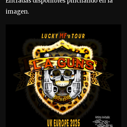
Entradas disponibles pinchando en la
imagen.