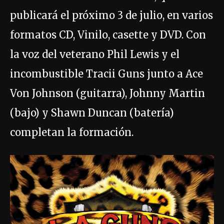
publicará el próximo 3 de julio, en varios
formatos CD, Vinilo, casette y DVD. Con
la voz del veterano Phil Lewis y el
incombustible Tracii Guns junto a Ace
Von Johnson (guitarra), Johnny Martin
(bajo) y Shawn Duncan (batería)
completan la formación.