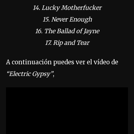
14. Lucky Motherfucker
15. Never Enough
16. The Ballad of Jayne
17. Rip and Tear
A continuación puedes ver el vídeo de
“Electric Gypsy”
,