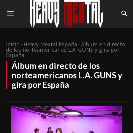
Inicio
Heavy Mextal España
Álbum en directo
de los norteamericanos L.A. GUNS y gira por
España
Álbum en directo de los
norteamericanos L.A. GUNS y
gira por España