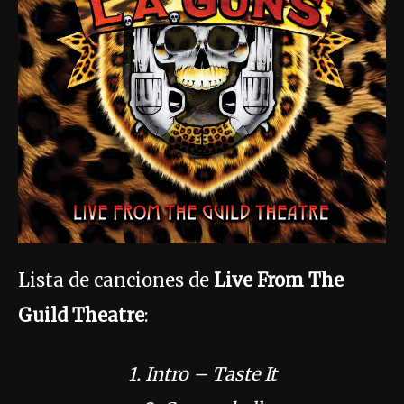
Lista de canciones de
Live From The
Guild Theatre
:
1. Intro – Taste It