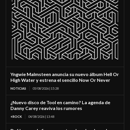
Yngwie Malmsteen anuncia su nuevo álbum Hell Or
High Water y estrena el sencillo Now Or Never
NOTICIAS
05/08/2026 | 15:28
¿Nuevo disco de Tool en camino? La agenda de
Danny Carey reaviva los rumores
+ROCK
04/08/2026 | 13:48