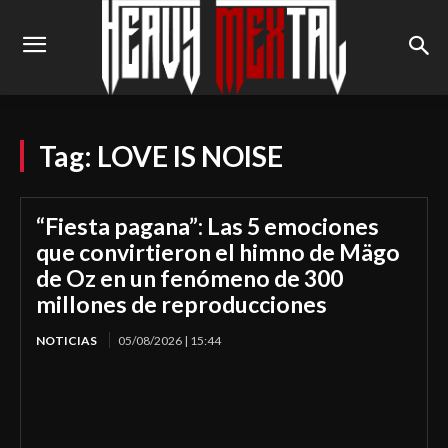
Tag:
LOVE IS NOISE
“Fiesta pagana”: Las 5 emociones
que convirtieron el himno de Mägo
de Oz en un fenómeno de 300
millones de reproducciones
NOTICIAS
05/08/2026 | 15:44