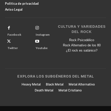
Política de privacidad
Aviso Legal
CULTURA Y VARIEDADES
DEL ROCK
Facebook
Instagram
Rock Psicodélico
Rock Alternativo de los 80
Twitter
Youtube
¿El rock es satánico?
EXPLORA LOS SUBGÉNEROS DEL METAL
Heavy Metal
Black Metal
Metal Alternativo
Death Metal
Metal Cristiano