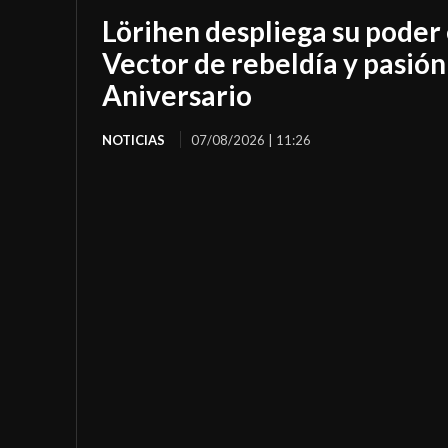
Lörihen despliega su poder
Vector de rebeldía y pasión
Aniversario
NOTICIAS
07/08/2026 | 11:26