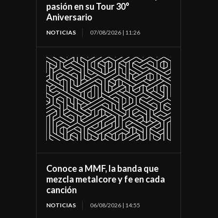
pasión en su Tour 30°
Aniversario
NOTICIAS
07/08/2026 | 11:26
Conoce a MMF, la banda que
mezcla metalcore y fe en cada
canción
NOTICIAS
06/08/2026 | 14:55