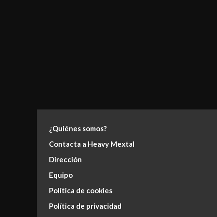
¿Quiénes somos?
Contacta a Heavy Mextal
Dirección
Equipo
Política de cookies
Política de privacidad