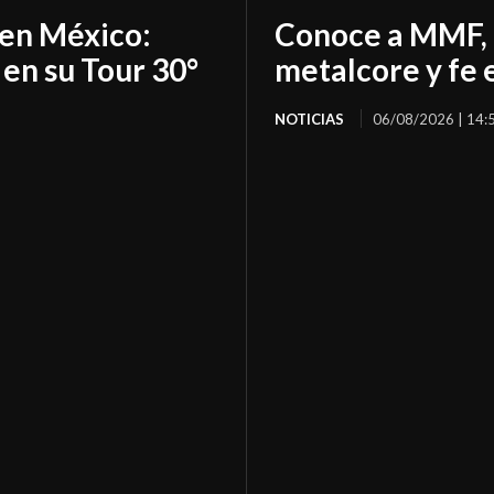
 en México:
Conoce a MMF, 
 en su Tour 30°
metalcore y fe 
NOTICIAS
06/08/2026 | 14: