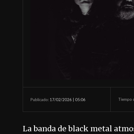
Tiempo d
17/02/2026 | 05:06
Publicado:
La banda de black metal atmo