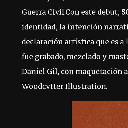
Guerra Civil.Con este debut,
S
identidad, la intención narrat
declaración artística que es a 
fue grabado, mezclado y maste
Daniel Gil, con maquetación a
Woodcvtter Illustration.