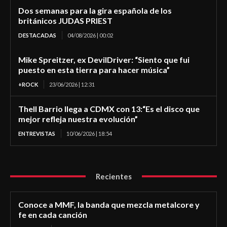
Dos semanas para la gira española de los
británicos JUDAS PRIEST
DESTACADAS
04/08/2026 | 00:02
Mike Spreitzer, ex DevilDriver: “Siento que fui
puesto en esta tierra para hacer música”
+ROCK
23/06/2026 | 12:31
Thell Barrio llega a CDMX con 13:“Es el disco que
mejor refleja nuestra evolución”
ENTREVISTAS
10/06/2026 | 18:54
Recientes
Conoce a MMF, la banda que mezcla metalcore y
fe en cada canción