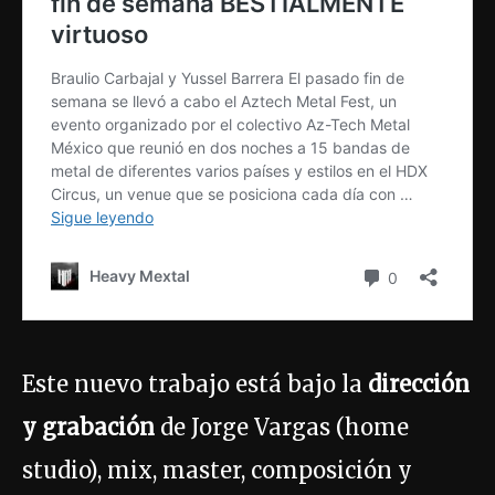
Este nuevo trabajo está bajo la
dirección
y grabación
de Jorge Vargas (home
studio), mix, master, composición y