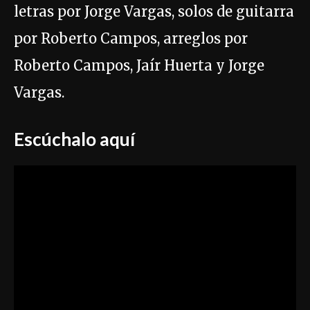
letras por Jorge Vargas, solos de guitarra
por Roberto Campos, arreglos por
Roberto Campos, Jaír Huerta y Jorge
Vargas.
Escúchalo aquí