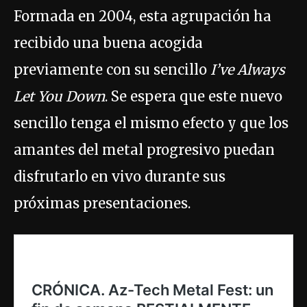
Formada en 2004, esta agrupación ha
recibido una buena acogida
previamente con su sencillo
I’ve Always
Let You Down
. Se espera que este nuevo
sencillo tenga el mismo efecto y que los
amantes del metal progresivo puedan
disfrutarlo en vivo durante sus
próximas presentaciones.