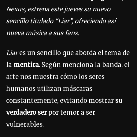
Nexus, estrena este jueves su nuevo
sencillo titulado “Liar”, ofreciendo así
nueva música a sus fans.
Liar
es un sencillo que aborda el tema de
la
mentira
. Según menciona la banda, el
arte nos muestra cómo los seres
humanos utilizan máscaras
constantemente, evitando mostrar
su
verdadero ser
por temor a ser
vulnerables.