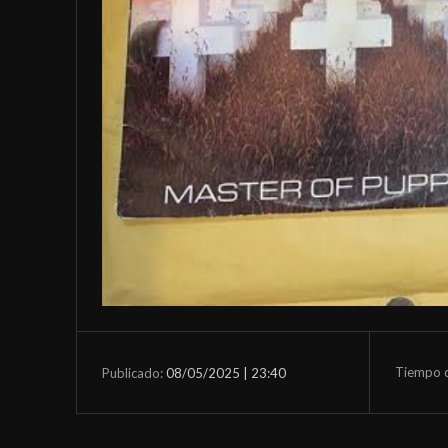
Tiempo d
08/05/2025 | 23:40
Publicado: