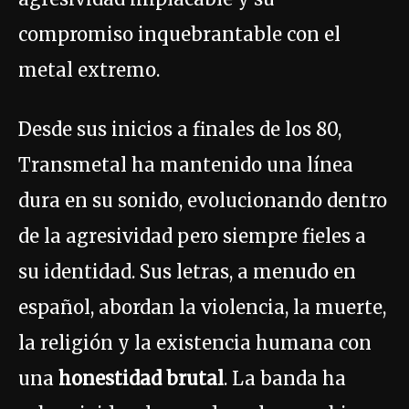
compromiso inquebrantable con el
metal extremo.
Desde sus inicios a finales de los 80,
Transmetal ha mantenido una línea
dura en su sonido, evolucionando dentro
de la agresividad pero siempre fieles a
su identidad. Sus letras, a menudo en
español, abordan la violencia, la muerte,
la religión y la existencia humana con
una
honestidad brutal
. La banda ha