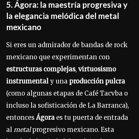
5. Ágora: la maestría progresiva y
la elegancia melódica del metal
mexicano
Si eres un admirador de bandas de rock
mexicano que experimentan con
estructuras complejas
,
virtuosismo
instrumental
y una
producción pulcra
(como algunas etapas de Café Tacvba o
incluso la sofisticación de La Barranca),
entonces
Ágora
es tu puerta de entrada
al
metal
progresivo mexicano. Esta