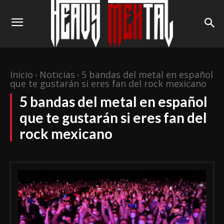
Inicio
Noticias
5 bandas del metal en español
que te gustarán si eres fan del rock mexicano
5 bandas del metal en español
que te gustarán si eres fan del
rock mexicano