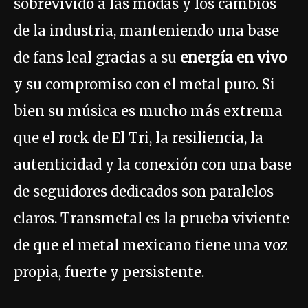
sobrevivido a las modas y los cambios
de la industria, manteniendo una base
de fans leal gracias a su
energía en vivo
y su compromiso con el metal puro. Si
bien su música es mucho más extrema
que el rock de El Tri, la resiliencia, la
autenticidad y la conexión con una base
de seguidores dedicados son paralelos
claros. Transmetal es la prueba viviente
de que el metal mexicano tiene una voz
propia, fuerte y persistente.