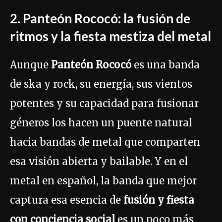
2. Panteón Rococó: la fusión de
ritmos y la fiesta mestiza del metal
Aunque
Panteón Rococó
es una banda
de ska y rock, su energía, sus vientos
potentes y su capacidad para fusionar
géneros los hacen un puente natural
hacia bandas de metal que comparten
esa visión abierta y bailable. Y en el
metal en español, la banda que mejor
captura esa esencia de
fusión y fiesta
con conciencia social
es un poco más