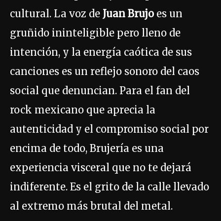
cultural. La voz de
Juan Brujo
es un
gruñido ininteligible pero lleno de
intención, y la energía caótica de sus
canciones es un reflejo sonoro del caos
social que denuncian. Para el fan del
rock mexicano que aprecia la
autenticidad y el compromiso social por
encima de todo, Brujería es una
experiencia visceral que no te dejará
indiferente. Es el grito de la calle llevado
al extremo más brutal del metal.