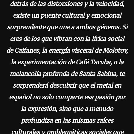
detrás de las distorsiones y la velocidad,
existe un puente cultural y emocional
sorprendente que une a ambos géneros. Si
eres de los que vibran con la lírica social
de Caifanes, la energía visceral de Molotov,
la experimentación de Café Tacvba, o la
melancolía profunda de Santa Sabina, te
sorprenderá descubrir que el metal en
español no solo comparte esa pasión por
la expresión, sino que a menudo
profundiza en las mismas raíces
culturales y problemáticas sociales que