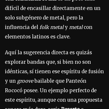
difícil de encasillar directamente en un
solo subgénero de metal, pero la
influencia del
folk metal
y
metal
con
elementos latinos es clave.
Aquí la sugerencia directa es quizás
explorar bandas que, si bien no son
idénticas, sí tienen ese espíritu de fusión
y un
groove
bailable que Panteón
Rococó posee. Un ejemplo perfecto de
este espíritu, aunque con una propuesta