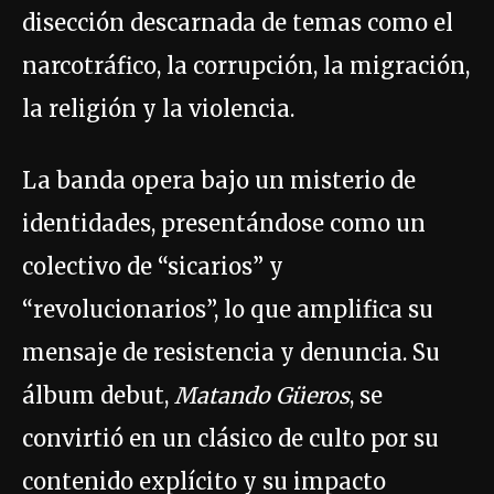
disección descarnada de temas como el
narcotráfico, la corrupción, la migración,
la religión y la violencia.
La banda opera bajo un misterio de
identidades, presentándose como un
colectivo de “sicarios” y
“revolucionarios”, lo que amplifica su
mensaje de resistencia y denuncia. Su
álbum debut,
Matando Güeros
, se
convirtió en un clásico de culto por su
contenido explícito y su impacto