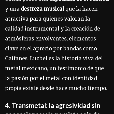
y una
destreza musical
que la hacen
atractiva para quienes valoran la
calidad instrumental y la creación de
atmósferas envolventes, elementos
clave en el aprecio por bandas como
Caifanes. Luzbel es la historia viva del
metal mexicano, un testimonio de que
la pasión por el metal con identidad
propia existe desde hace mucho tiempo.
4. Transmetal: la agresividad sin