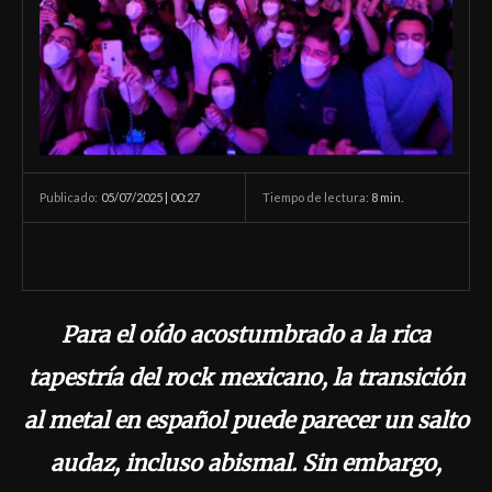
05/07/2025 | 00:27
Tiempo de lectura:
8
min.
Publicado:
Para el oído acostumbrado a la rica
tapestría del rock mexicano, la transición
al metal en español puede parecer un salto
audaz, incluso abismal. Sin embargo,