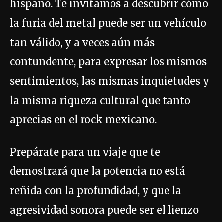
hispano. Te invitamos a descubrir cómo
la furia del metal puede ser un vehículo
tan válido, y a veces aún más
contundente, para expresar los mismos
sentimientos, las mismas inquietudes y
la misma riqueza cultural que tanto
aprecias en el rock mexicano.
Prepárate para un viaje que te
demostrará que la potencia no está
reñida con la profundidad, y que la
agresividad sonora puede ser el lienzo