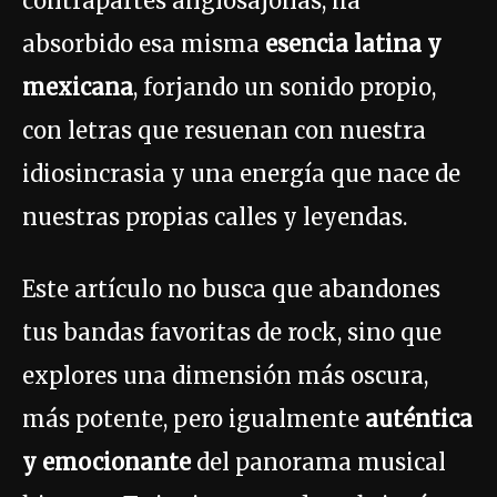
contrapartes anglosajonas, ha
absorbido esa misma
esencia latina y
mexicana
, forjando un sonido propio,
con letras que resuenan con nuestra
idiosincrasia y una energía que nace de
nuestras propias calles y leyendas.
Este artículo no busca que abandones
tus bandas favoritas de rock, sino que
explores una dimensión más oscura,
más potente, pero igualmente
auténtica
y emocionante
del panorama musical