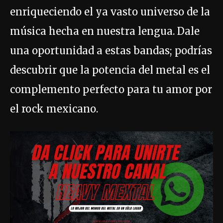
enriqueciendo el ya vasto universo de la
música hecha en nuestra lengua. Dale
una oportunidad a estas bandas; podrías
descubrir que la potencia del metal es el
complemento perfecto para tu amor por
el rock mexicano.