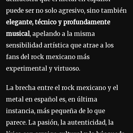
puede ser no solo agresivo, sino también
elegante, técnico y profundamente
musical
, apelando a la misma
sensibilidad artística que atrae a los
fans del rock mexicano más
experimental y virtuoso.
La brecha entre el rock mexicano y el
metal en español es, en última
instancia, más pequeña de lo que
parece. La pasión, la autenticidad, la