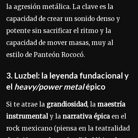
la agresión metálica. La clave es la
capacidad de crear un sonido denso y
potente sin sacrificar el ritmo y la
capacidad de mover masas, muy al
estilo de Panteón Rococó.
3. Luzbel: la leyenda fundacional y
el
heavy/power metal
épico
Si te atrae la
grandiosidad
, la
maestría
instrumental
y la
narrativa épica
en el
rock mexicano (piensa en la teatralidad