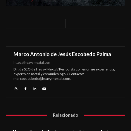
Marco Antonio de Jesús Escobedo Palma
https://heavymextal.com
Dir. de SEO de Heavy Mextal/ Periodista con enorme experiencia,
experto en metal y comunicólogo ./ Contacto:
marcoescobedo@heavymextal.com
.
Relacionado