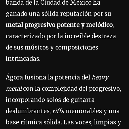
banda de la Ciudad de México ha
ganado una sólida reputación por su
metal progresivo potente y melódico
,
caracterizado por la increíble destreza
de sus músicos y composiciones
intrincadas.
Ágora fusiona la potencia del
heavy
metal
con la complejidad del progresivo,
incorporando solos de guitarra
deslumbrantes,
riffs
memorables y una
base rítmica sólida. Las voces, limpias y