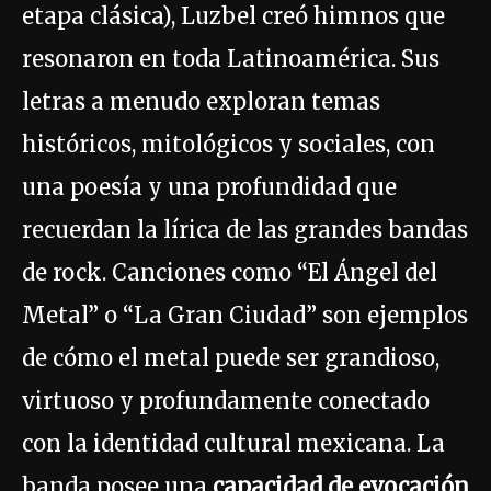
etapa clásica), Luzbel creó himnos que
resonaron en toda Latinoamérica. Sus
letras a menudo exploran temas
históricos, mitológicos y sociales, con
una poesía y una profundidad que
recuerdan la lírica de las grandes bandas
de rock. Canciones como “El Ángel del
Metal” o “La Gran Ciudad” son ejemplos
de cómo el metal puede ser grandioso,
virtuoso y profundamente conectado
con la identidad cultural mexicana. La
banda posee una
capacidad de evocación