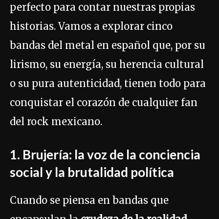
perfecto para contar nuestras propias
historias. Vamos a explorar cinco
bandas del metal en español que, por su
lirismo, su energía, su herencia cultural
o su pura autenticidad, tienen todo para
conquistar el corazón de cualquier fan
del rock mexicano.
1. Brujería: la voz de la conciencia
social y la brutalidad política
Cuando se piensa en bandas que