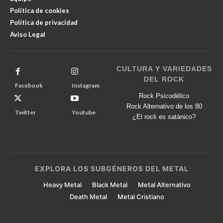
Política de cookies
Política de privacidad
Aviso Legal
CULTURA Y VARIEDADES
DEL ROCK
Facebook
Instagram
Rock Psicodélico
Rock Alternativo de los 80
Twitter
Youtube
¿El rock es satánico?
EXPLORA LOS SUBGÉNEROS DEL METAL
Heavy Metal
Black Metal
Metal Alternativo
Death Metal
Metal Cristiano