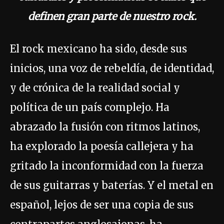
definen gran parte de nuestro rock.
El rock mexicano ha sido, desde sus
inicios, una voz de rebeldía, de identidad,
y de crónica de la realidad social y
política de un país complejo. Ha
abrazado la fusión con ritmos latinos,
ha explorado la poesía callejera y ha
gritado la inconformidad con la fuerza
de sus guitarras y baterías. Y el metal en
español, lejos de ser una copia de sus