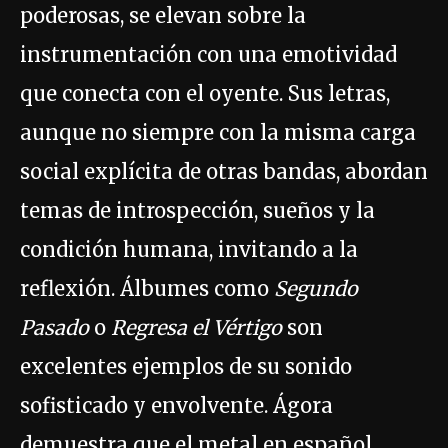
poderosas, se elevan sobre la
instrumentación con una emotividad
que conecta con el oyente. Sus letras,
aunque no siempre con la misma carga
social explícita de otras bandas, abordan
temas de introspección, sueños y la
condición humana, invitando a la
reflexión. Álbumes como
Segundo
Pasado
o
Regresa el Vértigo
son
excelentes ejemplos de su sonido
sofisticado y envolvente. Ágora
demuestra que el metal en español