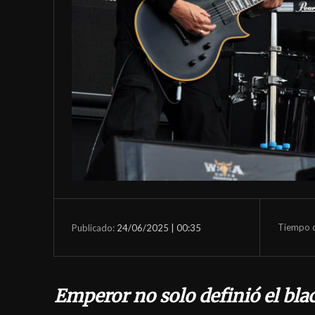
Tiempo d
24/06/2025 | 00:35
Publicado:
Emperor no solo definió el bla