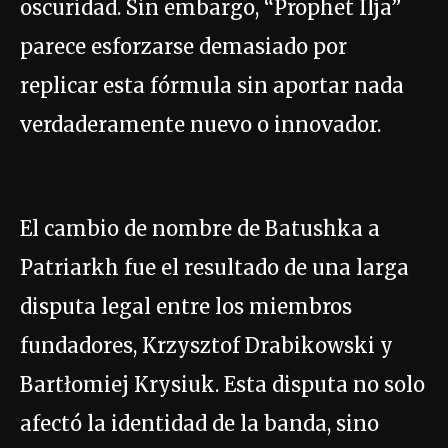
oscuridad. Sin embargo, “Prophet Ilja”
parece esforzarse demasiado por
replicar esta fórmula sin aportar nada
verdaderamente nuevo o innovador.
El cambio de nombre de Batushka a
Patriarkh fue el resultado de una larga
disputa legal entre los miembros
fundadores, Krzysztof Drabikowski y
Bartłomiej Krysiuk. Esta disputa no solo
afectó la identidad de la banda, sino