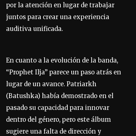
por la atención en lugar de trabajar
juntos para crear una experiencia
auditiva unificada.
En cuanto a la evolución de la banda,
“Prophet Ilja” parece un paso atrás en
lugar de un avance. Patriarkh
(Batushka) había demostrado en el
pasado su capacidad para innovar
dentro del género, pero este álbum
sugiere una falta de dirección y