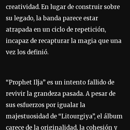
creatividad. En lugar de construir sobre
su legado, la banda parece estar
atrapada en un ciclo de repetición,
incapaz de recapturar la magia que una
vez los definió.
“Prophet Ilja” es un intento fallido de
revivir la grandeza pasada. A pesar de
sus esfuerzos por igualar la
majestuosidad de “Litourgiya”, el álbum
carece de la originalidad, la cohesión y