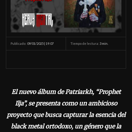
09/01/2025 | 19:07
Tiempo de lectura:
3
min.
Publicado:
El nuevo álbum de Patriarkh, “Prophet
Ilja”, se presenta como un ambicioso
proyecto que busca capturar la esencia del
black metal ortodoxo, un género que la