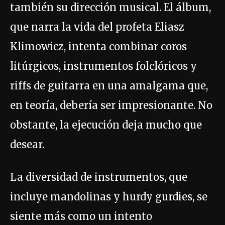
también su dirección musical. El álbum,
que narra la vida del profeta Eliasz
Klimowicz, intenta combinar coros
litúrgicos, instrumentos folclóricos y
riffs de guitarra en una amalgama que,
en teoría, debería ser impresionante. No
obstante, la ejecución deja mucho que
desear.
La diversidad de instrumentos, que
incluye mandolinas y hurdy gurdies, se
siente más como un intento