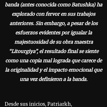
banda (antes conocida como Batushka) ha
explorado con fervor en sus trabajos
anteriores. Sin embargo, a pesar de los
esfuerzos evidentes por igualar la
majestuosidad de su obra maestra
“Litourgiya”, el resultado final se siente
como una copia mal lograda que carece de
la originalidad y el impacto emocional que
una vez definieron a la banda.
Desde sus inicios, Patriarkh,