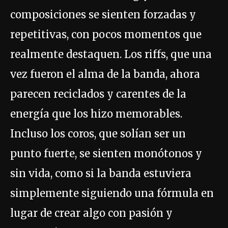
composiciones se sienten forzadas y
repetitivas, con pocos momentos que
realmente destaquen. Los riffs, que una
vez fueron el alma de la banda, ahora
parecen reciclados y carentes de la
energía que los hizo memorables.
Incluso los coros, que solían ser un
punto fuerte, se sienten monótonos y
sin vida, como si la banda estuviera
simplemente siguiendo una fórmula en
lugar de crear algo con pasión y