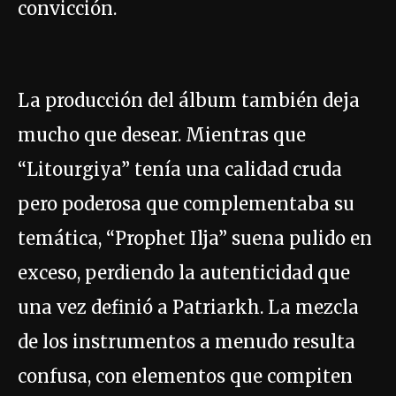
convicción.
La producción del álbum también deja
mucho que desear. Mientras que
“Litourgiya” tenía una calidad cruda
pero poderosa que complementaba su
temática, “Prophet Ilja” suena pulido en
exceso, perdiendo la autenticidad que
una vez definió a Patriarkh. La mezcla
de los instrumentos a menudo resulta
confusa, con elementos que compiten