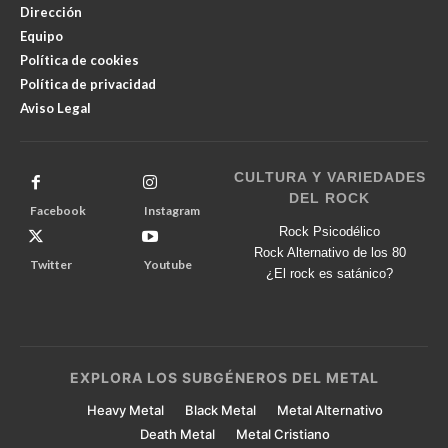
Dirección
Equipo
Política de cookies
Política de privacidad
Aviso Legal
CULTURA Y VARIEDADES
DEL ROCK
Facebook
Instagram
Rock Psicodélico
Rock Alternativo de los 80
Twitter
Youtube
¿El rock es satánico?
EXPLORA LOS SUBGÉNEROS DEL METAL
Heavy Metal
Black Metal
Metal Alternativo
Death Metal
Metal Cristiano