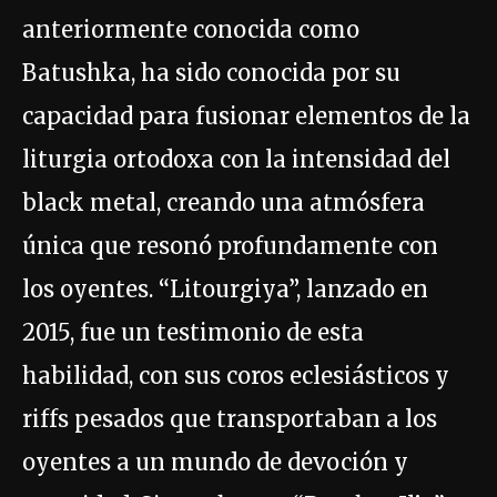
anteriormente conocida como
Batushka, ha sido conocida por su
capacidad para fusionar elementos de la
liturgia ortodoxa con la intensidad del
black metal, creando una atmósfera
única que resonó profundamente con
los oyentes. “Litourgiya”, lanzado en
2015, fue un testimonio de esta
habilidad, con sus coros eclesiásticos y
riffs pesados que transportaban a los
oyentes a un mundo de devoción y