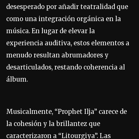
desesperado por añadir teatralidad que
como una integración orgánica en la
música. En lugar de elevar la
experiencia auditiva, estos elementos a
menudo resultan abrumadores y
desarticulados, restando coherencia al
álbum.
Musicalmente, “Prophet Ilja” carece de
la cohesión y la brillantez que
caracterizaron a “Litourgiya”. Las