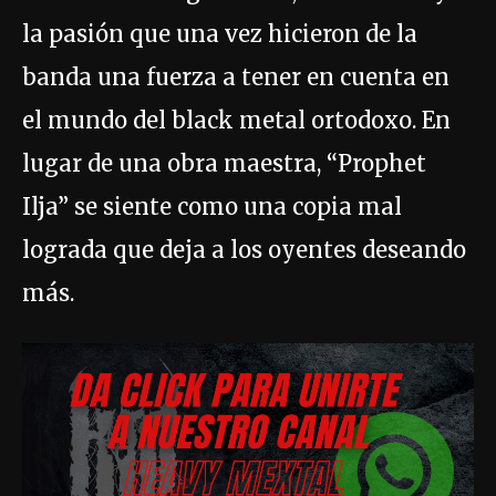
la pasión que una vez hicieron de la
banda una fuerza a tener en cuenta en
el mundo del black metal ortodoxo. En
lugar de una obra maestra, “Prophet
Ilja” se siente como una copia mal
lograda que deja a los oyentes deseando
más.