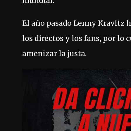
mundial.
El año pasado Lenny Kravitz 
los directos y los fans, por lo
amenizar la justa.