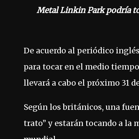
Metal Linkin Park podría to
De acuerdo al periódico inglé
para tocar en el medio tiempo
llevará a cabo el próximo 31 
Según los británicos, una fue
trato” y estarán tocando a la 