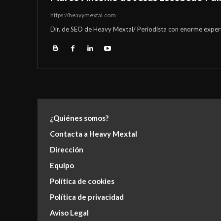
https://heavymextal.com
Dir. de SEO de Heavy Mextal/ Periodista con enorme experi
¿Quiénes somos?
Contacta a Heavy Mextal
Dirección
Equipo
Política de cookies
Política de privacidad
Aviso Legal