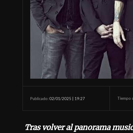
Tiempo d
02/01/2025 | 19:27
Publicado:
Tras volver al panorama musica