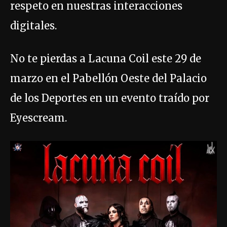
respeto en nuestras interacciones
digitales.
No te pierdas a Lacuna Coil este 29 de
marzo en el Pabellón Oeste del Palacio
de los Deportes en un evento traído por
Eyescream.