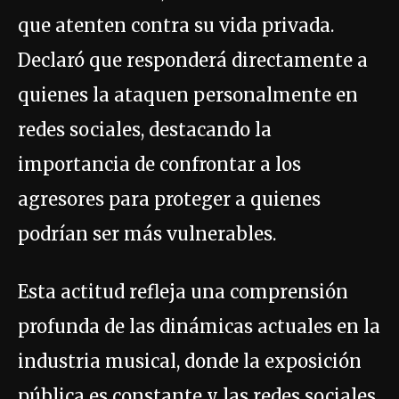
que atenten contra su vida privada.
Declaró que responderá directamente a
quienes la ataquen personalmente en
redes sociales, destacando la
importancia de confrontar a los
agresores para proteger a quienes
podrían ser más vulnerables.
Esta actitud refleja una comprensión
profunda de las dinámicas actuales en la
industria musical, donde la exposición
pública es constante y las redes sociales