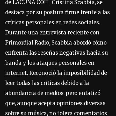
de LACUNA COIL, Cristina Scabbia, se
destaca por su postura firme frente a las
críticas personales en redes sociales.
Durante una entrevista reciente con
Primordial Radio, Scabbia abordó cómo
enfrenta las reseñas negativas hacia su
banda y los ataques personales en
internet. Reconoció la imposibilidad de
leer todas las críticas debido a la
abundancia de medios, pero enfatizó
que, aunque acepta opiniones diversas
sobre su música, no tolera comentarios