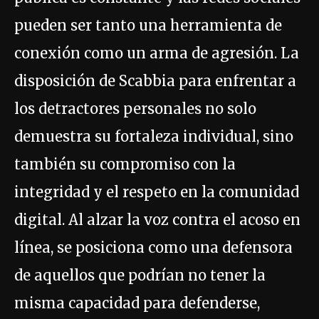
pueden ser tanto una herramienta de
conexión como un arma de agresión. La
disposición de Scabbia para enfrentar a
los detractores personales no solo
demuestra su fortaleza individual, sino
también su compromiso con la
integridad y el respeto en la comunidad
digital. Al alzar la voz contra el acoso en
línea, se posiciona como una defensora
de aquellos que podrían no tener la
misma capacidad para defenderse,