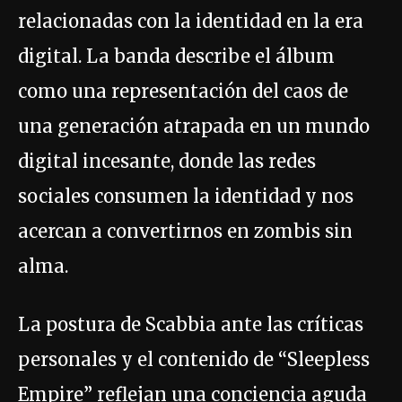
relacionadas con la identidad en la era
digital. La banda describe el álbum
como una representación del caos de
una generación atrapada en un mundo
digital incesante, donde las redes
sociales consumen la identidad y nos
acercan a convertirnos en zombis sin
alma.
La postura de Scabbia ante las críticas
personales y el contenido de “Sleepless
Empire” reflejan una conciencia aguda