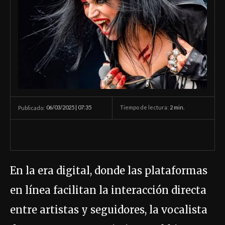
06/03/2025 | 07:35
Tiempo de lectura:
2
min.
Publicado:
En la era digital, donde las plataformas
en línea facilitan la interacción directa
entre artistas y seguidores, la vocalista