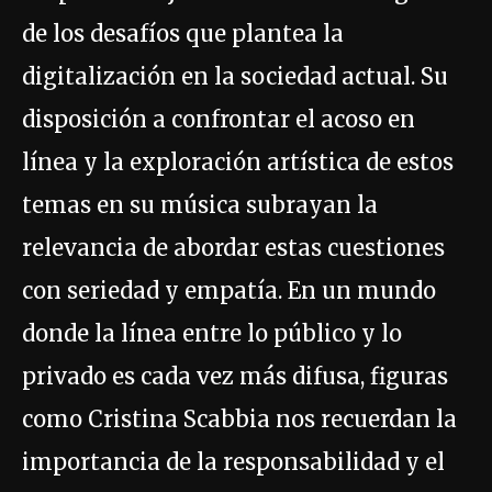
de los desafíos que plantea la
digitalización en la sociedad actual. Su
disposición a confrontar el acoso en
línea y la exploración artística de estos
temas en su música subrayan la
relevancia de abordar estas cuestiones
con seriedad y empatía. En un mundo
donde la línea entre lo público y lo
privado es cada vez más difusa, figuras
como Cristina Scabbia nos recuerdan la
importancia de la responsabilidad y el