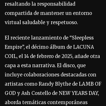
resaltando la responsabilidad
compartida de mantener un entorno
virtual saludable y respetuoso.
El reciente lanzamiento de “Sleepless
Empire”, el décimo álbum de LACUNA
COIL, el 14 de febrero de 2025, añade otra
capa a esta narrativa. El disco, que
incluye colaboraciones destacadas con
artistas como Randy Blythe de LAMB OF
GOD y Ash Costello de NEW YEARS DAY,
aborda temáticas contemporáneas