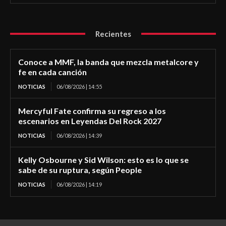
Recientes
Conoce a MMF, la banda que mezcla metalcore y
fe en cada canción
NOTICIAS
06/08/2026 | 14:55
Mercyful Fate confirma su regreso a los
escenarios en Leyendas Del Rock 2027
NOTICIAS
06/08/2026 | 14:39
Kelly Osbourne y Sid Wilson: esto es lo que se
sabe de su ruptura, según People
NOTICIAS
06/08/2026 | 14:19