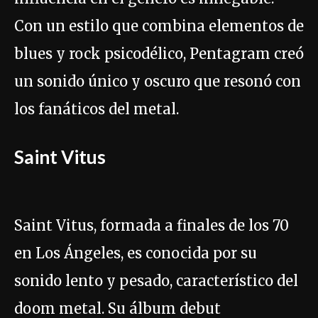
Con un estilo que combina elementos de
blues y rock psicodélico, Pentagram creó
un sonido único y oscuro que resonó con
los fanáticos del metal.
Saint Vitus
Saint Vitus, formada a finales de los 70
en Los Ángeles, es conocida por su
sonido lento y pesado, característico del
doom metal. Su álbum debut