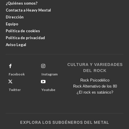
¿Quiénes somos?
Contacta a Heavy Mextal
Dirección
Equipo
Política de cookies
Política de privacidad
Aviso Legal
CULTURA Y VARIEDADES
DEL ROCK
Facebook
Instagram
Rock Psicodélico
Rock Alternativo de los 80
Twitter
Youtube
¿El rock es satánico?
EXPLORA LOS SUBGÉNEROS DEL METAL