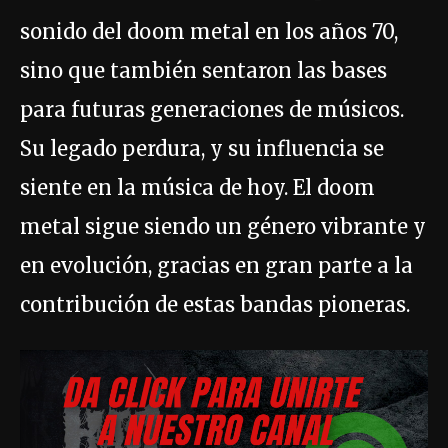
sonido del doom metal en los años 70,
sino que también sentaron las bases
para futuras generaciones de músicos.
Su legado perdura, y su influencia se
siente en la música de hoy. El doom
metal sigue siendo un género vibrante y
en evolución, gracias en gran parte a la
contribución de estas bandas pioneras.