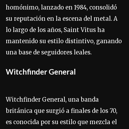
homónimo, lanzado en 1984, consolidó
su reputación en la escena del metal. A
lo largo de los años, Saint Vitus ha
mantenido su estilo distintivo, ganando
una base de seguidores leales.
Witchfinder General
Witchfinder General, una banda
británica que surgió a finales de los 70,
es conocida por su estilo que mezcla el