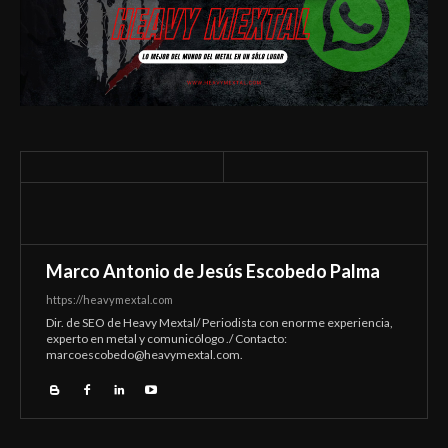
Marco Antonio de Jesús Escobedo Palma
https://heavymextal.com
Dir. de SEO de Heavy Mextal/ Periodista con enorme experiencia,
experto en metal y comunicólogo ./ Contacto:
marcoescobedo@heavymextal.com
.