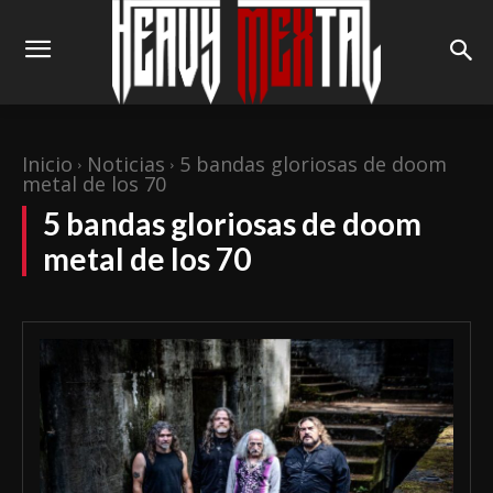
Inicio
Noticias
5 bandas gloriosas de doom
metal de los 70
5 bandas gloriosas de doom
metal de los 70