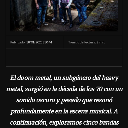
18/01/2025 | 10:44
Tiempo de lectura:
2
min.
Publicado:
El doom metal, un subgénero del heavy
metal, surgió en la década de los 70 con un
sonido oscuro y pesado que resonó
profundamente en la escena musical. A
continuación, exploramos cinco bandas