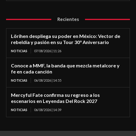
Recientes
Lörihen despliega su poder en México: Vector de
rebeldía y pasión en su Tour 30° Aniversario
NOTICIAS
07/08/2026 | 11:26
Conoce a MMF, la banda que mezcla metalcore y
fe en cada canción
NOTICIAS
06/08/2026 | 14:55
Mercyful Fate confirma su regreso a los
escenarios en Leyendas Del Rock 2027
NOTICIAS
06/08/2026 | 14:39