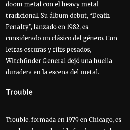
doom metal con el heavy metal
tradicional. Su álbum debut, “Death
Penalty”, lanzado en 1982, es
considerado un clásico del género. Con
letras oscuras y riffs pesados,
Witchfinder General dejó una huella
duradera en la escena del metal.
Trouble
Trouble, formada en 1979 en Chicago, es