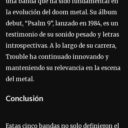
una banda que ha sido fundamental en
la evolución del doom metal. Su álbum
debut, “Psalm 9”, lanzado en 1984, es un
testimonio de su sonido pesado y letras
introspectivas. A lo largo de su carrera,
Trouble ha continuado innovando y
manteniendo su relevancia en la escena
del metal.
Conclusión
Estas cinco bandas no solo definieron el