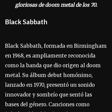
gloriosas de doom metal de los 70.
Black Sabbath
Black Sabbath, formada en Birmingham
en 1968, es ampliamente reconocida
como la banda que dio origen al doom
metal. Su álbum debut homónimo,
lanzado en 1970, presentó un sonido
innovador y sombrío que sentó las
bases del género. Canciones como