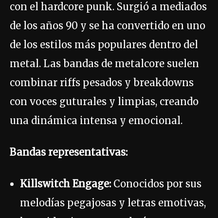
con el hardcore punk. Surgió a mediados
de los años 90 y se ha convertido en uno
de los estilos más populares dentro del
metal. Las bandas de metalcore suelen
combinar riffs pesados y breakdowns
con voces guturales y limpias, creando
una dinámica intensa y emocional.
Bandas representativas:
Killswitch Engage:
Conocidos por sus
melodías pegajosas y letras emotivas,