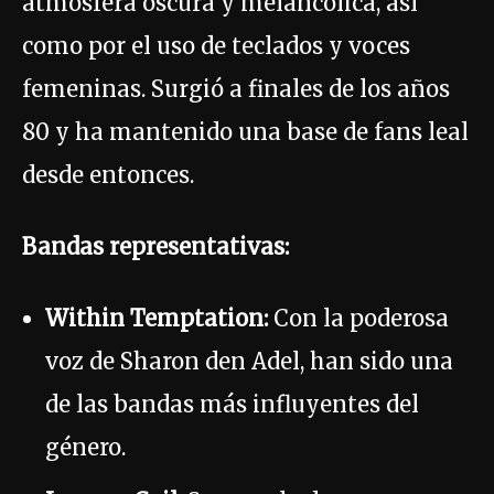
atmósfera oscura y melancólica, así
como por el uso de teclados y voces
femeninas. Surgió a finales de los años
80 y ha mantenido una base de fans leal
desde entonces.
Bandas representativas:
Within Temptation:
Con la poderosa
voz de Sharon den Adel, han sido una
de las bandas más influyentes del
género.