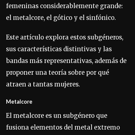
femeninas considerablemente grande:
el metalcore, el gótico y el sinfónico.
Este artículo explora estos subgéneros,
sus características distintivas y las
bandas más representativas, además de
proponer una teoría sobre por qué
atraen a tantas mujeres.
Metalcore
El metalcore es un subgénero que
fusiona elementos del metal extremo