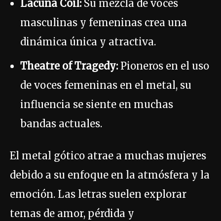
Lacuna Coil:
Su mezcla de voces
masculinas y femeninas crea una
dinámica única y atractiva.
Theatre of Tragedy:
Pioneros en el uso
de voces femeninas en el metal, su
influencia se siente en muchas
bandas actuales.
El metal gótico atrae a muchas mujeres
debido a su enfoque en la atmósfera y la
emoción. Las letras suelen explorar
temas de amor, pérdida y