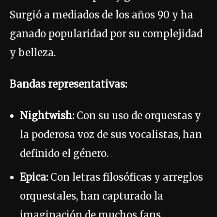
Surgió a mediados de los años 90 y ha
ganado popularidad por su complejidad
y belleza.
Bandas representativas:
Nightwish:
Con su uso de orquestas y
la poderosa voz de sus vocalistas, han
definido el género.
Epica:
Con letras filosóficas y arreglos
orquestales, han capturado la
imaginación de muchos fans.