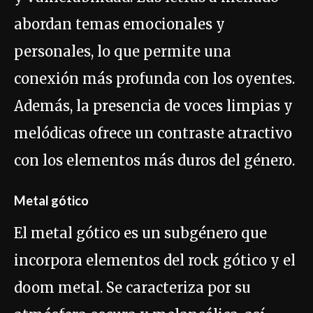
abordan temas emocionales y
personales, lo que permite una
conexión más profunda con los oyentes.
Además, la presencia de voces limpias y
melódicas ofrece un contraste atractivo
con los elementos más duros del género.
Metal gótico
El metal gótico es un subgénero que
incorpora elementos del rock gótico y el
doom metal. Se caracteriza por su