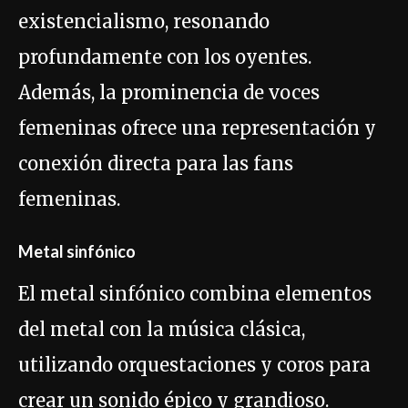
existencialismo, resonando
profundamente con los oyentes.
Además, la prominencia de voces
femeninas ofrece una representación y
conexión directa para las fans
femeninas.
Metal sinfónico
El metal sinfónico combina elementos
del metal con la música clásica,
utilizando orquestaciones y coros para
crear un sonido épico y grandioso.