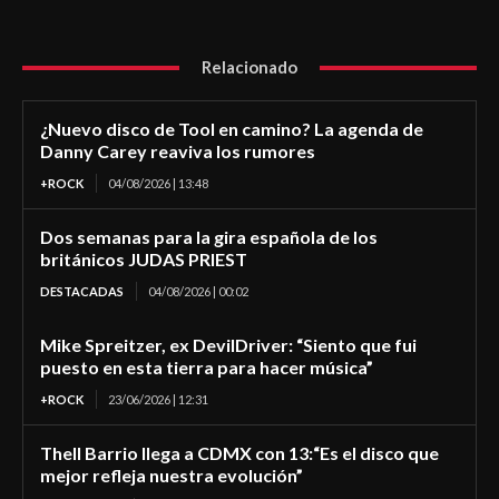
Relacionado
¿Nuevo disco de Tool en camino? La agenda de
Danny Carey reaviva los rumores
+ROCK
04/08/2026 | 13:48
Dos semanas para la gira española de los
británicos JUDAS PRIEST
DESTACADAS
04/08/2026 | 00:02
Mike Spreitzer, ex DevilDriver: “Siento que fui
puesto en esta tierra para hacer música”
+ROCK
23/06/2026 | 12:31
Thell Barrio llega a CDMX con 13:“Es el disco que
mejor refleja nuestra evolución”