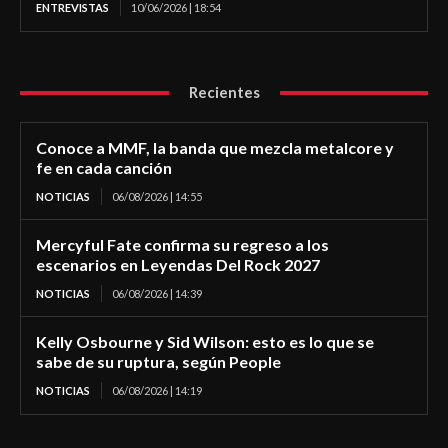
ENTREVISTAS
10/06/2026 | 18:54
Recientes
Conoce a MMF, la banda que mezcla metalcore y
fe en cada canción
NOTICIAS
06/08/2026 | 14:55
Mercyful Fate confirma su regreso a los
escenarios en Leyendas Del Rock 2027
NOTICIAS
06/08/2026 | 14:39
Kelly Osbourne y Sid Wilson: esto es lo que se
sabe de su ruptura, según People
NOTICIAS
06/08/2026 | 14:19