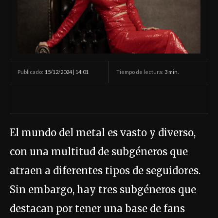
15/12/2024 | 14:01
Tiempo de lectura:
3
min.
Publicado:
El mundo del metal es vasto y diverso,
con una multitud de subgéneros que
atraen a diferentes tipos de seguidores.
Sin embargo, hay tres subgéneros que
destacan por tener una base de fans