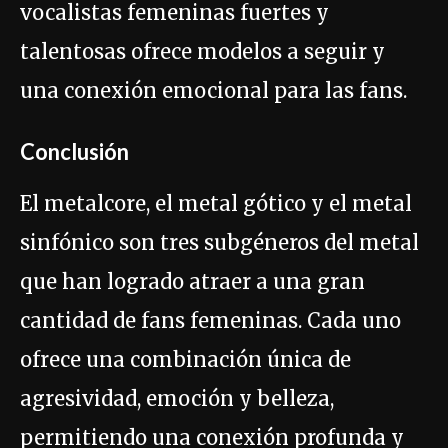
vocalistas femeninas fuertes y
talentosas ofrece modelos a seguir y
una conexión emocional para las fans.
Conclusión
El metalcore, el metal gótico y el metal
sinfónico son tres subgéneros del metal
que han logrado atraer a una gran
cantidad de fans femeninas. Cada uno
ofrece una combinación única de
agresividad, emoción y belleza,
permitiendo una conexión profunda y