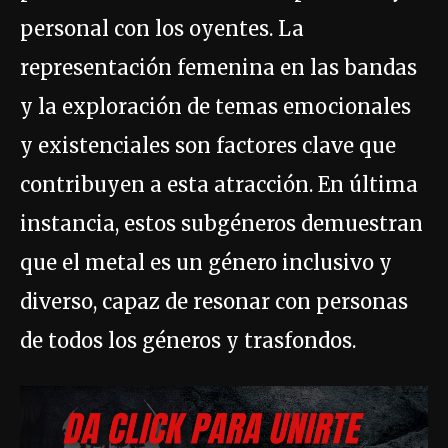
personal con los oyentes. La
representación femenina en las bandas
y la exploración de temas emocionales
y existenciales son factores clave que
contribuyen a esta atracción. En última
instancia, estos subgéneros demuestran
que el metal es un género inclusivo y
diverso, capaz de resonar con personas
de todos los géneros y trasfondos.