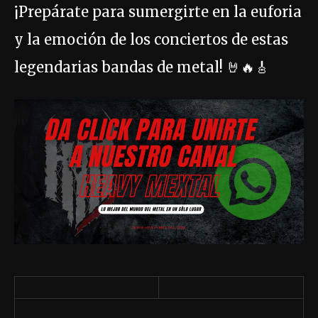
¡Prepárate para sumergirte en la euforia
y la emoción de los conciertos de estas
legendarias bandas de metal! 🤘🔥🎸