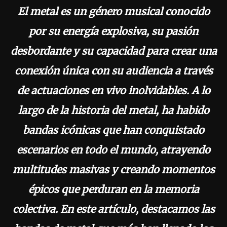
El metal es un género musical conocido
por su energía explosiva, su pasión
desbordante y su capacidad para crear una
conexión única con su audiencia a través
de actuaciones en vivo inolvidables. A lo
largo de la historia del metal, ha habido
bandas icónicas que han conquistado
escenarios en todo el mundo, atrayendo
multitudes masivas y creando momentos
épicos que perduran en la memoria
colectiva. En este artículo, destacamos las