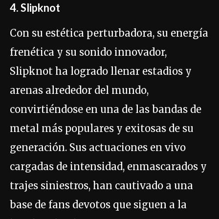
4. Slipknot
Con su estética perturbadora, su energía
frenética y su sonido innovador,
Slipknot ha logrado llenar estadios y
arenas alrededor del mundo,
convirtiéndose en una de las bandas de
metal más populares y exitosas de su
generación. Sus actuaciones en vivo
cargadas de intensidad, enmascarados y
trajes siniestros, han cautivado a una
base de fans devotos que siguen a la