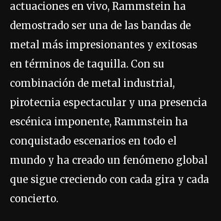
actuaciones en vivo, Rammstein ha
demostrado ser una de las bandas de
metal más impresionantes y exitosas
en términos de taquilla. Con su
combinación de metal industrial,
pirotecnia espectacular y una presencia
escénica imponente, Rammstein ha
conquistado escenarios en todo el
mundo y ha creado un fenómeno global
que sigue creciendo con cada gira y cada
concierto.