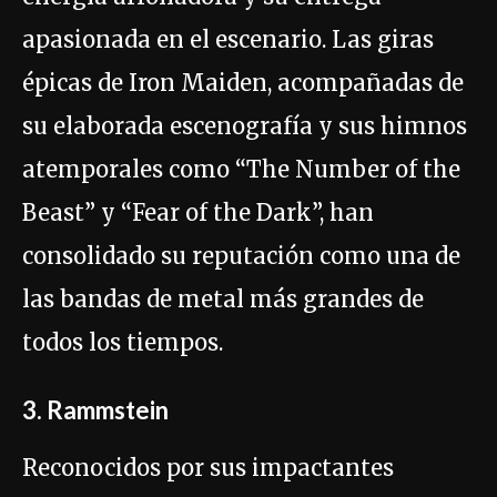
apasionada en el escenario. Las giras
épicas de Iron Maiden, acompañadas de
su elaborada escenografía y sus himnos
atemporales como “The Number of the
Beast” y “Fear of the Dark”, han
consolidado su reputación como una de
las bandas de metal más grandes de
todos los tiempos.
3. Rammstein
Reconocidos por sus impactantes