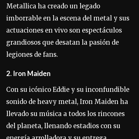
Metallica ha creado un legado
imborrable en la escena del metal y sus
actuaciones en vivo son espectáculos
grandiosos que desatan la pasión de
legiones de fans.
2. Iron Maiden
Con su icónico Eddie y su inconfundible
sonido de heavy metal, Iron Maiden ha
llevado su música a todos los rincones
del planeta, llenando estadios con su
energía arrolladora y su entrega