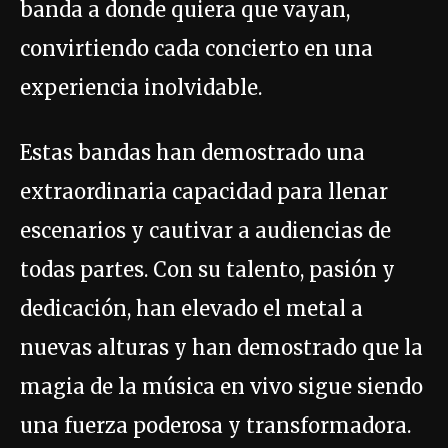
banda a donde quiera que vayan,
convirtiendo cada concierto en una
experiencia inolvidable.
Estas bandas han demostrado una
extraordinaria capacidad para llenar
escenarios y cautivar a audiencias de
todas partes. Con su talento, pasión y
dedicación, han elevado el metal a
nuevas alturas y han demostrado que la
magia de la música en vivo sigue siendo
una fuerza poderosa y transformadora.