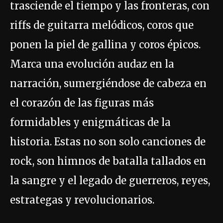
trasciende el tiempo y las fronteras, con
riffs de guitarra melódicos, coros que
ponen la piel de gallina y coros épicos.
Marca una evolución audaz en la
narración, sumergiéndose de cabeza en
el corazón de las figuras más
formidables y enigmáticas de la
historia. Estas no son solo canciones de
rock, son himnos de batalla tallados en
la sangre y el legado de guerreros, reyes,
estrategas y revolucionarios.