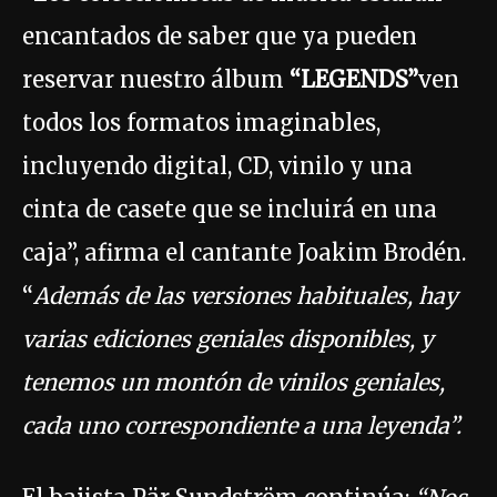
encantados de saber que ya pueden
reservar nuestro álbum
“LEGENDS”
ven
todos los formatos imaginables,
incluyendo digital, CD, vinilo y una
cinta de casete que se incluirá en una
caja”, afirma el cantante Joakim Brodén.
“
Además de las versiones habituales, hay
varias ediciones geniales disponibles, y
tenemos un montón de vinilos geniales,
cada uno correspondiente a una leyenda”.