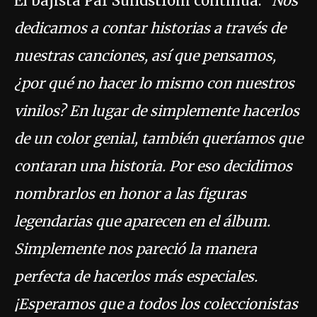
El bajista Pär Sundström continúa:
“Nos
dedicamos a contar historias a través de
nuestras canciones, así que pensamos,
¿por qué no hacer lo mismo con nuestros
vinilos? En lugar de simplemente hacerlos
de un color genial, también queríamos que
contaran una historia. Por eso decidimos
nombrarlos en honor a las figuras
legendarias que aparecen en el álbum.
Simplemente nos pareció la manera
perfecta de hacerlos más especiales.
¡Esperamos que a todos los coleccionistas