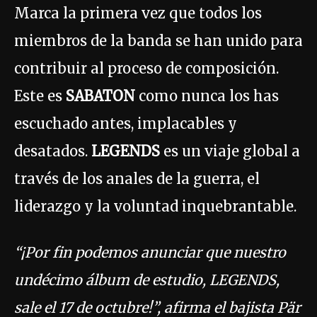
Marca la primera vez que todos los
miembros de la banda se han unido para
contribuir al proceso de composición.
Este es
SABATON
como nunca los has
escuchado antes, implacables y
desatados.
LEGENDS
es un viaje global a
través de los anales de la guerra, el
liderazgo y la voluntad inquebrantable.
“¡Por fin podemos anunciar que nuestro
undécimo álbum de estudio, LEGENDS,
sale el 17 de octubre!”, afirma el bajista Pär