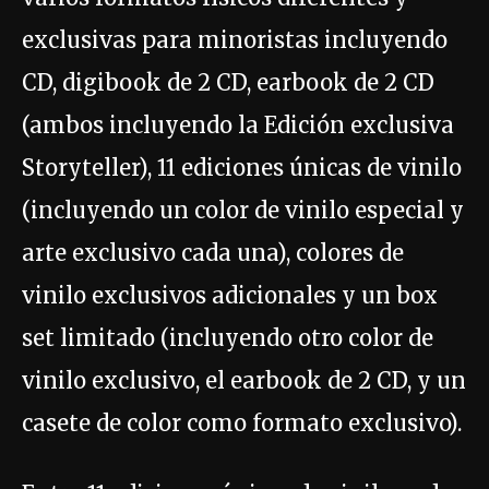
exclusivas para minoristas incluyendo
CD, digibook de 2 CD, earbook de 2 CD
(ambos incluyendo la Edición exclusiva
Storyteller), 11 ediciones únicas de vinilo
(incluyendo un color de vinilo especial y
arte exclusivo cada una), colores de
vinilo exclusivos adicionales y un box
set limitado (incluyendo otro color de
vinilo exclusivo, el earbook de 2 CD, y un
casete de color como formato exclusivo).