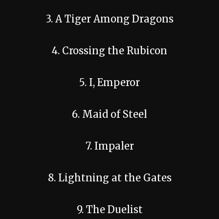
3. A Tiger Among Dragons
4. Crossing the Rubicon
5. I, Emperor
6. Maid of Steel
7. Impaler
8. Lightning at the Gates
9. The Duelist