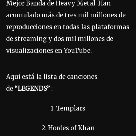
Mejor Banda de Heavy Metal. Han
acumulado más de tres mil millones de
reproducciones en todas las plataformas
de streaming y dos mil millones de
visualizaciones en YouTube.
Aquí está la lista de canciones
de
“LEGENDS”
:
1. Templars
2. Hordes of Khan