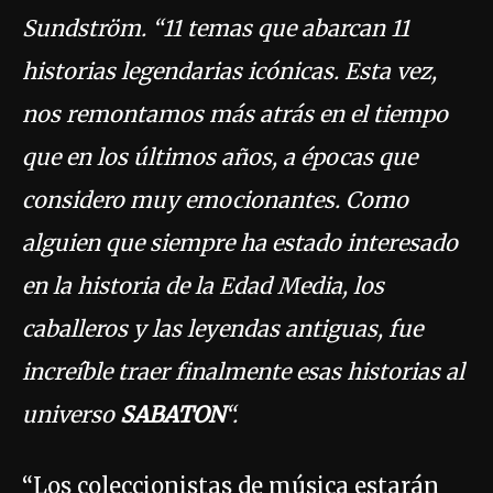
Sundström. “11 temas que abarcan 11
historias legendarias icónicas. Esta vez,
nos remontamos más atrás en el tiempo
que en los últimos años, a épocas que
considero muy emocionantes. Como
alguien que siempre ha estado interesado
en la historia de la Edad Media, los
caballeros y las leyendas antiguas, fue
increíble traer finalmente esas historias al
universo
SABATON
“.
“Los coleccionistas de música estarán