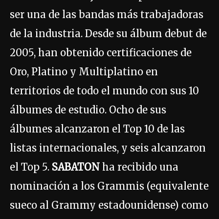
ser una de las bandas más trabajadoras
de la industria. Desde su álbum debut de
2005, han obtenido certificaciones de
Oro, Platino y Multiplatino en
territorios de todo el mundo con sus 10
álbumes de estudio. Ocho de sus
álbumes alcanzaron el Top 10 de las
listas internacionales, y seis alcanzaron
el Top 5.
SABATON
ha recibido una
nominación a los Grammis (equivalente
sueco al Grammy estadounidense) como