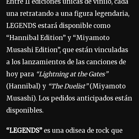
Entre 11 ediciones únicas de vinilo, cada
una retratando a una figura legendaria,
LEGENDS estará disponible como
“Hannibal Edition” y “Miyamoto
Musashi Edition”, que están vinculadas
a los lanzamientos de las canciones de
hoy para
“Lightning at the Gates”
(Hannibal) y
“The Duelist”
(Miyamoto
Musashi). Los pedidos anticipados están
disponibles.
“LEGENDS”
es una odisea de rock que