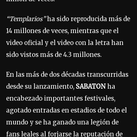
“Templarios”
ha sido reproducida más de
14 millones de veces, mientras que el
video oficial y el video con la letra han
sido vistos más de 4.3 millones.
En las más de dos décadas transcurridas
desde su lanzamiento,
SABATON
ha
encabezado importantes festivales,
agotado entradas en estadios de todo el
mundo y se ha ganado una legión de
fans leales al forjarse la reputación de