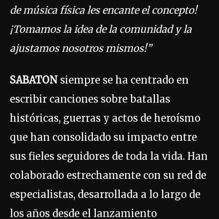
de música física les encante el concepto!
¡Tomamos la idea de la comunidad y la
ajustamos nosotros mismos!”
SABATON
siempre se ha centrado en
escribir canciones sobre batallas
históricas, guerras y actos de heroísmo
que han consolidado su impacto entre
sus fieles seguidores de toda la vida. Han
colaborado estrechamente con su red de
especialistas, desarrollada a lo largo de
los años desde el lanzamiento