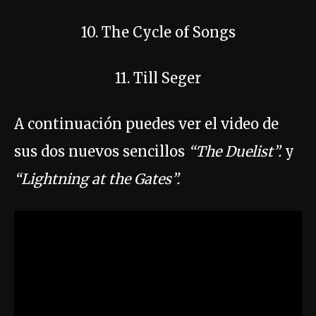
10. The Cycle of Songs
11. Till Seger
A continuación puedes ver el video de
sus dos nuevos sencillos
“The Duelist”.
y
“Lightning at the Gates”.