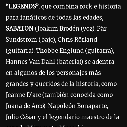
“LEGENDS”
, que combina rock e historia
para fanáticos de todas las edades,
SABATON
(Joakim Brodén (voz), Pär
Sundström (bajo), Chris Rörland
(guitarra), Thobbe Englund (guitarra),
Hannes Van Dahl (batería)) se adentra
en algunos de los personajes más
grandes y queridos de la historia, como
Jeanne D’arc (también conocida como
Juana de Arco), Napoleón Bonaparte,
Julio César y el legendario maestro de la