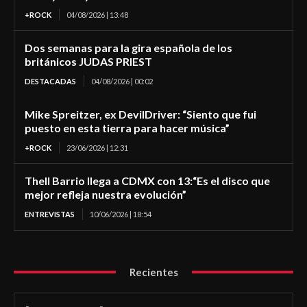
+ROCK
04/08/2026 | 13:48
Dos semanas para la gira española de los
británicos JUDAS PRIEST
DESTACADAS
04/08/2026 | 00:02
Mike Spreitzer, ex DevilDriver: “Siento que fui
puesto en esta tierra para hacer música”
+ROCK
23/06/2026 | 12:31
Thell Barrio llega a CDMX con 13:“Es el disco que
mejor refleja nuestra evolución”
ENTREVISTAS
10/06/2026 | 18:54
Recientes