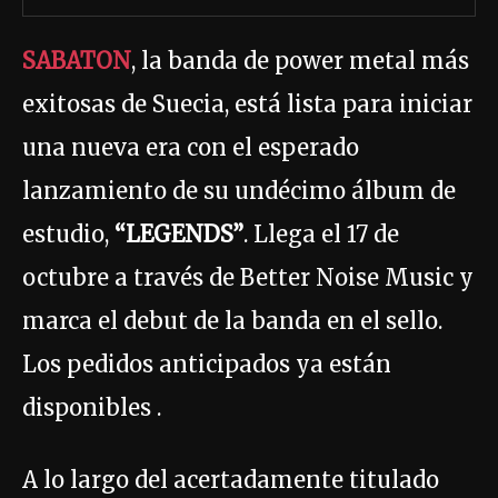
SABATON
, la banda de power metal más
exitosas de Suecia, está lista para iniciar
una nueva era con el esperado
lanzamiento de su undécimo álbum de
estudio,
“LEGENDS”
. Llega el 17 de
octubre a través de Better Noise Music y
marca el debut de la banda en el sello.
Los pedidos anticipados ya están
disponibles .
A lo largo del acertadamente titulado