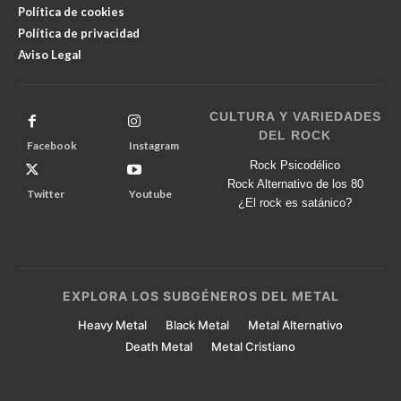
Política de cookies
Política de privacidad
Aviso Legal
CULTURA Y VARIEDADES
DEL ROCK
Facebook
Instagram
Rock Psicodélico
Rock Alternativo de los 80
Twitter
Youtube
¿El rock es satánico?
EXPLORA LOS SUBGÉNEROS DEL METAL
Heavy Metal
Black Metal
Metal Alternativo
Death Metal
Metal Cristiano