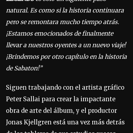
natural. Es como si la historia continuara
pero se remontara mucho tiempo atrás.
¡Estamos emocionados de finalmente
llevar a nuestros oyentes a un nuevo viaje!
¡Brindemos por otro capítulo en la historia
de Sabaton!”
Siguen trabajando con el artista gráfico
Peter Sallai para crear la impactante
obra de arte del álbum, y el productor
Jonas Kjellgren está una vez más detrás