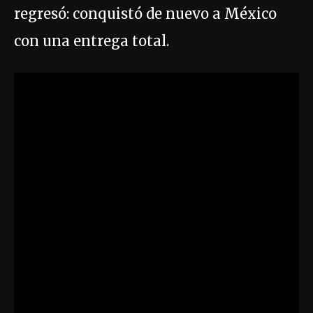
regresó: conquistó de nuevo a México
con una entrega total.