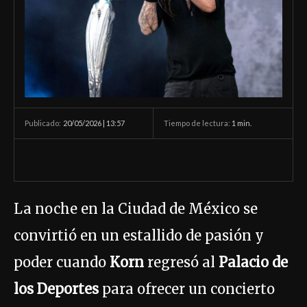
20/05/2026 | 13:57
Tiempo de lectura:
1
min.
Publicado:
La noche en la Ciudad de México se
convirtió en un estallido de pasión y
poder cuando
Korn
regresó al
Palacio de
los Deportes
para ofrecer un concierto