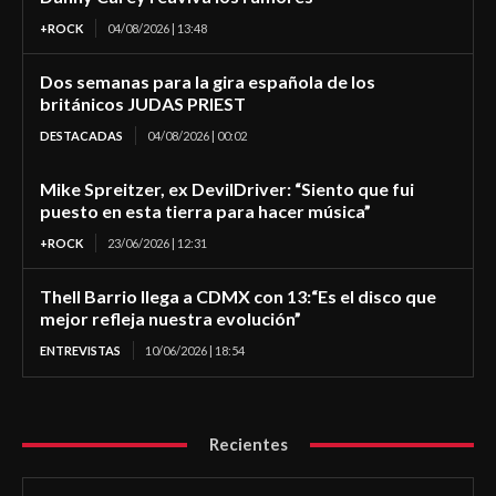
+ROCK
04/08/2026 | 13:48
Dos semanas para la gira española de los
británicos JUDAS PRIEST
DESTACADAS
04/08/2026 | 00:02
Mike Spreitzer, ex DevilDriver: “Siento que fui
puesto en esta tierra para hacer música”
+ROCK
23/06/2026 | 12:31
Thell Barrio llega a CDMX con 13:“Es el disco que
mejor refleja nuestra evolución”
ENTREVISTAS
10/06/2026 | 18:54
Recientes