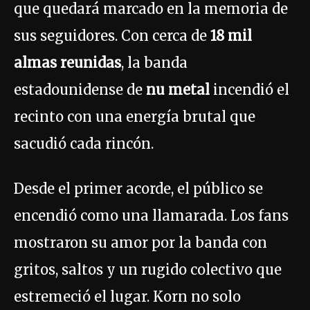
que quedará marcado en la memoria de
sus seguidores. Con cerca de
18 mil
almas reunidas
, la banda
estadounidense de
nu metal
incendió el
recinto con una energía brutal que
sacudió cada rincón.
Desde el primer acorde, el público se
encendió como una llamarada. Los fans
mostraron su amor por la banda con
gritos, saltos y un rugido colectivo que
estremeció el lugar. Korn no solo