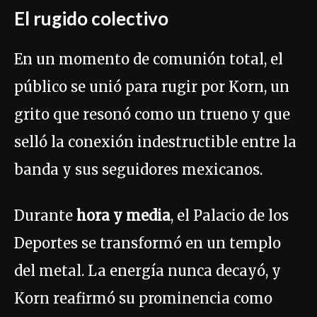
El rugido colectivo
En un momento de comunión total, el
público se unió para rugir por Korn, un
grito que resonó como un trueno y que
selló la conexión indestructible entre la
banda y sus seguidores mexicanos.
Durante
hora y media
, el Palacio de los
Deportes se transformó en un templo
del metal. La energía nunca decayó, y
Korn reafirmó su prominencia como