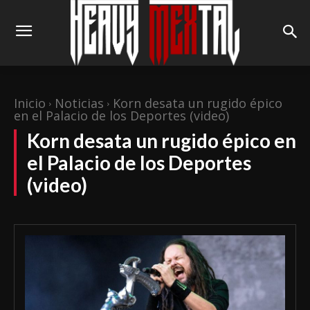
Inicio
Noticias
Korn desata un rugido épico
en el Palacio de los Deportes (video)
Korn desata un rugido épico en
el Palacio de los Deportes
(video)