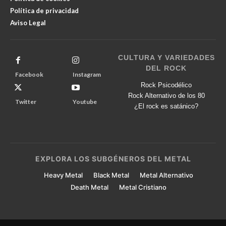
Política de privacidad
Aviso Legal
CULTURA Y VARIEDADES
DEL ROCK
Facebook
Instagram
Rock Psicodélico
Rock Alternativo de los 80
Twitter
Youtube
¿El rock es satánico?
EXPLORA LOS SUBGÉNEROS DEL METAL
Heavy Metal
Black Metal
Metal Alternativo
Death Metal
Metal Cristiano