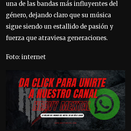
una de las bandas más influyentes del
género, dejando claro que su música
sigue siendo un estallido de pasión y
fuerza que atraviesa generaciones.
Foto: internet