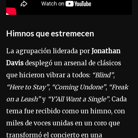
Himnos que estremecen
La agrupación liderada por
Jonathan
Davis
desplegó un arsenal de clásicos
que hicieron vibrar a todos:
“Blind”
,
“Here to Stay”
,
“Coming Undone”
,
“Freak
on a Leash”
y
“Y’All Want a Single”
. Cada
tema fue recibido como un himno, con
miles de voces unidas en un coro que
transformó el concierto en una