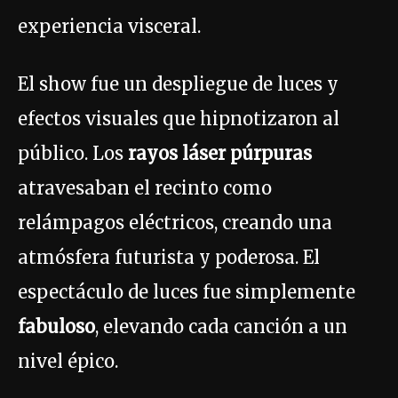
experiencia visceral.
El show fue un despliegue de luces y
efectos visuales que hipnotizaron al
público. Los
rayos láser púrpuras
atravesaban el recinto como
relámpagos eléctricos, creando una
atmósfera futurista y poderosa. El
espectáculo de luces fue simplemente
fabuloso
, elevando cada canción a un
nivel épico.