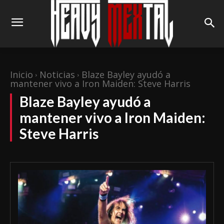
Inicio
Noticias
Blaze Bayley ayudó a
mantener vivo a Iron Maiden: Steve Harris
Blaze Bayley ayudó a
mantener vivo a Iron Maiden:
Steve Harris