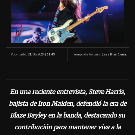
21/08/2024 | 11:43
Tiempo de lectura:
Less than 1
min.
Publicado:
En una reciente entrevista, Steve Harris,
bajista de Iron Maiden, defendió la era de
Blaze Bayley en la banda, destacando su
contribución para mantener viva a la