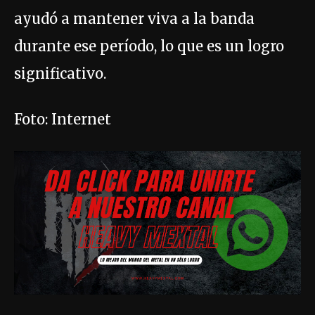
ayudó a mantener viva a la banda
durante ese período, lo que es un logro
significativo.
Foto: Internet