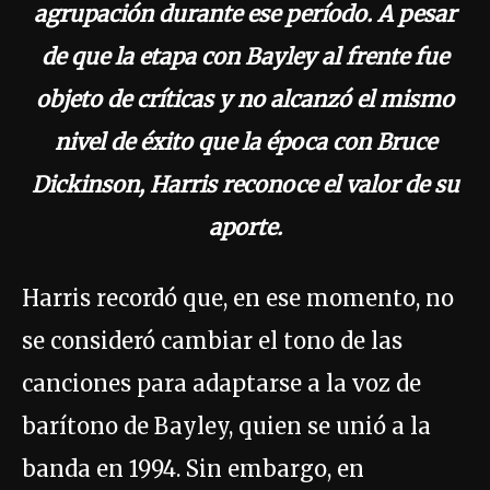
agrupación durante ese período. A pesar
de que la etapa con Bayley al frente fue
objeto de críticas y no alcanzó el mismo
nivel de éxito que la época con Bruce
Dickinson, Harris reconoce el valor de su
aporte.
Harris recordó que, en ese momento, no
se consideró cambiar el tono de las
canciones para adaptarse a la voz de
barítono de Bayley, quien se unió a la
banda en 1994. Sin embargo, en