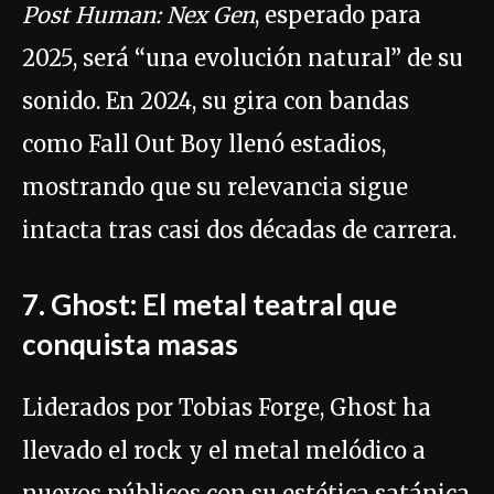
Post Human: Nex Gen
, esperado para
2025, será “una evolución natural” de su
sonido. En 2024, su gira con bandas
como Fall Out Boy llenó estadios,
mostrando que su relevancia sigue
intacta tras casi dos décadas de carrera.
7. Ghost: El metal teatral que
conquista masas
Liderados por Tobias Forge, Ghost ha
llevado el rock y el metal melódico a
nuevos públicos con su estética satánica