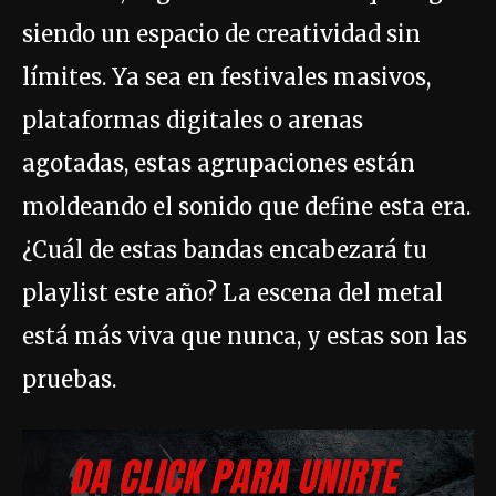
siendo un espacio de creatividad sin
límites. Ya sea en festivales masivos,
plataformas digitales o arenas
agotadas, estas agrupaciones están
moldeando el sonido que define esta era.
¿Cuál de estas bandas encabezará tu
playlist este año? La escena del metal
está más viva que nunca, y estas son las
pruebas.