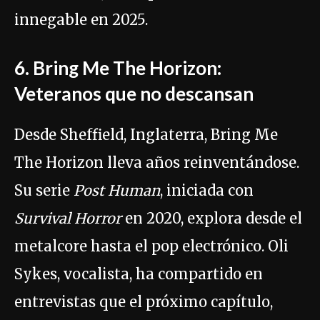
innegable en 2025.
6. Bring Me The Horizon:
Veteranos que no descansan
Desde Sheffield, Inglaterra, Bring Me
The Horizon lleva años reinventándose.
Su serie
Post Human
, iniciada con
Survival Horror
en 2020, explora desde el
metalcore hasta el pop electrónico. Oli
Sykes, vocalista, ha compartido en
entrevistas que el próximo capítulo,