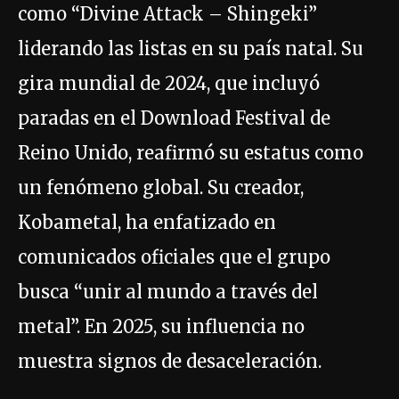
como “Divine Attack – Shingeki”
liderando las listas en su país natal. Su
gira mundial de 2024, que incluyó
paradas en el Download Festival de
Reino Unido, reafirmó su estatus como
un fenómeno global. Su creador,
Kobametal, ha enfatizado en
comunicados oficiales que el grupo
busca “unir al mundo a través del
metal”. En 2025, su influencia no
muestra signos de desaceleración.