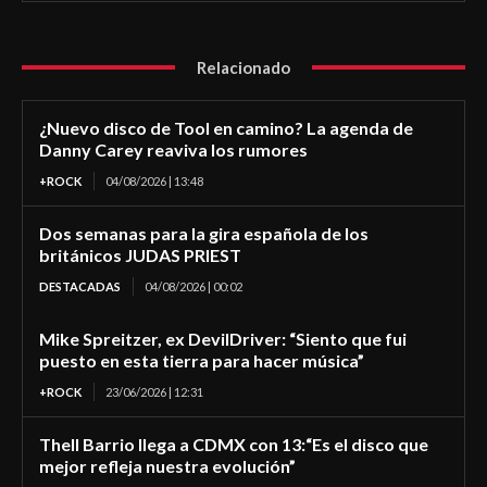
Relacionado
¿Nuevo disco de Tool en camino? La agenda de
Danny Carey reaviva los rumores
+ROCK
04/08/2026 | 13:48
Dos semanas para la gira española de los
británicos JUDAS PRIEST
DESTACADAS
04/08/2026 | 00:02
Mike Spreitzer, ex DevilDriver: “Siento que fui
puesto en esta tierra para hacer música”
+ROCK
23/06/2026 | 12:31
Thell Barrio llega a CDMX con 13:“Es el disco que
mejor refleja nuestra evolución”