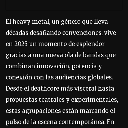
El heavy metal, un género que lleva
décadas desafiando convenciones, vive
en 2025 un momento de esplendor
gracias a una nueva ola de bandas que
combinan innovación, potencia y
conexión con las audiencias globales.
Desde el deathcore más visceral hasta
propuestas teatrales y experimentales,
estas agrupaciones están marcando el
pulso de la escena contemporánea. En