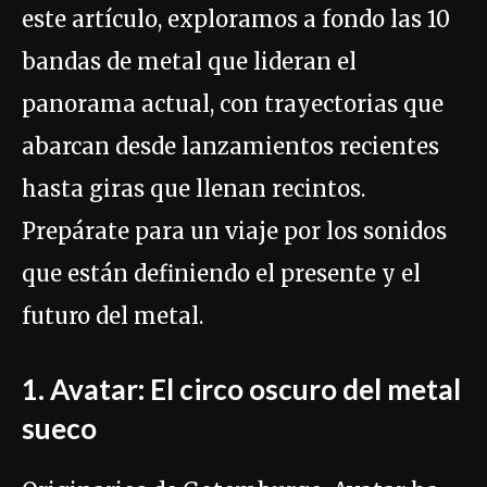
este artículo, exploramos a fondo las 10
bandas de metal que lideran el
panorama actual, con trayectorias que
abarcan desde lanzamientos recientes
hasta giras que llenan recintos.
Prepárate para un viaje por los sonidos
que están definiendo el presente y el
futuro del metal.
1. Avatar: El circo oscuro del metal
sueco