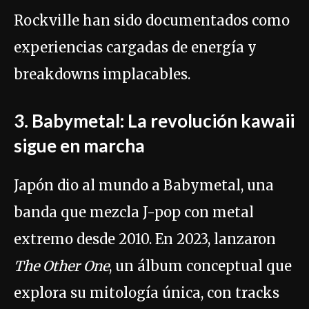
Rockville han sido documentados como
experiencias cargadas de energía y
breakdowns implacables.
3. Babymetal: La revolución kawaii
sigue en marcha
Japón dio al mundo a Babymetal, una
banda que mezcla J-pop con metal
extremo desde 2010. En 2023, lanzaron
The Other One
, un álbum conceptual que
explora su mitología única, con tracks