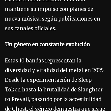
mantiene su impulso con planes de
nueva música, según publicaciones en
sus canales oficiales.
Un género en constante evolución
Estas 10 bandas representan la
diversidad y vitalidad del metal en 2025.
Desde la experimentación de Sleep
Token hasta la brutalidad de Slaughter
to Prevail, pasando por la accesibilidad
de Ghost, el género demuestra que sigue