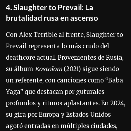
4. Slaughter to Prevail: La
brutalidad rusa en ascenso
Con Alex Terrible al frente, Slaughter to
Prevail representa lo más crudo del
deathcore actual. Provenientes de Rusia,
su álbum
Kostolom
(2021) sigue siendo
un referente, con canciones como “Baba
Yaga” que destacan por guturales
profundos y ritmos aplastantes. En 2024,
su gira por Europa y Estados Unidos
agotó entradas en múltiples ciudades,