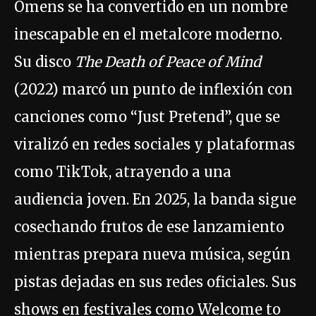
Omens se ha convertido en un nombre
inescapable en el metalcore moderno.
Su disco
The Death of Peace of Mind
(2022) marcó un punto de inflexión con
canciones como “Just Pretend”, que se
viralizó en redes sociales y plataformas
como TikTok, atrayendo a una
audiencia joven. En 2025, la banda sigue
cosechando frutos de ese lanzamiento
mientras prepara nueva música, según
pistas dejadas en sus redes oficiales. Sus
shows en festivales como Welcome to