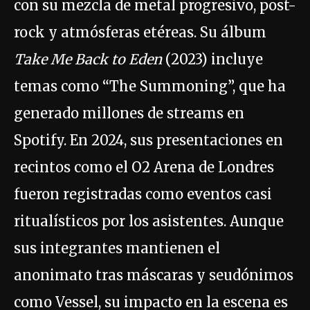
con su mezcla de metal progresivo, post-
rock y atmósferas etéreas. Su álbum
Take Me Back to Eden
(2023) incluye
temas como “The Summoning”, que ha
generado millones de streams en
Spotify. En 2024, sus presentaciones en
recintos como el O2 Arena de Londres
fueron registradas como eventos casi
ritualísticos por los asistentes. Aunque
sus integrantes mantienen el
anonimato tras máscaras y seudónimos
como Vessel, su impacto en la escena es