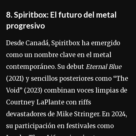
8. Spiritbox: El futuro del metal
progresivo
Desde Canadá, Spiritbox ha emergido
como un nombre clave en el metal
contemporáneo. Su debut
Eternal Blue
(2021) y sencillos posteriores como “The
Void” (2023) combinan voces limpias de
Courtney LaPlante con riffs
devastadores de Mike Stringer. En 2024,
su participación en festivales como