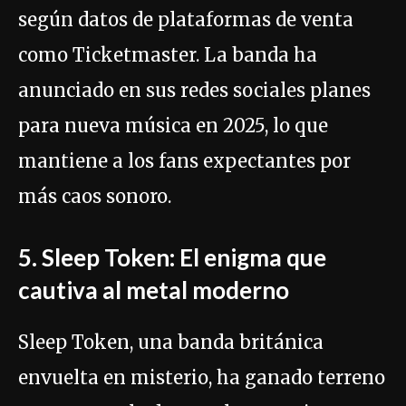
según datos de plataformas de venta
como Ticketmaster. La banda ha
anunciado en sus redes sociales planes
para nueva música en 2025, lo que
mantiene a los fans expectantes por
más caos sonoro.
5. Sleep Token: El enigma que
cautiva al metal moderno
Sleep Token, una banda británica
envuelta en misterio, ha ganado terreno