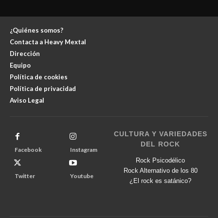
¿Quiénes somos?
Contacta a Heavy Mextal
Dirección
Equipo
Política de cookies
Política de privacidad
Aviso Legal
CULTURA Y VARIEDADES
DEL ROCK
Facebook
Instagram
Rock Psicodélico
Rock Alternativo de los 80
Twitter
Youtube
¿El rock es satánico?