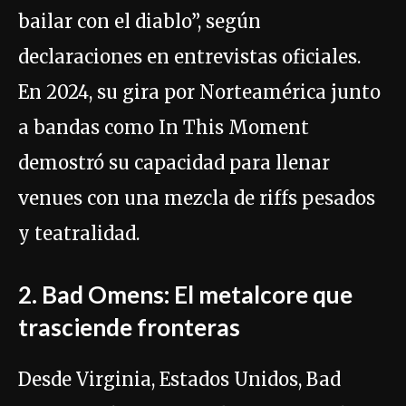
bailar con el diablo”, según
declaraciones en entrevistas oficiales.
En 2024, su gira por Norteamérica junto
a bandas como In This Moment
demostró su capacidad para llenar
venues con una mezcla de riffs pesados
y teatralidad.
2. Bad Omens: El metalcore que
trasciende fronteras
Desde Virginia, Estados Unidos, Bad