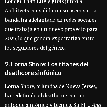
Louder Than Life y giras junto a
Architects consolidaron su ascenso. La
banda ha adelantado en redes sociales
que trabaja en un nuevo proyecto para
2025, lo que genera expectativa entre
los seguidores del género.
9. Lorna Shore: Los titanes del
deathcore sinfónico
Lorna Shore, oriundos de Nueva Jersey,
ha redefinido el deathcore con un
enfoque sinfónico y técnico. Su EP
…And