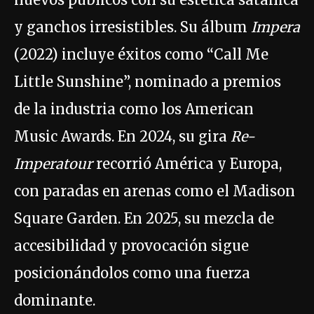
y ganchos irresistibles. Su álbum
Impera
(2022) incluye éxitos como “Call Me
Little Sunshine”, nominado a premios
de la industria como los American
Music Awards. En 2024, su gira
Re-
Imperatour
recorrió América y Europa,
con paradas en arenas como el Madison
Square Garden. En 2025, su mezcla de
accesibilidad y provocación sigue
posicionándolos como una fuerza
dominante.