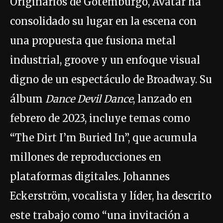
Originarios de Gotemburgo, Avatar ha
consolidado su lugar en la escena con
una propuesta que fusiona metal
industrial, groove y un enfoque visual
digno de un espectáculo de Broadway. Su
álbum
Dance Devil Dance
, lanzado en
febrero de 2023, incluye temas como
“The Dirt I’m Buried In”, que acumula
millones de reproducciones en
plataformas digitales. Johannes
Eckerström, vocalista y líder, ha descrito
este trabajo como “una invitación a