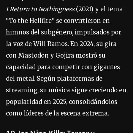
I Return to Nothingness
(2021) y el tema
“To the Hellfire” se convirtieron en
himnos del subgénero, impulsados por
la voz de Will Ramos. En 2024, su gira
con Mastodon y Gojira mostró su
capacidad para competir con gigantes
del metal. Según plataformas de
streaming, su música sigue creciendo en
popularidad en 2025, consolidándolos
como líderes de la escena extrema.